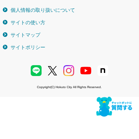
個人情報の取り扱いについて
サイトの使い方
サイトマップ
サイトポリシー
Copyright(C) Hokuto City All Rights Reserved.