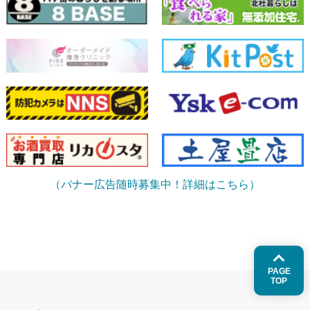
（バナー広告随時募集中！詳細はこちら）
PAGE
TOP