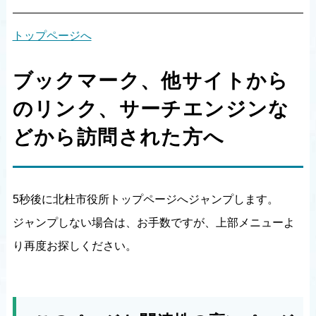
トップページへ
ブックマーク、他サイトから
のリンク、サーチエンジンな
どから訪問された方へ
5秒後に北杜市役所トップページへジャンプします。
ジャンプしない場合は、お手数ですが、上部メニューよ
り再度お探しください。