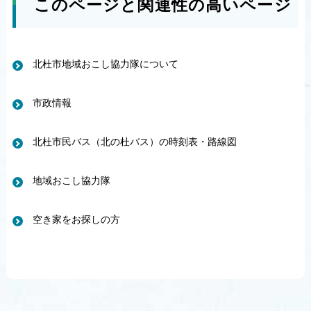
このページと関連性の高いページ
北杜市地域おこし協力隊について
市政情報
北杜市民バス（北の杜バス）の時刻表・路線図
地域おこし協力隊
空き家をお探しの方