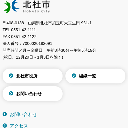
〒408-0188 山梨県北杜市須玉町大豆生田 961-1
TEL.
0551-42-1111
FAX.
0551-42-1122
法人番号：
7000020192091
開庁時間／月～金曜日
午前8時30分～午後5時15分
(祝日、12月29日～1月3日を除く)
北杜市役所
組織一覧
お問い合わせ
お問い合わせ
アクセス