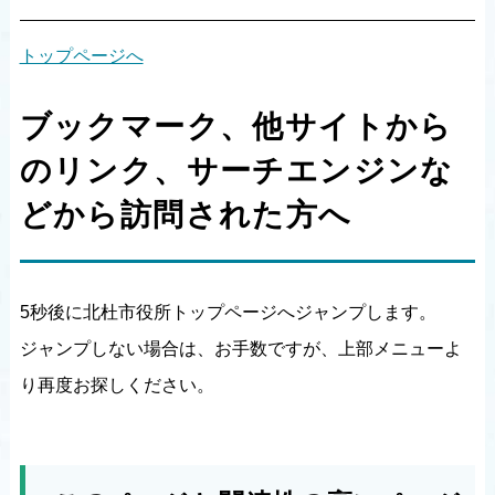
トップページへ
ブックマーク、他サイトから
のリンク、サーチエンジンな
どから訪問された方へ
5秒後に北杜市役所トップページへジャンプします。
ジャンプしない場合は、お手数ですが、上部メニューよ
り再度お探しください。