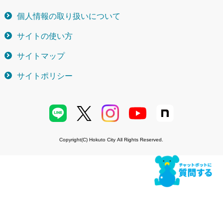
個人情報の取り扱いについて
サイトの使い方
サイトマップ
サイトポリシー
Copyright(C) Hokuto City All Rights Reserved.