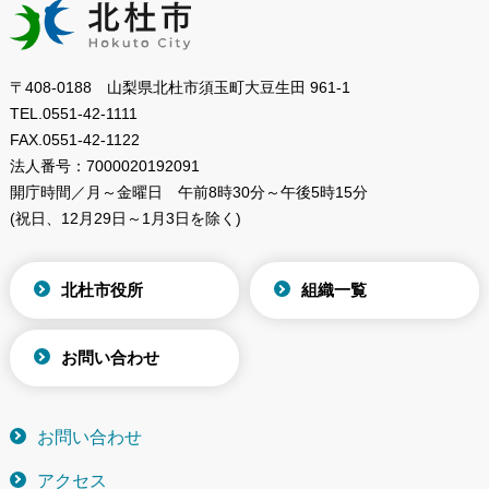
〒408-0188 山梨県北杜市須玉町大豆生田 961-1
TEL.
0551-42-1111
FAX.
0551-42-1122
法人番号：
7000020192091
開庁時間／月～金曜日
午前8時30分～午後5時15分
(祝日、12月29日～1月3日を除く)
北杜市役所
組織一覧
お問い合わせ
お問い合わせ
アクセス