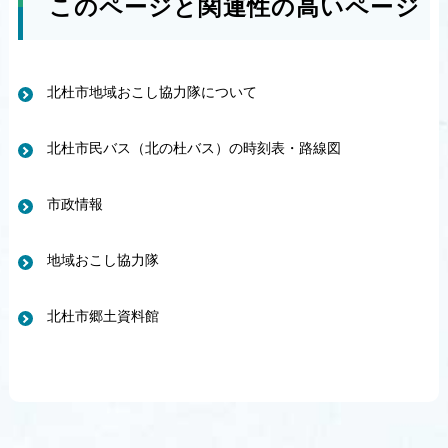
このページと関連性の高いページ
北杜市地域おこし協力隊について
北杜市民バス（北の杜バス）の時刻表・路線図
市政情報
地域おこし協力隊
北杜市郷土資料館