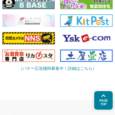
（バナー広告随時募集中！詳細はこちら）
PAGE
TOP