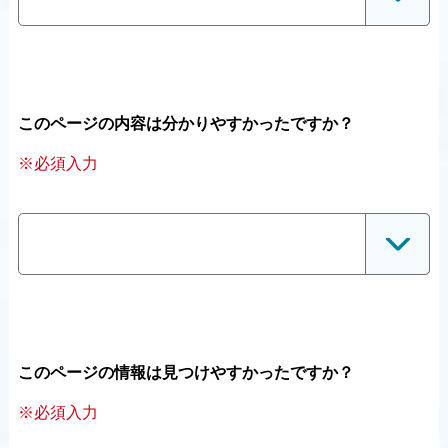
このページの内容は分かりやすかったですか？
※必須入力
このページの情報は見つけやすかったですか？
※必須入力