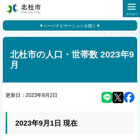
メニュー
北杜市の人口・世帯数 2023年9
月
更新日：
2023年9月2日
2023年9月1日 現在