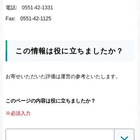
電話:
0551-42-1331
Fax:
0551-42-1125
この情報は役に立ちましたか？
お寄せいただいた評価は運営の参考といたします。
このページの内容は役に立ちましたか？
※必須入力