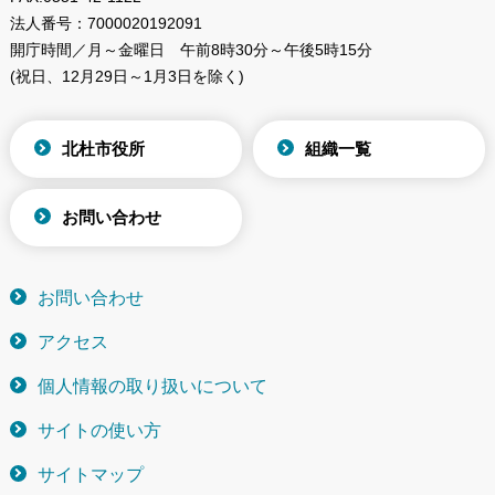
法人番号：
7000020192091
開庁時間／月～金曜日
午前8時30分～午後5時15分
(祝日、12月29日～1月3日を除く)
北杜市役所
組織一覧
お問い合わせ
お問い合わせ
アクセス
個人情報の取り扱いについて
サイトの使い方
サイトマップ