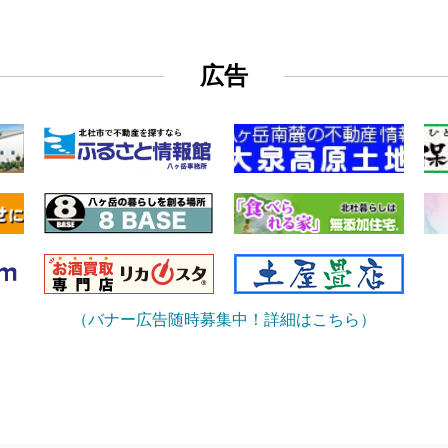
広告
（バナー広告随時募集中！詳細はこちら）