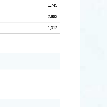
1,745
2,983
1,312