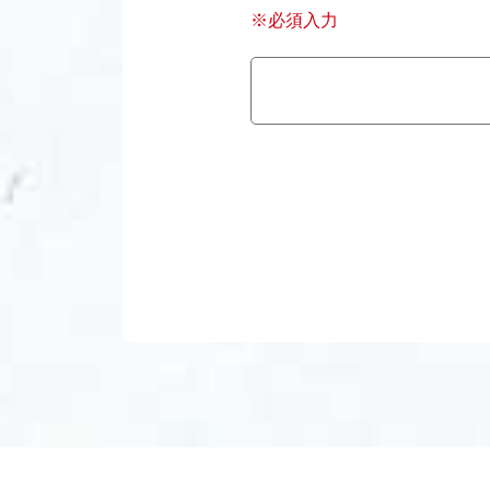
※必須入力