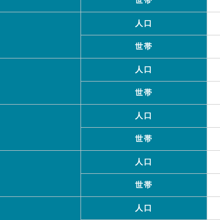
世帯
人口
世帯
人口
世帯
人口
世帯
人口
世帯
人口