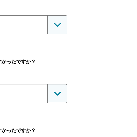
すかったですか？
すかったですか？