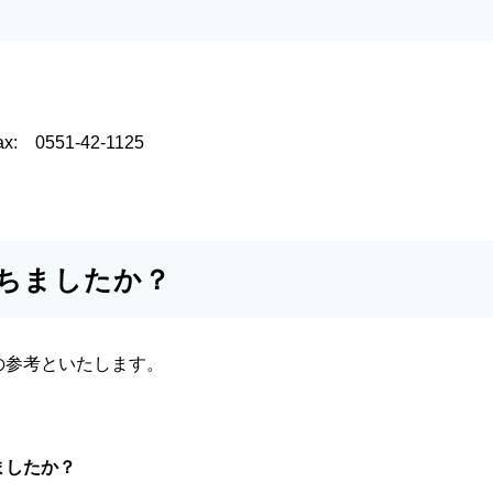
ax:
0551-42-1125
ちましたか？
の参考といたします。
ましたか？