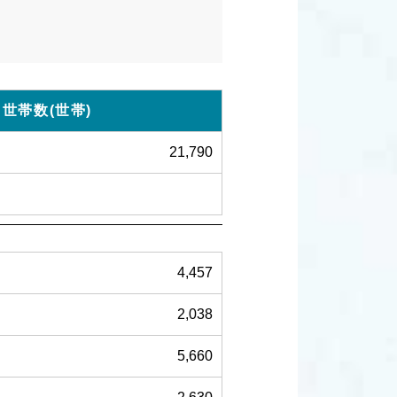
世帯数(世帯)
21,790
4,457
2,038
5,660