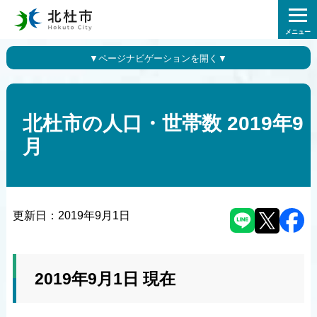
メニュー
北杜市の人口・世帯数 2019年9
月
更新日：
2019年9月1日
2019年9月1日 現在