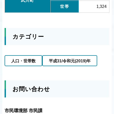
武川町
世帯
1,324
カテゴリー
人口・世帯数
平成31/令和元(2019)年
お問い合わせ
市民環境部 市民課