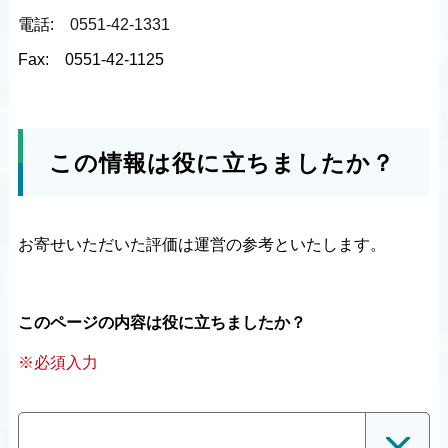
電話:
0551-42-1331
Fax:
0551-42-1125
この情報は役に立ちましたか？
お寄せいただいた評価は運営の参考といたします。
このページの内容は役に立ちましたか？
※必須入力