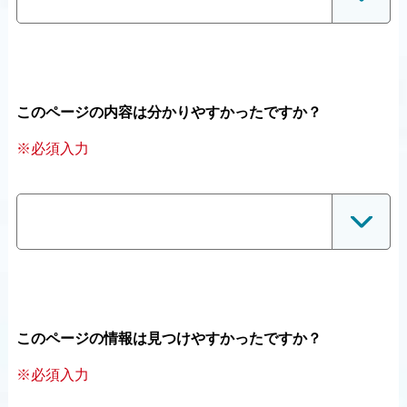
このページの内容は分かりやすかったですか？
※必須入力
このページの情報は見つけやすかったですか？
※必須入力