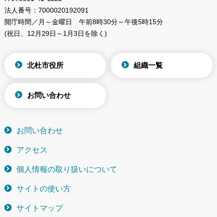
法人番号：
7000020192091
開庁時間／月～金曜日
午前8時30分～午後5時15分
(祝日、12月29日～1月3日を除く)
北杜市役所
組織一覧
お問い合わせ
お問い合わせ
アクセス
個人情報の取り扱いについて
サイトの使い方
サイトマップ