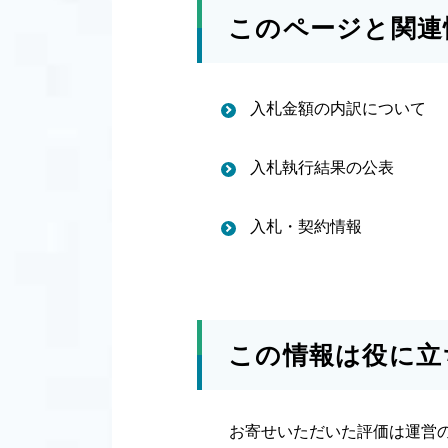
このページと関連
入札金額の内訳について
入札執行結果の公表
入札・契約情報
この情報は役に立
お寄せいただいた評価は運営