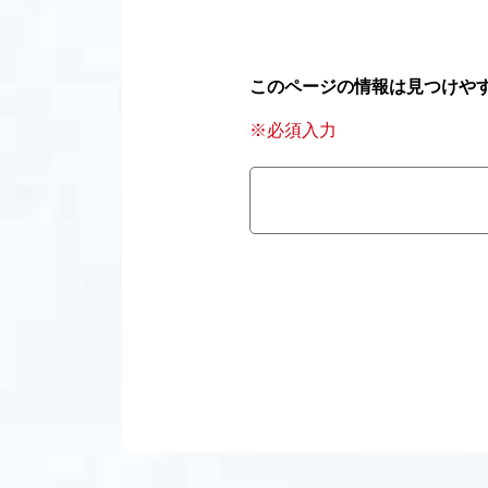
このページの情報は見つけや
※必須入力