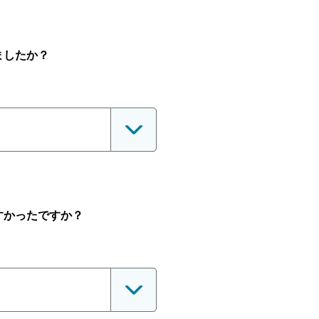
ましたか？
すかったですか？