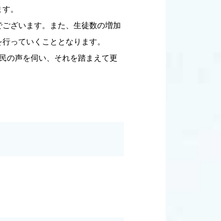
ます。
でございます。また、生徒数の増加
を行っていくこととなります。
民の声を伺い、それを踏まえて更