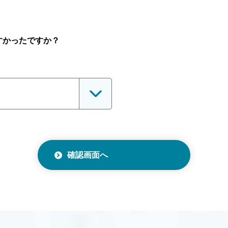
すかったですか？