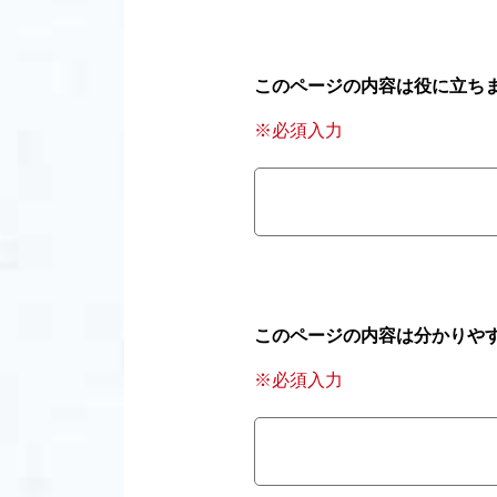
このページの内容は役に立ち
※必須入力
このページの内容は分かりや
※必須入力