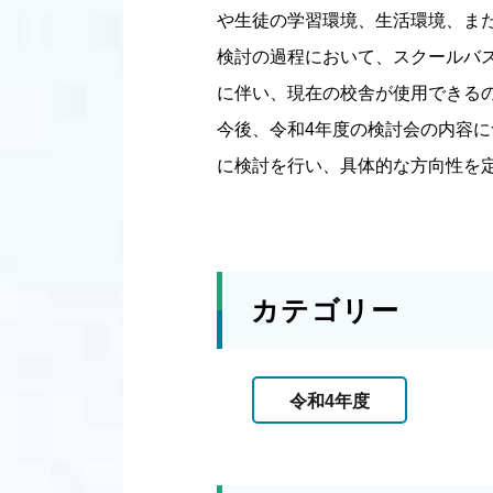
や生徒の学習環境、生活環境、ま
検討の過程において、スクールバ
に伴い、現在の校舎が使用できる
今後、令和4年度の検討会の内容
に検討を行い、具体的な方向性を
カテゴリー
令和4年度