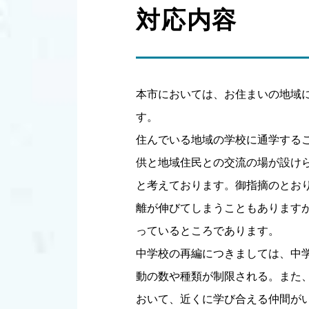
対応内容
本市においては、お住まいの地域
す。
住んでいる地域の学校に通学する
供と地域住民との交流の場が設け
と考えております。御指摘のとお
離が伸びてしまうこともあります
っているところであります。
中学校の再編につきましては、中
動の数や種類が制限される。また
おいて、近くに学び合える仲間が