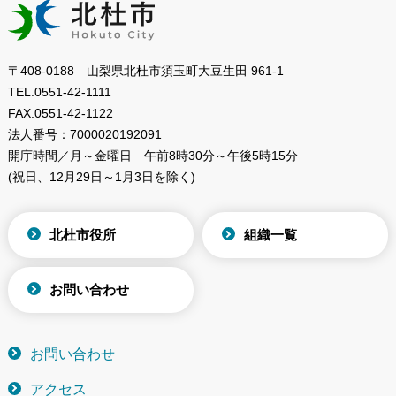
〒408-0188 山梨県北杜市須玉町大豆生田 961-1
TEL.
0551-42-1111
FAX.
0551-42-1122
法人番号：
7000020192091
開庁時間／月～金曜日
午前8時30分～午後5時15分
(祝日、12月29日～1月3日を除く)
北杜市役所
組織一覧
お問い合わせ
お問い合わせ
アクセス