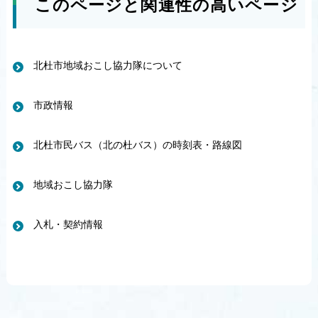
このページと関連性の高いページ
北杜市地域おこし協力隊について
市政情報
北杜市民バス（北の杜バス）の時刻表・路線図
地域おこし協力隊
入札・契約情報