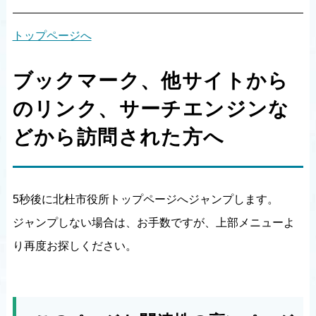
トップページへ
ブックマーク、他サイトから
のリンク、サーチエンジンな
どから訪問された方へ
5秒後に北杜市役所トップページへジャンプします。
ジャンプしない場合は、お手数ですが、上部メニューよ
り再度お探しください。