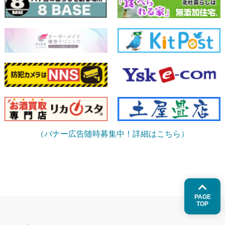
（バナー広告随時募集中！詳細はこちら）
PAGE
TOP