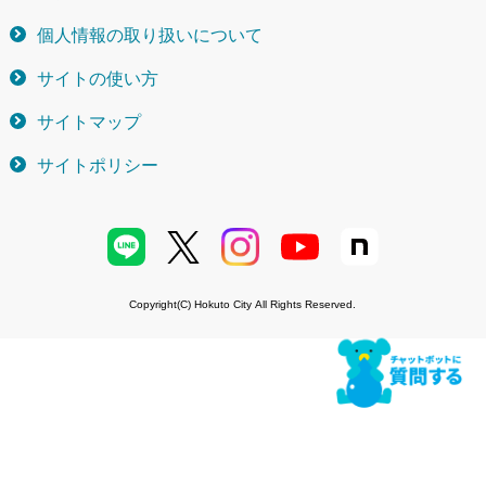
個人情報の取り扱いについて
サイトの使い方
サイトマップ
サイトポリシー
Copyright(C) Hokuto City All Rights Reserved.