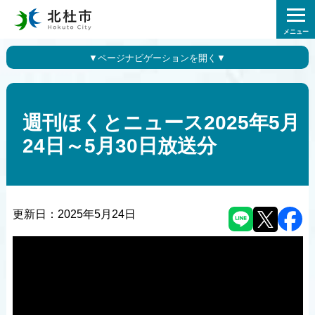
メニュー
週刊ほくとニュース2025年5月
24日～5月30日放送分
更新日：
2025年5月24日