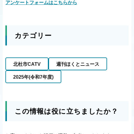
アンケートフォームはこちらから
カテゴリー
北杜市CATV
週刊ほくとニュース
2025年(令和7年度)
この情報は役に立ちましたか？