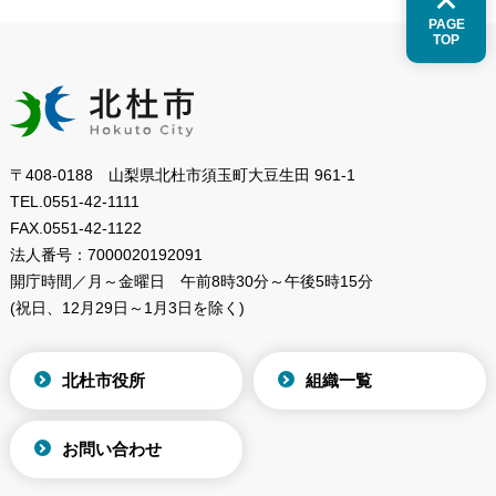
PAGE
TOP
〒408-0188 山梨県北杜市須玉町大豆生田 961-1
TEL.
0551-42-1111
FAX.
0551-42-1122
法人番号：
7000020192091
開庁時間／月～金曜日
午前8時30分～午後5時15分
(祝日、12月29日～1月3日を除く)
北杜市役所
組織一覧
お問い合わせ