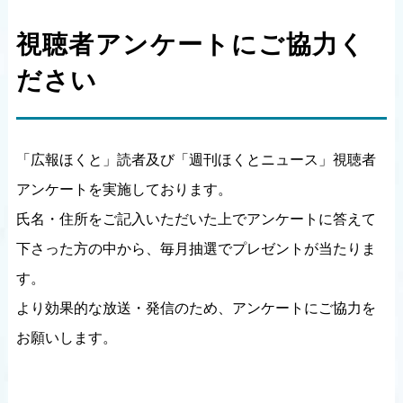
視聴者アンケートにご協力く
ださい
「広報ほくと」読者及び「週刊ほくとニュース」視聴者
アンケートを実施しております。
氏名・住所をご記入いただいた上でアンケートに答えて
下さった方の中から、毎月抽選でプレゼントが当たりま
す。
より効果的な放送・発信のため、アンケートにご協力を
お願いします。