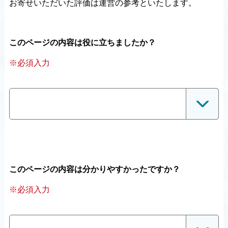
お寄せいただいた評価は運営の参考といたします。
このページの内容は役に立ちましたか？
※必須入力
このページの内容は分かりやすかったですか？
※必須入力