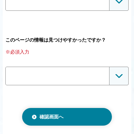
このページの情報は見つけやすかったですか？
※必須入力