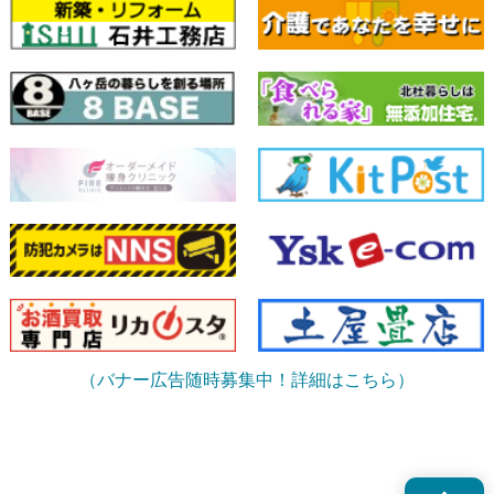
（バナー広告随時募集中！詳細はこちら）