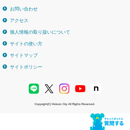
お問い合わせ
アクセス
個人情報の取り扱いについて
サイトの使い方
サイトマップ
サイトポリシー
Copyright(C) Hokuto City All Rights Reserved.