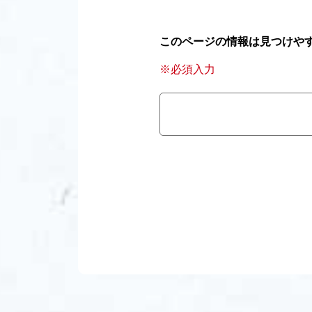
このページの情報は見つけや
※必須入力