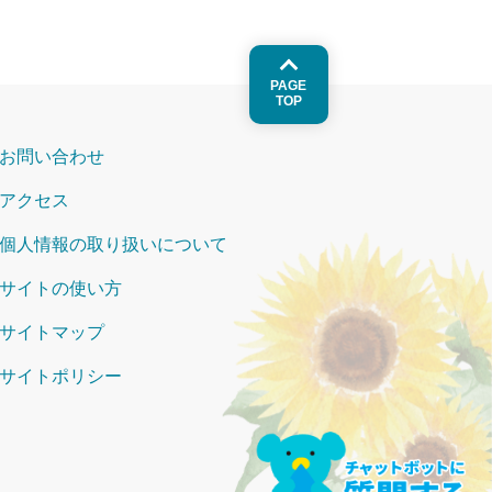
PAGE
TOP
お問い合わせ
アクセス
個人情報の取り扱いについて
サイトの使い方
サイトマップ
サイトポリシー