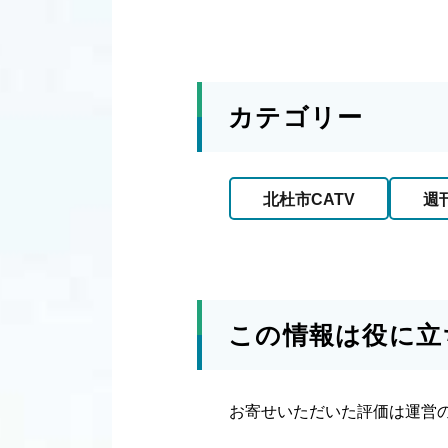
カテゴリー
北杜市CATV
週
この情報は役に立
お寄せいただいた評価は運営