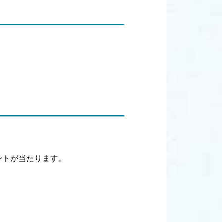
ントが当たります。