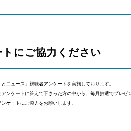
ートにご協力ください
くとニュース」視聴者アンケートを実施しております。
でアンケートに答えて下さった方の中から、毎月抽選でプレゼ
アンケートにご協力をお願いします。