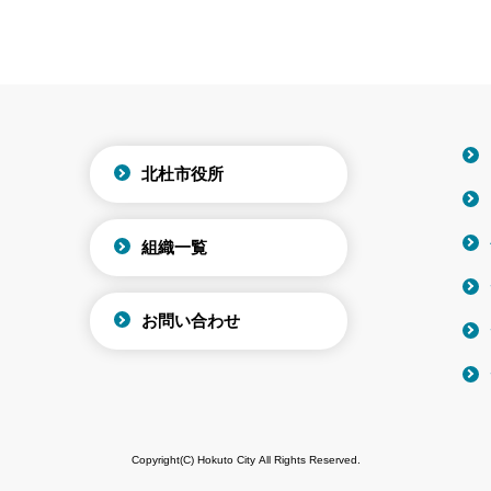
北杜市役所
組織一覧
お問い合わせ
Copyright(C) Hokuto City All Rights Reserved.