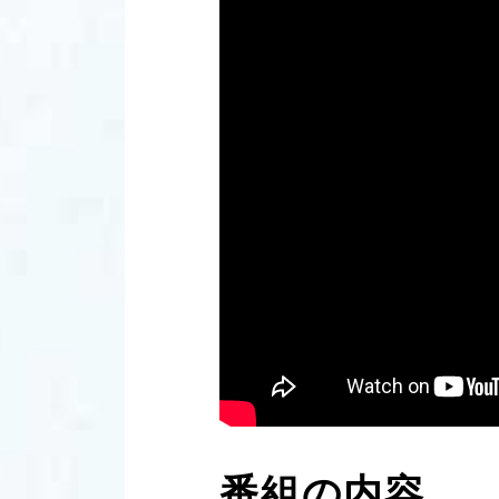
番組の内容