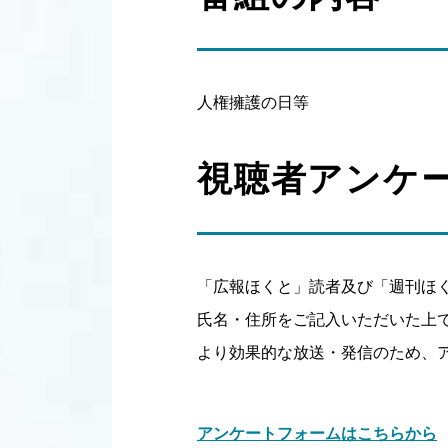
人権擁護の日等
視聴者アンケ
「広報ほくと」読者及び「週刊ほ
氏名・住所をご記入いただいた上
より効果的な放送・発信のため、
アンケートフォームはこちらから