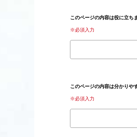
このページの内容は役に立ち
※必須入力
このページの内容は分かりや
※必須入力