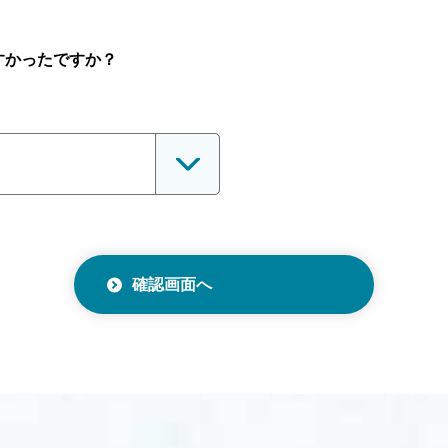
すかったですか？