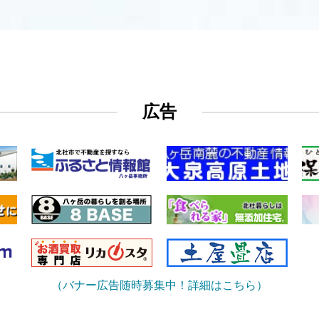
広告
（バナー広告随時募集中！詳細はこちら）