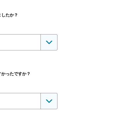
ましたか？
すかったですか？