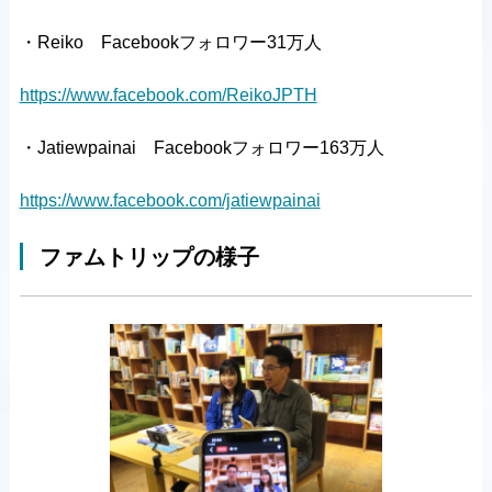
・Reiko Facebookフォロワー31万人
https://www.facebook.com/ReikoJPTH
・Jatiewpainai Facebookフォロワー163万人
https://www.facebook.com/jatiewpainai
ファムトリップの様子