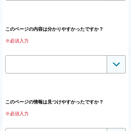
このページの内容は分かりやすかったですか？
※必須入力
このページの情報は見つけやすかったですか？
※必須入力