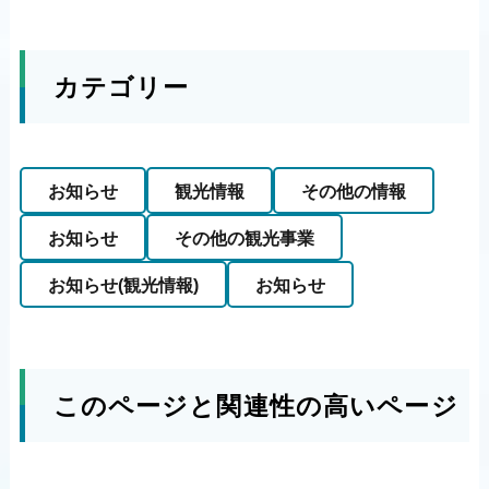
カテゴリー
お知らせ
観光情報
その他の情報
お知らせ
その他の観光事業
お知らせ(観光情報)
お知らせ
このページと関連性の高いページ