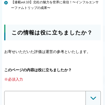
【連載vol.10】北杜の魅力を世界に発信！〜インフルエンサ
ーファムトリップの成果〜
この情報は役に立ちましたか？
お寄せいただいた評価は運営の参考といたします。
このページの内容は役に立ちましたか？
※必須入力