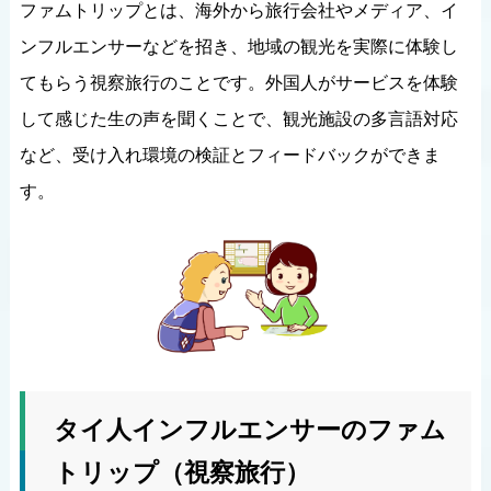
ファムトリップとは、海外から旅行会社やメディア、イ
ンフルエンサーなどを招き、地域の観光を実際に体験し
てもらう視察旅行のことです。外国人がサービスを体験
して感じた生の声を聞くことで、観光施設の多言語対応
など、受け入れ環境の検証とフィードバックができま
す。
タイ人インフルエンサーのファム
トリップ（視察旅行）