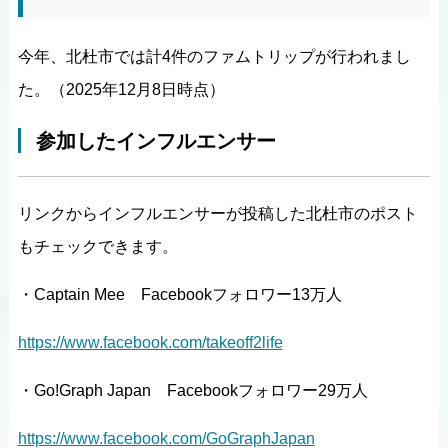
今年、北杜市では計4件のファムトリップが行われまし
た。（2025年12月8日時点）
参加したインフルエンサー
リンクからインフルエンサーが投稿した北杜市のポスト
もチェックできます。
・Captain Mee Facebookフォロワー13万人
https://www.facebook.com/takeoff2life
・Go!Graph Japan Facebookフォロワー29万人
https://www.facebook.com/GoGraphJapan