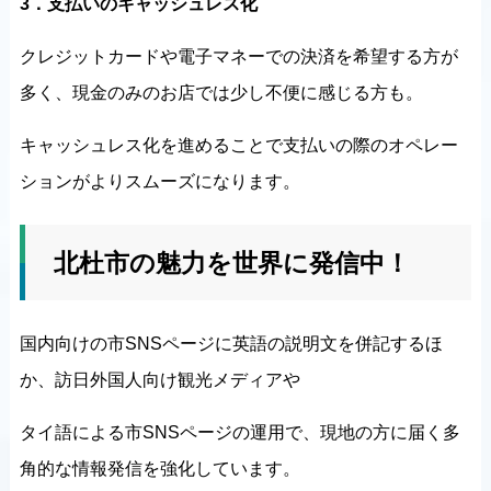
3．支払いのキャッシュレス化
クレジットカードや電子マネーでの決済を希望する方が
多く、現金のみのお店では少し不便に感じる方も。
キャッシュレス化を進めることで支払いの際のオペレー
ションがよりスムーズになります。
北杜市の魅力を世界に発信中！
国内向けの市SNSページに英語の説明文を併記するほ
か、訪日外国人向け観光メディアや
タイ語による市SNSページの運用で、現地の方に届く多
角的な情報発信を強化しています。