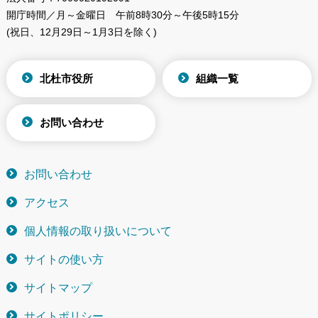
開庁時間／月～金曜日
午前8時30分～午後5時15分
(祝日、12月29日～1月3日を除く)
北杜市役所
組織一覧
お問い合わせ
お問い合わせ
アクセス
個人情報の取り扱いについて
サイトの使い方
サイトマップ
サイトポリシー