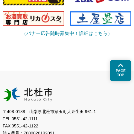
（バナー広告随時募集中！詳細はこちら）
PAGE
TOP
〒408-0188 山梨県北杜市須玉町大豆生田 961-1
TEL.
0551-42-1111
FAX.
0551-42-1122
法人番号：
7000020192091