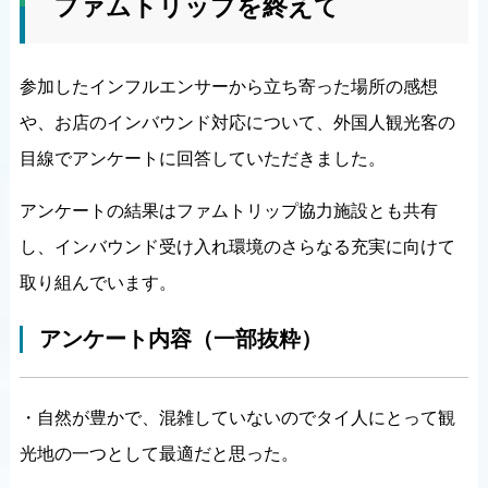
ファムトリップを終えて
参加したインフルエンサーから立ち寄った場所の感想
や、お店のインバウンド対応について、外国人観光客の
目線でアンケートに回答していただきました。
アンケートの結果はファムトリップ協力施設とも共有
し、インバウンド受け入れ環境のさらなる充実に向けて
取り組んでいます。
アンケート内容（一部抜粋）
・自然が豊かで、混雑していないのでタイ人にとって観
光地の一つとして最適だと思った。