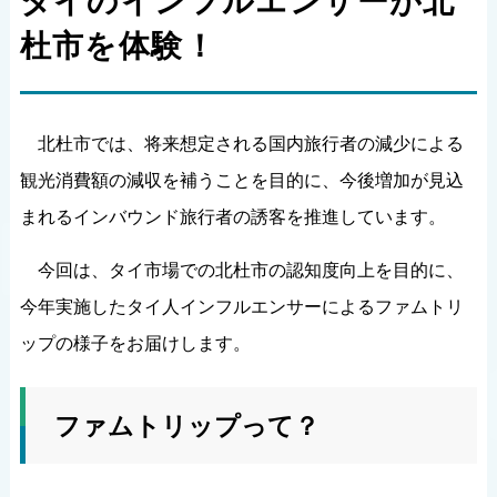
タイのインフルエンサーが北
杜市を体験！
北杜市では、将来想定される国内旅行者の減少による
観光消費額の減収を補うことを目的に、今後増加が見込
まれるインバウンド旅行者の誘客を推進しています。
今回は、タイ市場での北杜市の認知度向上を目的に、
今年実施したタイ人インフルエンサーによるファムトリ
ップの様子をお届けします。
ファムトリップって？