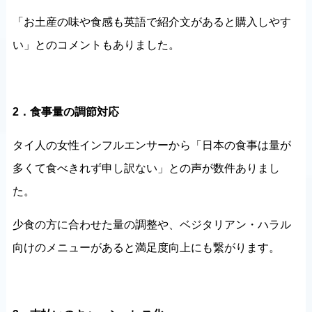
「お土産の味や食感も英語で紹介文があると購入しやす
い」とのコメントもありました。
2．食事量の調節対応
タイ人の女性インフルエンサーから「日本の食事は量が
多くて食べきれず申し訳ない」との声が数件ありまし
た。
少食の方に合わせた量の調整や、ベジタリアン・ハラル
向けのメニューがあると満足度向上にも繋がります。