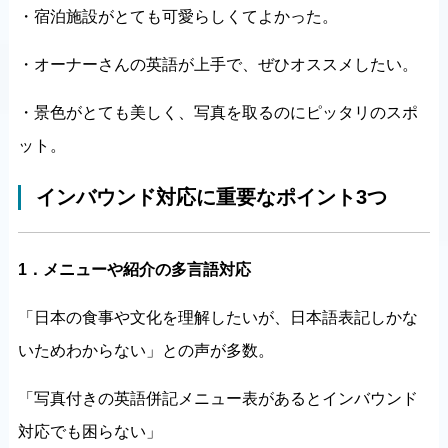
・宿泊施設がとても可愛らしくてよかった。
・オーナーさんの英語が上手で、ぜひオススメしたい。
・景色がとても美しく、写真を取るのにピッタリのスポ
ット。
インバウンド対応に重要なポイント3つ
1．メニューや紹介の多言語対応
「日本の食事や文化を理解したいが、日本語表記しかな
いためわからない」との声が多数。
「写真付きの英語併記メニュー表があるとインバウンド
対応でも困らない」