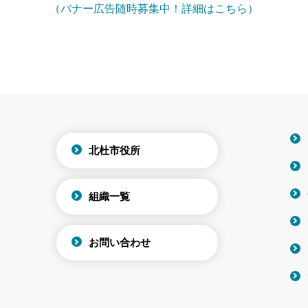
（バナー広告随時募集中！詳細はこちら）
北杜市役所
組織一覧
お問い合わせ