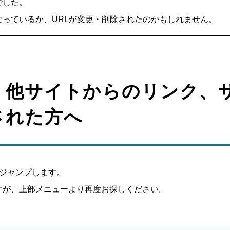
でした。
っているか、URLが変更・削除されたのかもしれません。
、他サイトからのリンク、
された方へ
へジャンプします。
すが、上部メニューより再度お探しください。