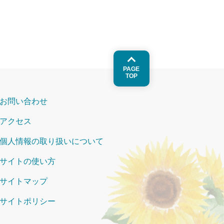
PAGE
TOP
お問い合わせ
アクセス
個人情報の取り扱いについて
サイトの使い方
サイトマップ
サイトポリシー