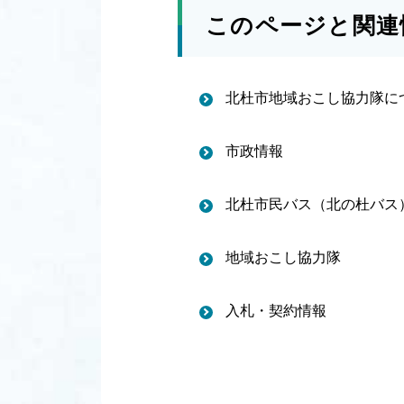
このページと関連
北杜市地域おこし協力隊に
市政情報
北杜市民バス（北の杜バス
地域おこし協力隊
入札・契約情報