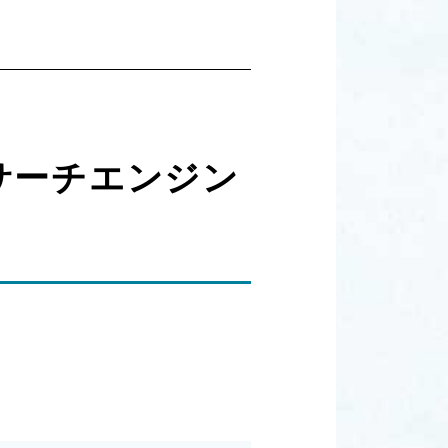
サーチエンジン