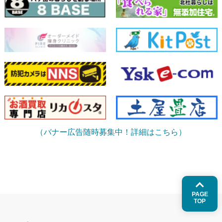
（バナー広告随時募集中！詳細はこちら）
PAGE
TOP