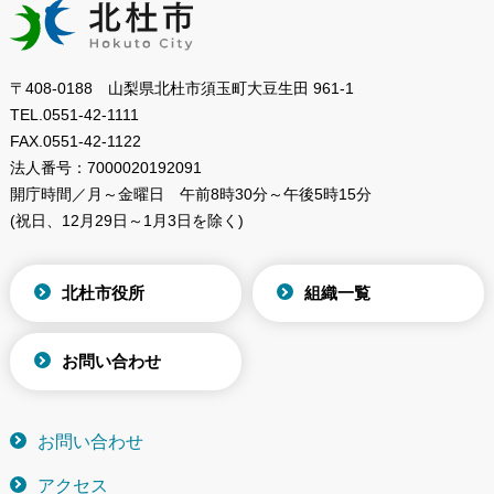
〒408-0188 山梨県北杜市須玉町大豆生田 961-1
TEL.
0551-42-1111
FAX.
0551-42-1122
法人番号：
7000020192091
開庁時間／月～金曜日
午前8時30分～午後5時15分
(祝日、12月29日～1月3日を除く)
北杜市役所
組織一覧
お問い合わせ
お問い合わせ
アクセス