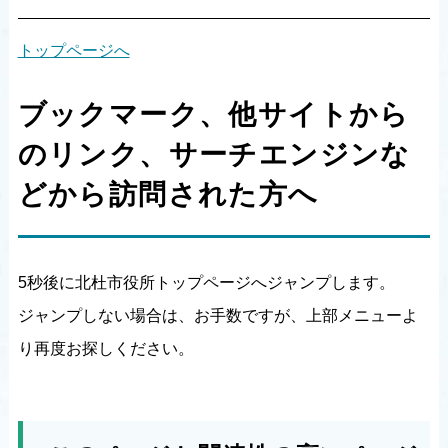
トップページへ
ブックマーク、他サイトから
のリンク、サーチエンジンな
どから訪問された方へ
5秒後に北杜市役所トップページへジャンプします。
ジャンプしない場合は、お手数ですが、上部メニューよ
り再度お探しください。