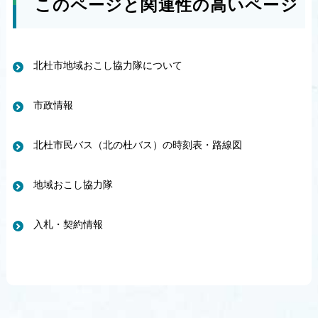
このページと関連性の高いページ
北杜市地域おこし協力隊について
市政情報
北杜市民バス（北の杜バス）の時刻表・路線図
地域おこし協力隊
入札・契約情報