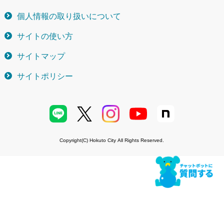
個人情報の取り扱いについて
サイトの使い方
サイトマップ
サイトポリシー
Copyright(C) Hokuto City All Rights Reserved.