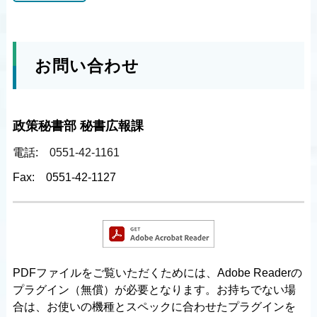
お問い合わせ
政策秘書部 秘書広報課
電話:
0551-42-1161
Fax:
0551-42-1127
PDFファイルをご覧いただくためには、Adobe Readerの
プラグイン（無償）が必要となります。お持ちでない場
合は、お使いの機種とスペックに合わせたプラグインを