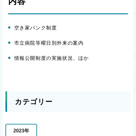
内容
空き家バンク制度
市立病院等曜日別外来の案内
情報公開制度の実施状況、ほか
カテゴリー
2023年