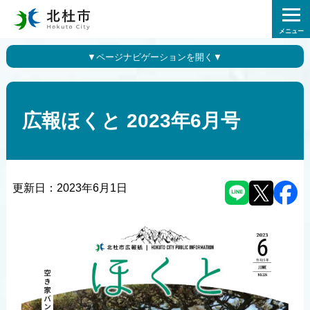
メニュー
広報ほくと 2023年6月号
更新日：
2023年6月1日