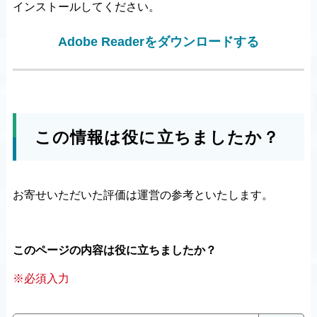
インストールしてください。
Adobe Readerをダウンロードする
この情報は役に立ちましたか？
お寄せいただいた評価は運営の参考といたします。
このページの内容は役に立ちましたか？
※必須入力