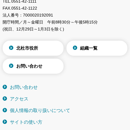
TEL.
0551-42-1111
FAX.
0551-42-1122
法人番号：
7000020192091
開庁時間／月～金曜日
午前8時30分～午後5時15分
(祝日、12月29日～1月3日を除く)
北杜市役所
組織一覧
お問い合わせ
お問い合わせ
アクセス
個人情報の取り扱いについて
サイトの使い方