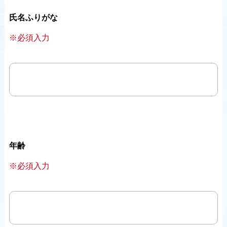
氏名ふりがな
※必須入力
年齢
※必須入力