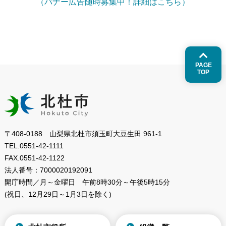
（バナー広告随時募集中！詳細はこちら）
PAGE
TOP
〒408-0188 山梨県北杜市須玉町大豆生田 961-1
TEL.
0551-42-1111
FAX.
0551-42-1122
法人番号：
7000020192091
開庁時間／月～金曜日
午前8時30分～午後5時15分
(祝日、12月29日～1月3日を除く)