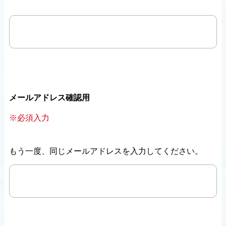
メールアドレス確認用
※必須入力
もう一度、同じメールアドレスを入力してください。