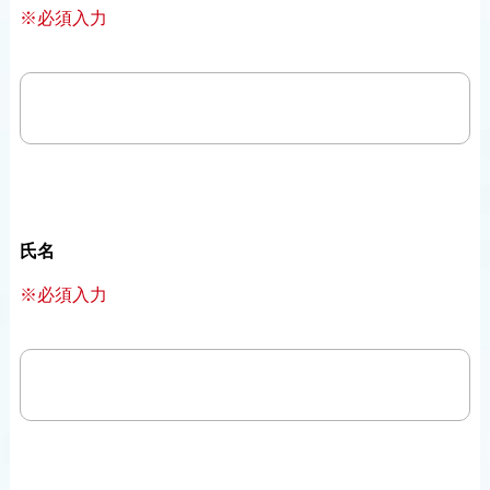
※必須入力
氏名
※必須入力