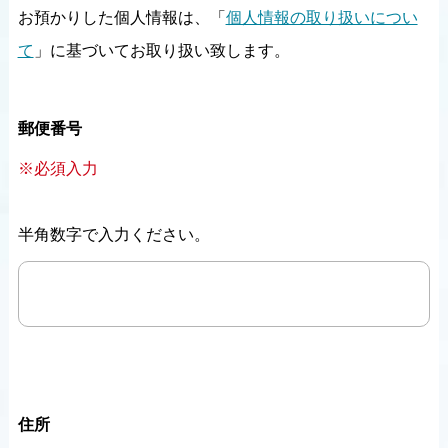
お預かりした個人情報は、「
個人情報の取り扱いについ
て
」に基づいてお取り扱い致します。
郵便番号
※必須入力
半角数字で入力ください。
住所