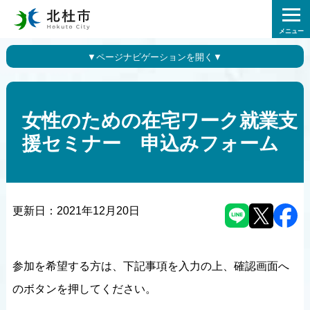
メニュー
女性のための在宅ワーク就業支
援セミナー 申込みフォーム
更新日：
2021年12月20日
参加を希望する方は、下記事項を入力の上、確認画面へ
のボタンを押してください。