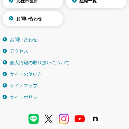
北杜市役所
組織一覧
お問い合わせ
お問い合わせ
アクセス
個人情報の取り扱いについて
サイトの使い方
サイトマップ
サイトポリシー