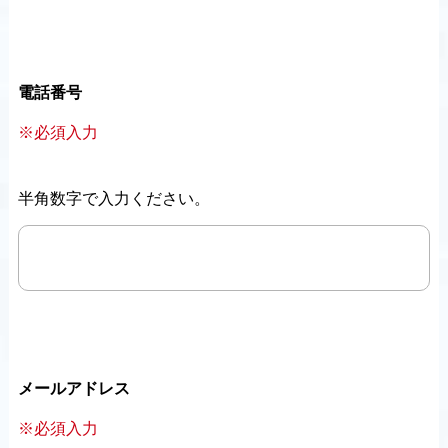
電話番号
※必須入力
半角数字で入力ください。
メールアドレス
※必須入力