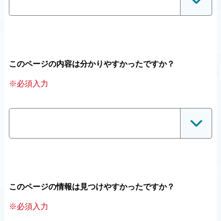
このページの内容は分かりやすかったですか？
※必須入力
このページの情報は見つけやすかったですか？
※必須入力