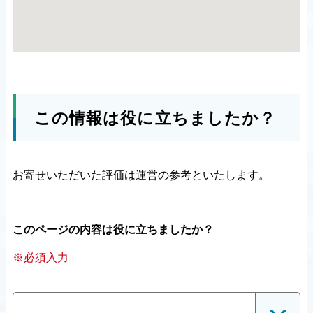
この情報は役に立ちましたか？
お寄せいただいた評価は運営の参考といたします。
このページの内容は役に立ちましたか？
※必須入力