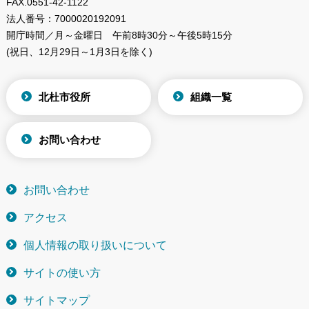
FAX.
0551-42-1122
法人番号：
7000020192091
開庁時間／月～金曜日
午前8時30分～午後5時15分
(祝日、12月29日～1月3日を除く)
北杜市役所
組織一覧
お問い合わせ
お問い合わせ
アクセス
個人情報の取り扱いについて
サイトの使い方
サイトマップ