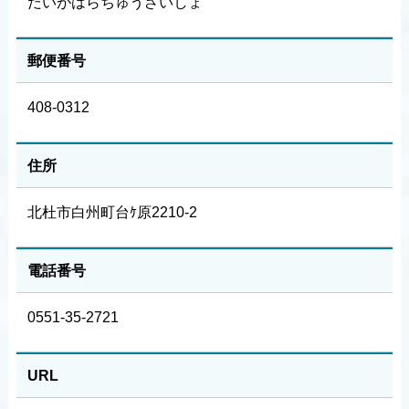
だいがはらちゅうざいしょ
郵便番号
408-0312
住所
北杜市白州町台ｹ原2210-2
電話番号
0551-35-2721
URL