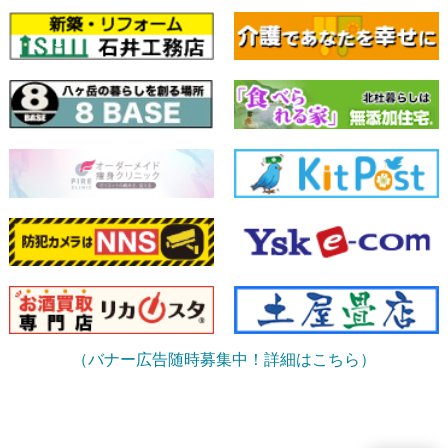
（バナー広告随時募集中！詳細はこちら）