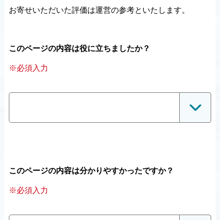
お寄せいただいた評価は運営の参考といたします。
このページの内容は役に立ちましたか？
※必須入力
このページの内容は分かりやすかったですか？
※必須入力