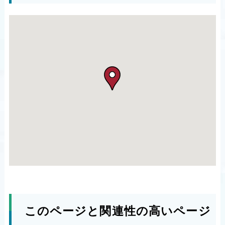
このページと関連性の高いページ