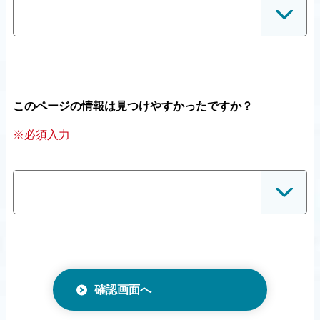
このページの情報は見つけやすかったですか？
※必須入力