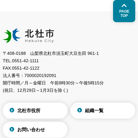
PAGE
TOP
〒408-0188 山梨県北杜市須玉町大豆生田 961-1
TEL.
0551-42-1111
FAX.
0551-42-1122
法人番号：
7000020192091
開庁時間／月～金曜日
午前8時30分～午後5時15分
(祝日、12月29日～1月3日を除く)
北杜市役所
組織一覧
お問い合わせ