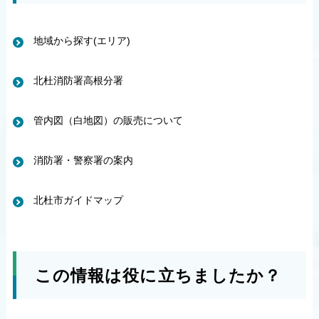
地域から探す(エリア)
北杜消防署高根分署
管内図（白地図）の販売について
消防署・警察署の案内
北杜市ガイドマップ
この情報は役に立ちましたか？