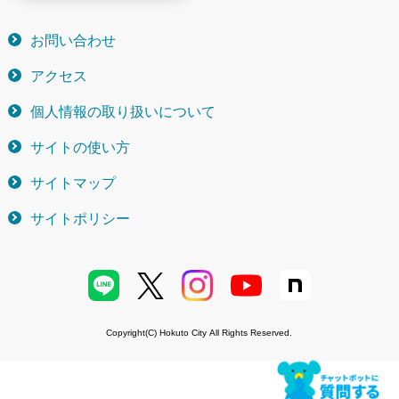
お問い合わせ
アクセス
個人情報の取り扱いについて
サイトの使い方
サイトマップ
サイトポリシー
Copyright(C) Hokuto City All Rights Reserved.