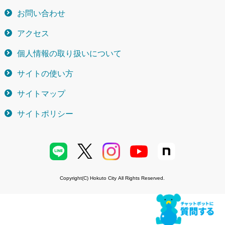
お問い合わせ
アクセス
個人情報の取り扱いについて
サイトの使い方
サイトマップ
サイトポリシー
Copyright(C) Hokuto City All Rights Reserved.