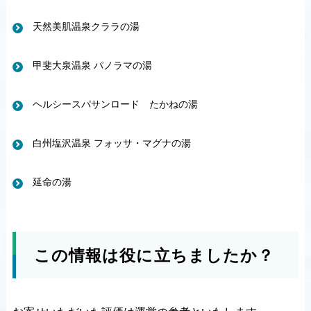
天然美肌温泉クララの湯
甲斐大泉温泉 パノラマの湯
ヘルシースパサンロード たかねの湯
白州塩沢温泉 フォッサ・マグナの湯
延命の湯
この情報は役に立ちましたか？