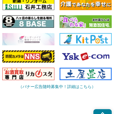
（バナー広告随時募集中！詳細はこちら）