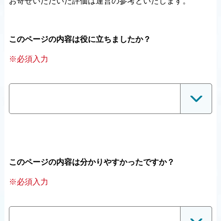
お寄せいただいた評価は運営の参考といたします。
このページの内容は役に立ちましたか？
※必須入力
このページの内容は分かりやすかったですか？
※必須入力