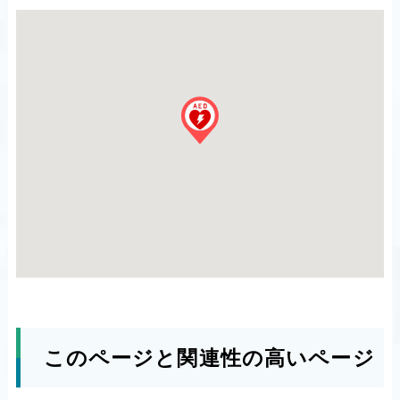
このページと関連性の高いページ