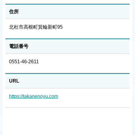
住所
北杜市高根町箕輪新町95
電話番号
0551-46-2611
URL
https://takanenoyu.com