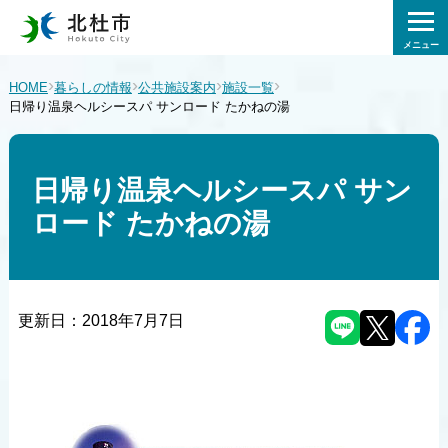
メニュー
›
›
›
›
HOME
暮らしの情報
公共施設案内
施設一覧
日帰り温泉ヘルシースパ サンロード たかねの湯
日帰り温泉ヘルシースパ サン
ロード たかねの湯
更新日：
2018年7月7日