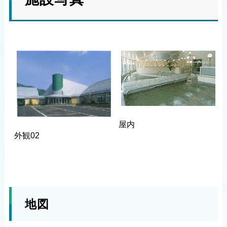
屋内
外観02
地図