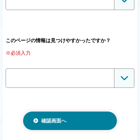
このページの情報は見つけやすかったですか？
※必須入力