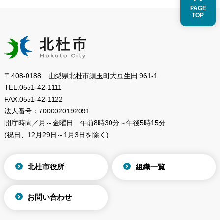
PAGE
TOP
〒408-0188 山梨県北杜市須玉町大豆生田 961-1
TEL.
0551-42-1111
FAX.
0551-42-1122
法人番号：
7000020192091
開庁時間／月～金曜日
午前8時30分～午後5時15分
(祝日、12月29日～1月3日を除く)
北杜市役所
組織一覧
お問い合わせ