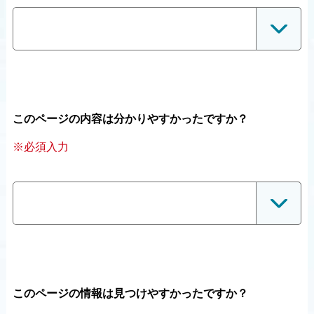
このページの内容は分かりやすかったですか？
※必須入力
このページの情報は見つけやすかったですか？