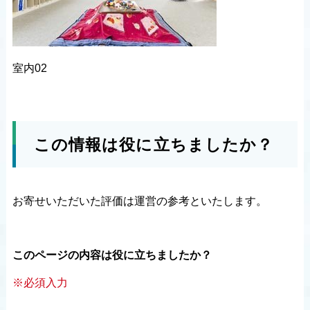
室内02
この情報は役に立ちましたか？
お寄せいただいた評価は運営の参考といたします。
このページの内容は役に立ちましたか？
※必須入力