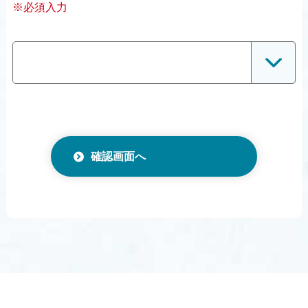
※必須入力