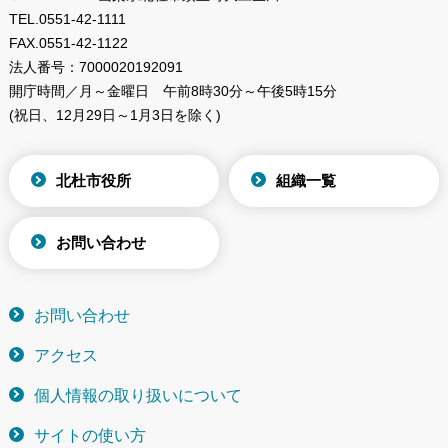
TEL.
0551-42-1111
FAX.
0551-42-1122
法人番号：
7000020192091
開庁時間／月～金曜日
午前8時30分～午後5時15分
(祝日、12月29日～1月3日を除く)
北杜市役所
組織一覧
お問い合わせ
お問い合わせ
アクセス
個人情報の取り扱いについて
サイトの使い方