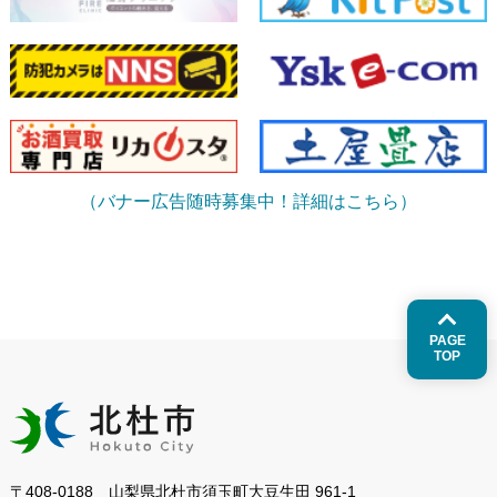
（バナー広告随時募集中！詳細はこちら）
PAGE
TOP
〒408-0188 山梨県北杜市須玉町大豆生田 961-1