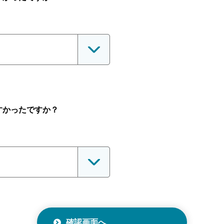
すかったですか？