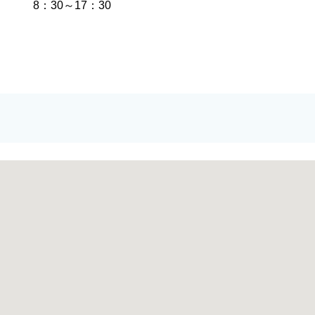
8：30～17：30