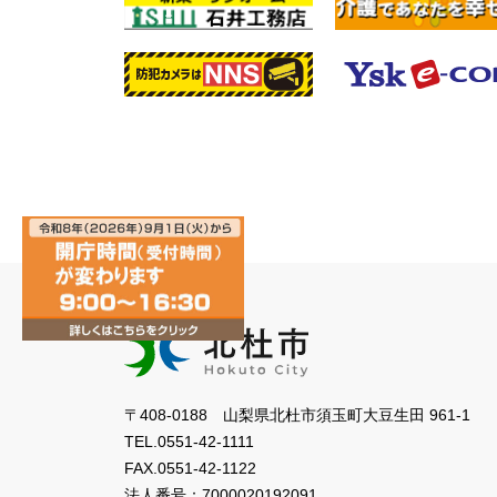
〒408-0188 山梨県北杜市須玉町大豆生田 961-1
TEL.
0551-42-1111
FAX.
0551-42-1122
法人番号：
7000020192091