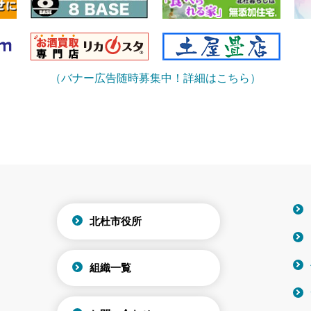
（バナー広告随時募集中！詳細はこちら）
北杜市役所
組織一覧