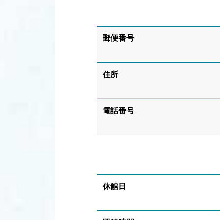
郵便番号
住所
電話番号
休館日