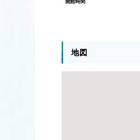
開館時間
地図