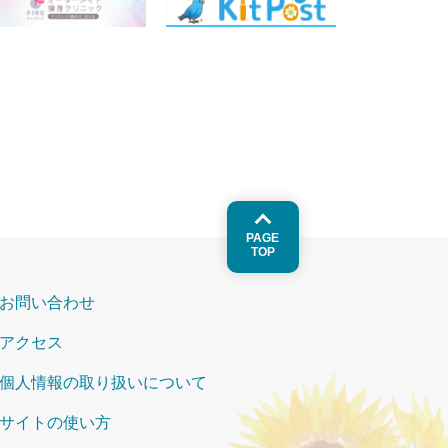
PAGE
TOP
お問い合わせ
アクセス
個人情報の取り扱いについて
サイトの使い方