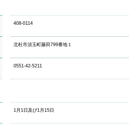
408-0114
北杜市須玉町藤田799番地１
0551-42-5211
1月1日及び1月15日