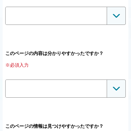
このページの内容は分かりやすかったですか？
※必須入力
このページの情報は見つけやすかったですか？