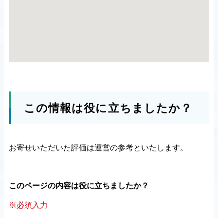
この情報は役に立ちましたか？
お寄せいただいた評価は運営の参考といたします。
このページの内容は役に立ちましたか？
※必須入力