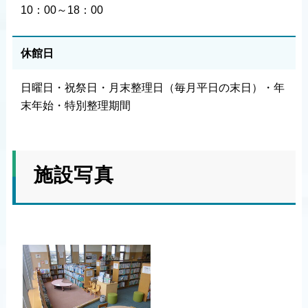
10：00～18：00
休館日
日曜日・祝祭日・月末整理日（毎月平日の末日）・年
末年始・特別整理期間
施設写真