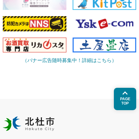
（バナー広告随時募集中！詳細はこちら）
PAGE
TOP