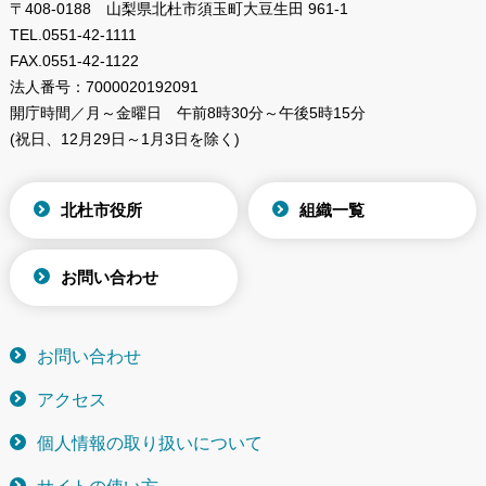
〒408-0188 山梨県北杜市須玉町大豆生田 961-1
TEL.
0551-42-1111
FAX.
0551-42-1122
法人番号：
7000020192091
開庁時間／月～金曜日
午前8時30分～午後5時15分
(祝日、12月29日～1月3日を除く)
北杜市役所
組織一覧
お問い合わせ
お問い合わせ
アクセス
個人情報の取り扱いについて