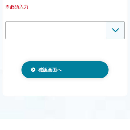
※必須入力