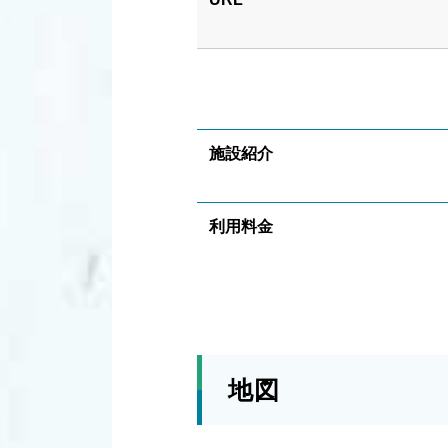
施設紹介
利用料金
地図