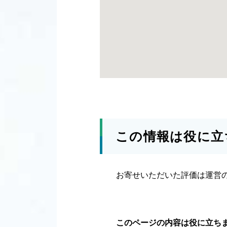
この情報は役に立
お寄せいただいた評価は運営
このページの内容は役に立ち