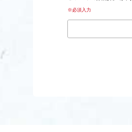
※必須入力