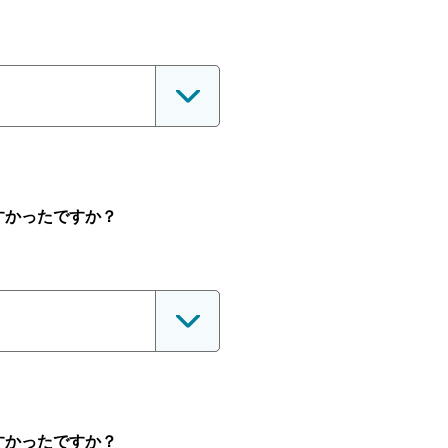
すかったですか？
すかったですか？