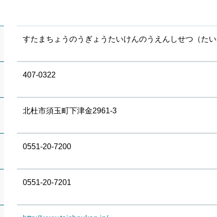
すたまちょうのうぎょうたいけんのうえんしせつ（たい
407-0322
北杜市須玉町下津金2961-3
0551-20-7200
0551-20-7201