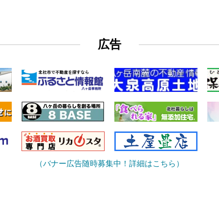
広告
（バナー広告随時募集中！詳細はこちら）