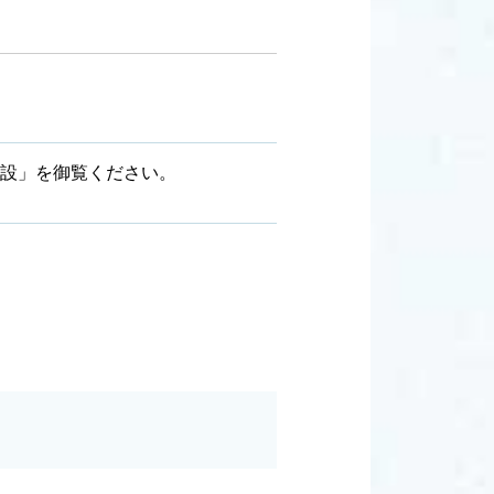
施設」を御覧ください。