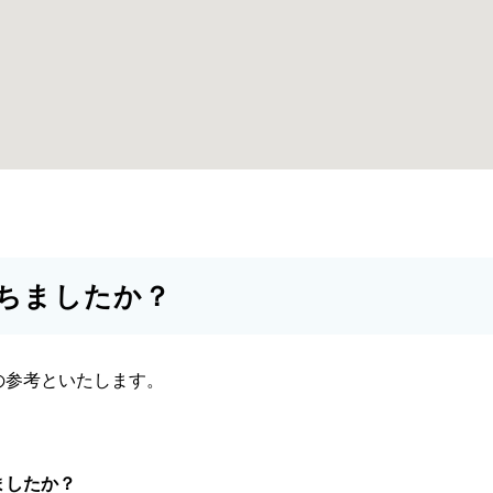
ちましたか？
の参考といたします。
ましたか？