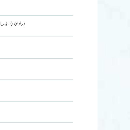
しょうかん）