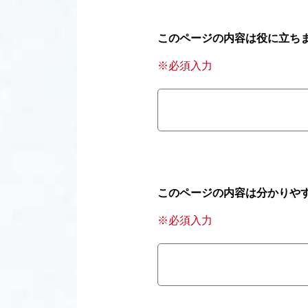
このページの内容は役に立ち
※必須入力
このページの内容は分かりや
※必須入力