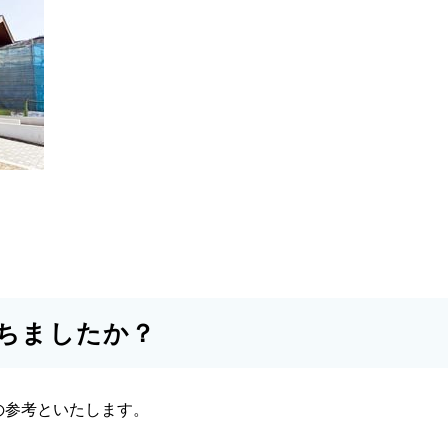
ちましたか？
の参考といたします。