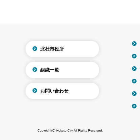
北杜市役所
組織一覧
お問い合わせ
Copyright(C) Hokuto City All Rights Reserved.