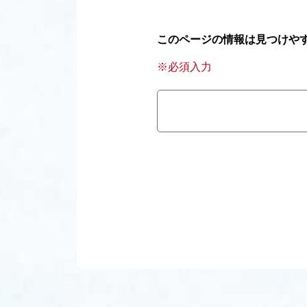
このページの情報は見つけや
※必須入力