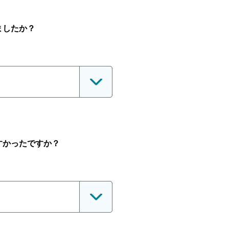
ましたか？
すかったですか？