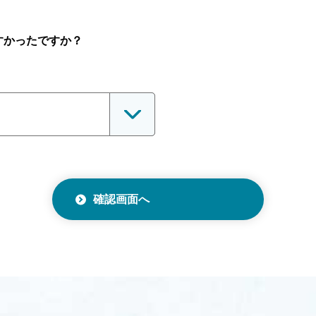
すかったですか？