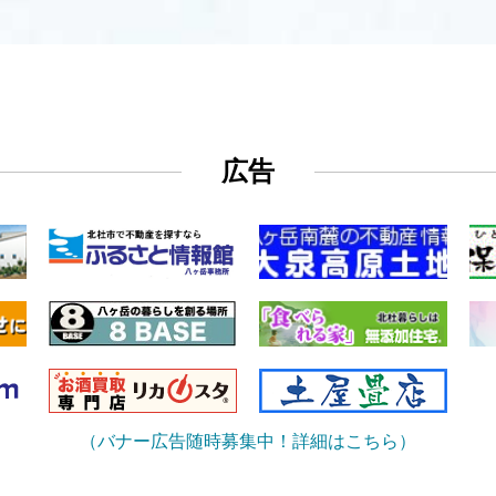
広告
（バナー広告随時募集中！詳細はこちら）