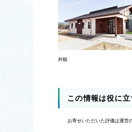
外観
この情報は役に立
お寄せいただいた評価は運営