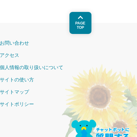
PAGE
TOP
お問い合わせ
アクセス
個人情報の取り扱いについて
サイトの使い方
サイトマップ
サイトポリシー