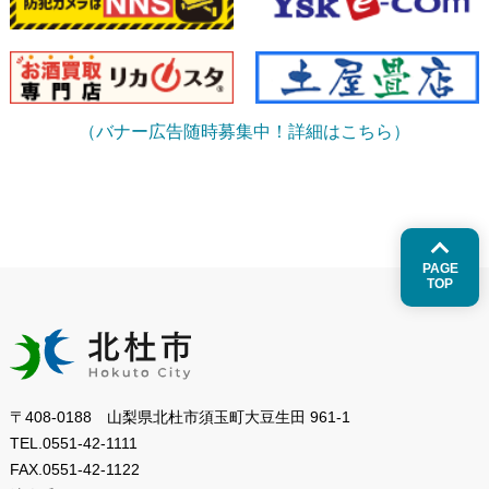
（バナー広告随時募集中！詳細はこちら）
PAGE
TOP
〒408-0188 山梨県北杜市須玉町大豆生田 961-1
TEL.
0551-42-1111
FAX.
0551-42-1122