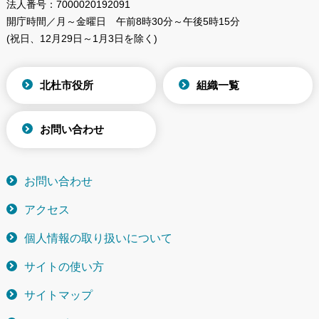
法人番号：
7000020192091
開庁時間／月～金曜日
午前8時30分～午後5時15分
(祝日、12月29日～1月3日を除く)
北杜市役所
組織一覧
お問い合わせ
お問い合わせ
アクセス
個人情報の取り扱いについて
サイトの使い方
サイトマップ