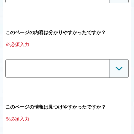
このページの内容は分かりやすかったですか？
※必須入力
このページの情報は見つけやすかったですか？
※必須入力