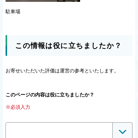
駐車場
この情報は役に立ちましたか？
お寄せいただいた評価は運営の参考といたします。
このページの内容は役に立ちましたか？
※必須入力