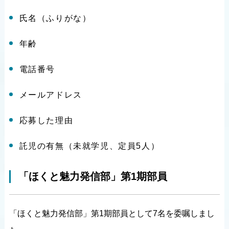
氏名（ふりがな）
年齢
電話番号
メールアドレス
応募した理由
託児の有無（未就学児、定員5人）
「ほくと魅力発信部」第1期部員
「ほくと魅力発信部」第1期部員として7名を委嘱しまし