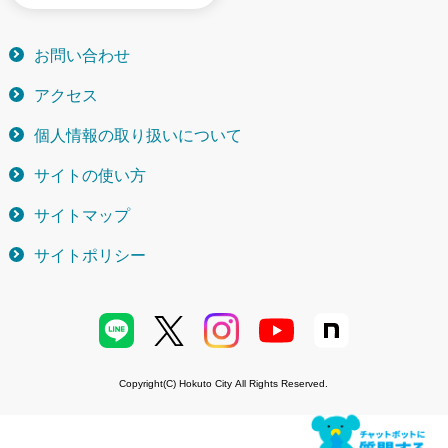
お問い合わせ
アクセス
個人情報の取り扱いについて
サイトの使い方
サイトマップ
サイトポリシー
Copyright(C) Hokuto City All Rights Reserved.