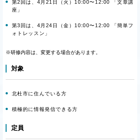
第2回は、4月21日（火）10:00〜12:00 「文章講
座」
第3回は、4月24日（金）10:00〜12:00 「簡単フ
ォトレッスン」
※研修内容は、変更する場合があります。
対象
北杜市に住んでいる方
積極的に情報発信できる方
定員