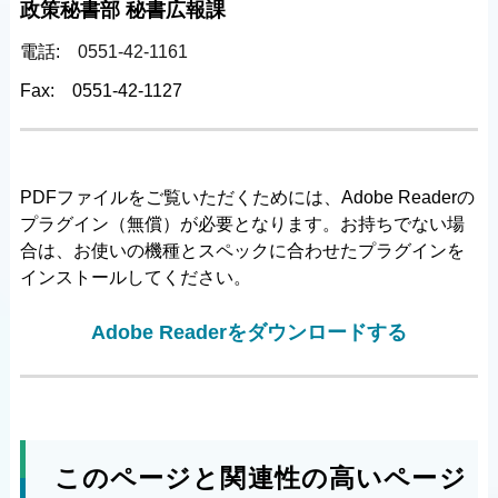
政策秘書部 秘書広報課
電話:
0551-42-1161
Fax:
0551-42-1127
PDFファイルをご覧いただくためには、Adobe Readerの
プラグイン（無償）が必要となります。お持ちでない場
合は、お使いの機種とスペックに合わせたプラグインを
インストールしてください。
Adobe Readerをダウンロードする
このページと関連性の高いページ