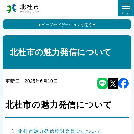
メニュー
北杜市の魅力発信について
更新日：
2025年6月10日
北杜市の魅力発信について
北杜市魅力発信検討委員会について