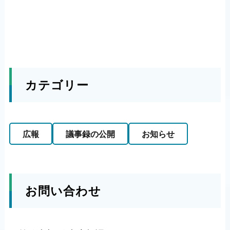
カテゴリー
広報
議事録の公開
お知らせ
お問い合わせ