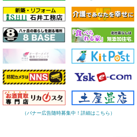
（バナー広告随時募集中！詳細はこちら）