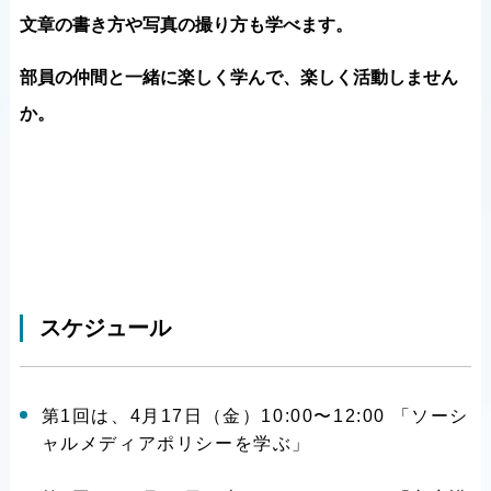
文章の書き方や写真の撮り方も学べます。
部員の仲間と一緒に楽しく学んで、楽しく活動しません
か。
スケジュール
第1回は、4月17日（金）10:00〜12:00 「ソーシ
ャルメディアポリシーを学ぶ」