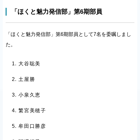
「ほくと魅力発信部」第6期部員
「ほくと魅力発信部」第6期部員として7名を委嘱しまし
た。
大谷聡美
土屋勝
小泉久恵
繁宮美穂子
牟田口勝彦