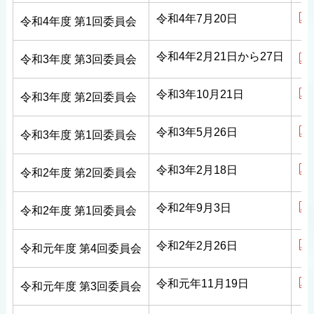
令和4年7月20日
令和4年度
第1回委員会
令和4年2月21日から27日
令和3年度
第3回委員会
令和3年10月21日
令和3年度
第2回委員会
令和3年5月26日
令和3年度
第1回委員会
令和3年2月18日
令和2年度
第2回委員会
令和2年9月3日
令和2年度
第1回委員会
令和2年2月26日
令和元年度
第4回委員会
令和元年11月19日
令和元年度
第3回委員会