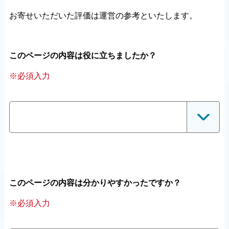
お寄せいただいた評価は運営の参考といたします。
このページの内容は役に立ちましたか？
※必須入力
このページの内容は分かりやすかったですか？
※必須入力