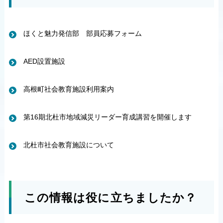
ほくと魅力発信部 部員応募フォーム
AED設置施設
高根町社会教育施設利用案内
第16期北杜市地域減災リーダー育成講習を開催します
北杜市社会教育施設について
この情報は役に立ちましたか？