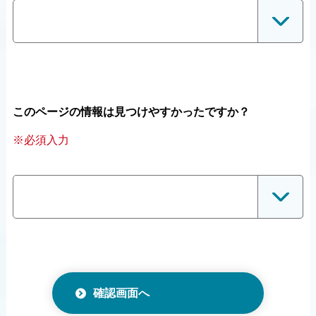
このページの情報は見つけやすかったですか？
※必須入力