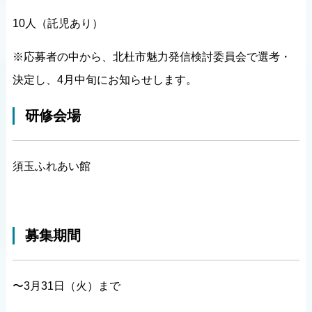
10人（託児あり）
※応募者の中から、北杜市魅力発信検討委員会で選考・
決定し、4月中旬にお知らせします。
研修会場
須玉ふれあい館
募集期間
〜3月31日（火）まで