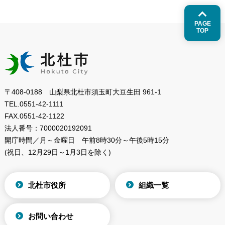
PAGE
TOP
〒408-0188 山梨県北杜市須玉町大豆生田 961-1
TEL.
0551-42-1111
FAX.
0551-42-1122
法人番号：
7000020192091
開庁時間／月～金曜日
午前8時30分～午後5時15分
(祝日、12月29日～1月3日を除く)
北杜市役所
組織一覧
お問い合わせ