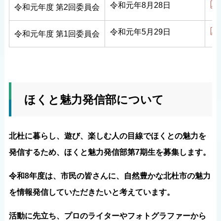
令和元年8月28日
令和元年度
第2回委員会
令和元年5月29日
令和元年度
第1回委員会
ほくと魅力発信部について
北杜に暮らし、遊び、楽しむ人の目線でほくとの魅力を
発信するため、ほくと魅力発信部第7期生を募集します。
令和8年度は、市民の皆さんに、自然豊かな北杜市の魅力
を情報発信していただきたいと考えています。
活動に先立ち、プロのライターやフォトグラファーから