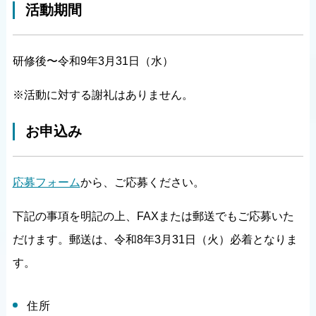
活動期間
研修後〜令和9年3月31日（水）
※活動に対する謝礼はありません。
お申込み
応募フォーム
から、ご応募ください。
下記の事項を明記の上、FAXまたは郵送でもご応募いた
だけます。郵送は、令和8年3月31日（火）必着となりま
す。
住所