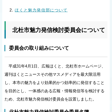
ほくと魅力発信部について
北杜市魅力発信検討委員会について
委員会の取り組みについて
平成31年4月1日、広報ほくと、北杜市ホームページ、
週刊ほくとニュースその他マスメディアを最大限活用
し、本市の魅力をより効果的かつ効率的に発信すること
を目的とし、一体感のある広報・情報発信等を検討する
ため、北杜市魅力発信検討委員会を設置しました。