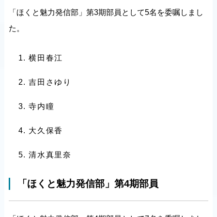
「ほくと魅力発信部」第3期部員として5名を委嘱しまし
た。
横田春江
吉田さゆり
寺内瞳
大久保香
清水真里奈
「ほくと魅力発信部」第4期部員