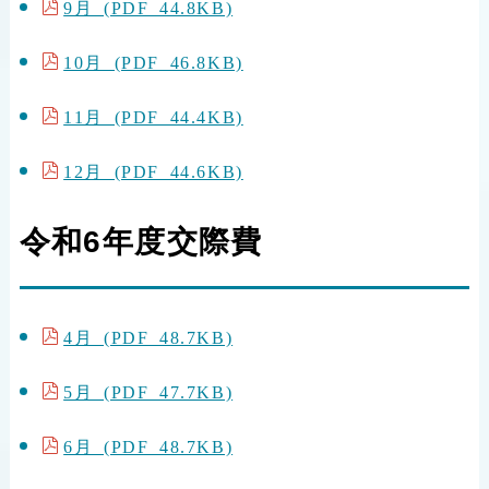
9月 (PDF 44.8KB)
10月 (PDF 46.8KB)
11月 (PDF 44.4KB)
12月 (PDF 44.6KB)
令和6年度交際費
4月 (PDF 48.7KB)
5月 (PDF 47.7KB)
6月 (PDF 48.7KB)