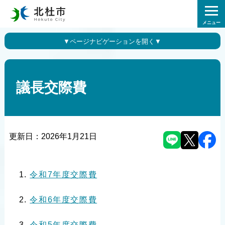
メニュー
議長交際費
更新日：
2026年1月21日
令和7年度交際費
令和6年度交際費
令和5年度交際費