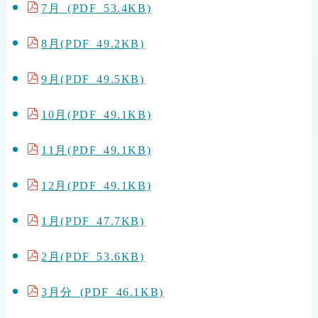
7月 (PDF 53.4KB)
8月(PDF 49.2KB)
9月(PDF 49.5KB)
10月(PDF 49.1KB)
11月(PDF 49.1KB)
12月(PDF 49.1KB)
1月(PDF 47.7KB)
2月(PDF 53.6KB)
3月分 (PDF 46.1KB)