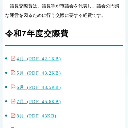
議長交際費は、議長等が市議会を代表し、議会の円滑
な運営を図るために行う交際に要する経費です。
令和7年度交際費
4月 (PDF 42.1KB)
5月 (PDF 43.2KB)
6月 (PDF 43.5KB)
7月 (PDF 45.6KB)
8月 (PDF 43KB)