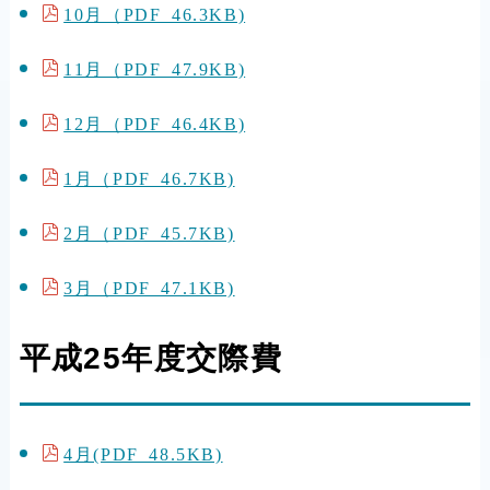
10月（PDF 46.3KB)
11月（PDF 47.9KB)
12月（PDF 46.4KB)
1月（PDF 46.7KB)
2月（PDF 45.7KB)
3月（PDF 47.1KB)
平成25年度交際費
4月(PDF 48.5KB)