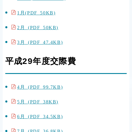
1月(PDF 50KB)
2月 (PDF 50KB)
3月 (PDF 47.4KB)
平成29年度交際費
4月 (PDF 99.7KB)
5月 (PDF 38KB)
6月 (PDF 34.5KB)
7月 (PDF 36.8KB)