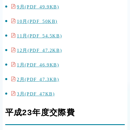
9月(PDF 49.9KB)
10月(PDF 50KB)
11月(PDF 54.5KB)
12月(PDF 47.2KB)
1月(PDF 46.9KB)
2月(PDF 47.3KB)
3月(PDF 47KB)
平成23年度交際費