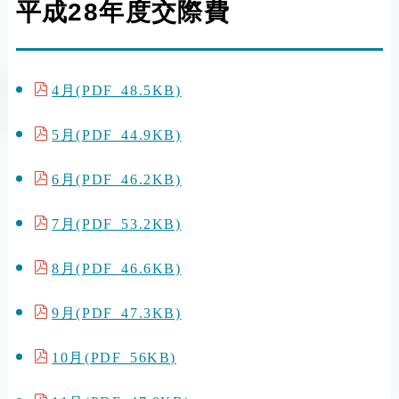
平成28年度交際費
4月(PDF 48.5KB)
5月(PDF 44.9KB)
6月(PDF 46.2KB)
7月(PDF 53.2KB)
8月(PDF 46.6KB)
9月(PDF 47.3KB)
10月(PDF 56KB)