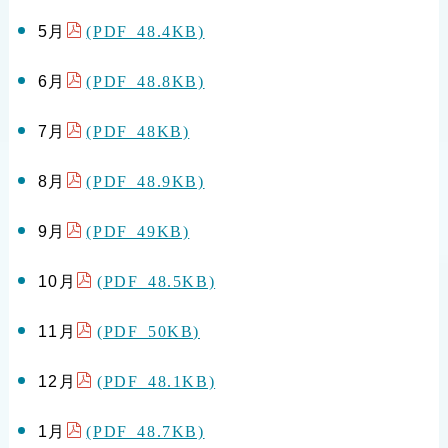
(PDF 48.4KB)
5月
(PDF 48.8KB)
6月
(PDF 48KB)
7月
(PDF 48.9KB)
8月
(PDF 49KB)
9月
(PDF 48.5KB)
10月
(PDF 50KB)
11月
(PDF 48.1KB)
12月
(PDF 48.7KB)
1月