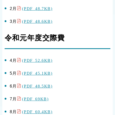
(PDF 48.7KB)
2月
(PDF 48.6KB)
3月
令和元年度交際費
(PDF 52.6KB)
4月
(PDF 45.1KB)
5月
(PDF 48.5KB)
6月
(PDF 69KB)
7月
(PDF 60.4KB)
8月