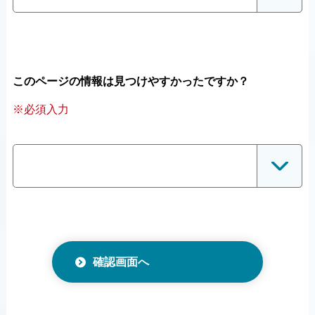
このページの情報は見つけやすかったですか？
※必須入力