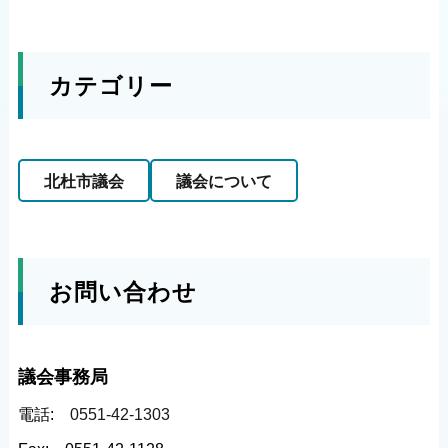
カテゴリー
北杜市議会
議会について
お問い合わせ
議会事務局
電話:
0551-42-1303