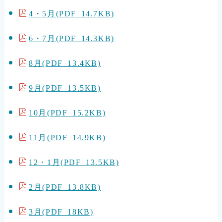
4・5月(PDF 14.7KB)
6・7月(PDF 14.3KB)
8月(PDF 13.4KB)
9月(PDF 13.5KB)
10月(PDF 15.2KB)
11月(PDF 14.9KB)
12・1月(PDF 13.5KB)
2月(PDF 13.8KB)
3月(PDF 18KB)