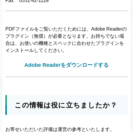
Fax:
0551-42-1128
PDFファイルをご覧いただくためには、Adobe Readerの
プラグイン（無償）が必要となります。お持ちでない場
合は、お使いの機種とスペックに合わせたプラグインを
インストールしてください。
Adobe Readerをダウンロードする
この情報は役に立ちましたか？
お寄せいただいた評価は運営の参考といたします。