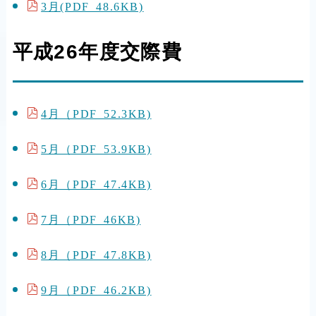
3月(PDF 48.6KB)
平成26年度交際費
4月（PDF 52.3KB)
5月（PDF 53.9KB)
6月（PDF 47.4KB)
7月（PDF 46KB)
8月（PDF 47.8KB)
9月（PDF 46.2KB)