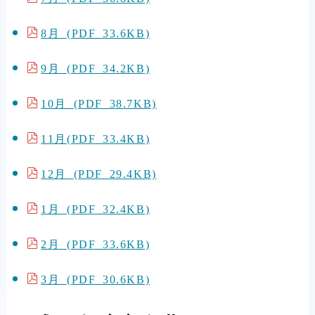
8月 (PDF 33.6KB)
9月 (PDF 34.2KB)
10月 (PDF 38.7KB)
11月(PDF 33.4KB)
12月 (PDF 29.4KB)
1月 (PDF 32.4KB)
2月 (PDF 33.6KB)
3月 (PDF 30.6KB)