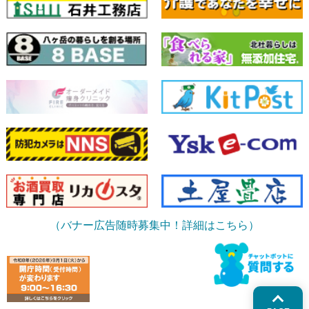
（バナー広告随時募集中！詳細はこちら）