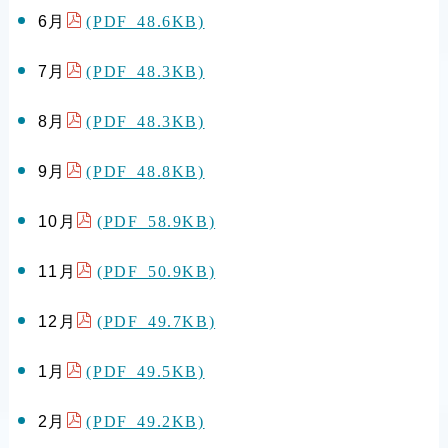
(PDF 48.6KB)
6月
(PDF 48.3KB)
7月
(PDF 48.3KB)
8月
(PDF 48.8KB)
9月
(PDF 58.9KB)
10月
(PDF 50.9KB)
11月
(PDF 49.7KB)
12月
(PDF 49.5KB)
1月
(PDF 49.2KB)
2月