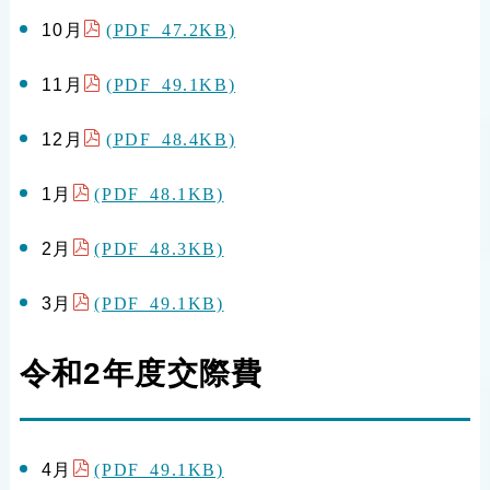
(PDF 47.2KB)
10月
(PDF 49.1KB)
11月
(PDF 48.4KB)
12月
(PDF 48.1KB)
1月
(PDF 48.3KB)
2月
(PDF 49.1KB)
3月
令和2年度交際費
(PDF 49.1KB)
4月