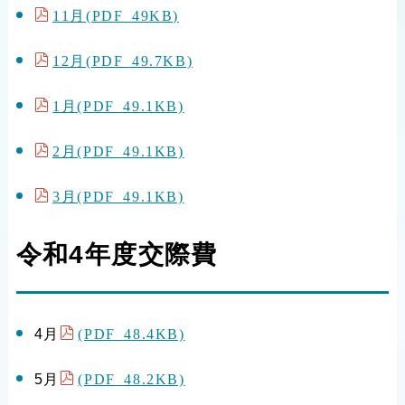
11月(PDF 49KB)
12月(PDF 49.7KB)
1月(PDF 49.1KB)
2月(PDF 49.1KB)
3月(PDF 49.1KB)
令和4年度交際費
(PDF 48.4KB)
4月
(PDF 48.2KB)
5月