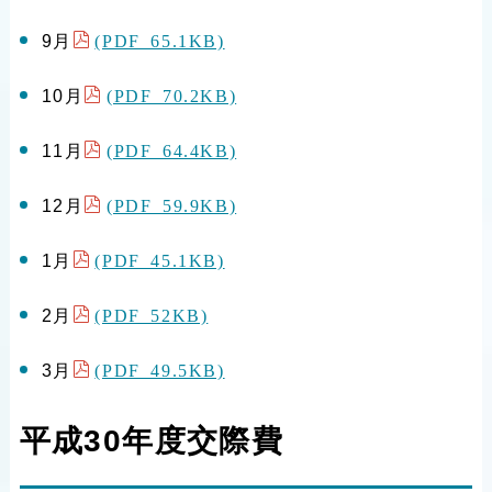
(PDF 65.1KB)
9月
(PDF 70.2KB)
10月
(PDF 64.4KB)
11月
(PDF 59.9KB)
12月
(PDF 45.1KB)
1月
(PDF 52KB)
2月
(PDF 49.5KB)
3月
平成30年度交際費