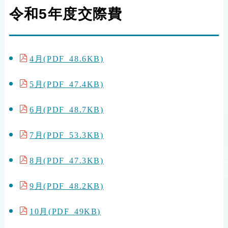
令和5年度交際費
4月(PDF 48.6KB)
5月(PDF 47.4KB)
6月(PDF 48.7KB)
7月(PDF 53.3KB)
8月(PDF 47.3KB)
9月(PDF 48.2KB)
10月(PDF 49KB)