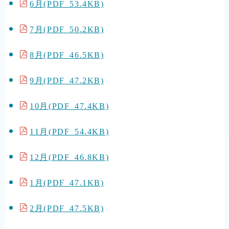
6月(PDF 53.4KB)
7月(PDF 50.2KB)
8月(PDF 46.5KB)
9月(PDF 47.2KB)
10月(PDF 47.4KB)
11月(PDF 54.4KB)
12月(PDF 46.8KB)
1月(PDF 47.1KB)
2月(PDF 47.5KB)