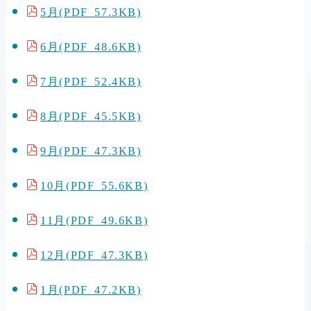
5月(PDF 57.3KB)
6月(PDF 48.6KB)
7月(PDF 52.4KB)
8月(PDF 45.5KB)
9月(PDF 47.3KB)
10月(PDF 55.6KB)
11月(PDF 49.6KB)
12月(PDF 47.3KB)
1月(PDF 47.2KB)