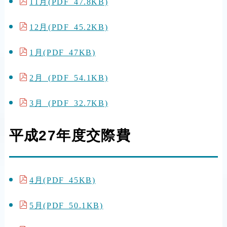
11月(PDF 47.8KB)
12月(PDF 45.2KB)
1月(PDF 47KB)
2月 (PDF 54.1KB)
3月 (PDF 32.7KB)
平成27年度交際費
4月(PDF 45KB)
5月(PDF 50.1KB)