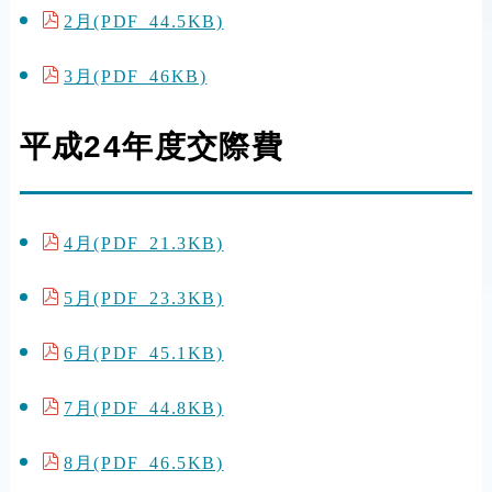
2月(PDF 44.5KB)
3月(PDF 46KB)
平成24年度交際費
4月(PDF 21.3KB)
5月(PDF 23.3KB)
6月(PDF 45.1KB)
7月(PDF 44.8KB)
8月(PDF 46.5KB)