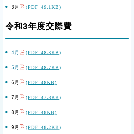
(PDF 49.1KB)
3月
令和3年度交際費
(PDF 48.3KB)
4月
(PDF 48.7KB)
5月
(PDF 48KB)
6月
(PDF 47.8KB)
7月
(PDF 48KB)
8月
(PDF 48.2KB)
9月