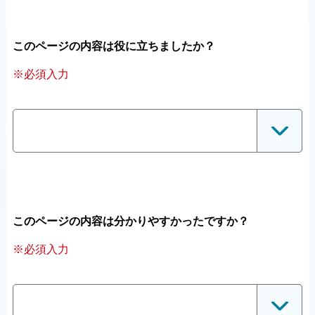
このページの内容は役に立ちましたか？
※必須入力
このページの内容は分かりやすかったですか？
※必須入力