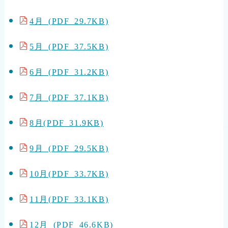
4月 (PDF 29.7KB)
5月 (PDF 37.5KB)
6月 (PDF 31.2KB)
7月 (PDF 37.1KB)
8月(PDF 31.9KB)
9月 (PDF 29.5KB)
10月(PDF 33.7KB)
11月(PDF 33.1KB)
12月 (PDF 46.6KB)