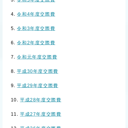
令和4年度交際費
令和3年度交際費
令和2年度交際費
令和元年度交際費
平成30年度交際費
平成29年度交際費
平成28年度交際費
平成27年度交際費