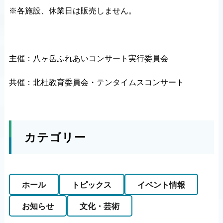
※各施設、休業日は販売しません。
主催：八ヶ岳ふれあいコンサート実行委員会
共催：北杜教育委員会・テンタイムスコンサート
カテゴリー
ホール
トピックス
イベント情報
お知らせ
文化・芸術