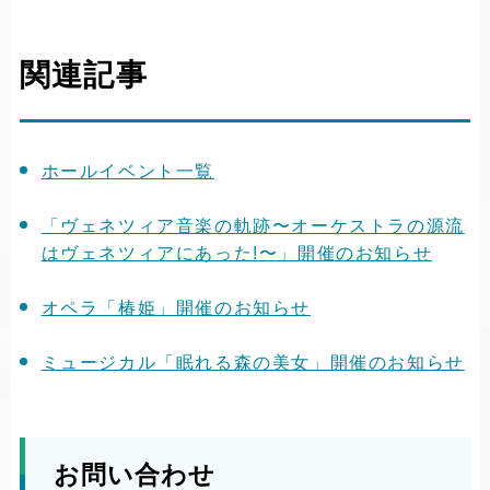
関連記事
ホールイベント一覧
「ヴェネツィア音楽の軌跡〜オーケストラの源流
はヴェネツィアにあった!〜」開催のお知らせ
オペラ「椿姫」開催のお知らせ
ミュージカル「眠れる森の美女」開催のお知らせ
お問い合わせ