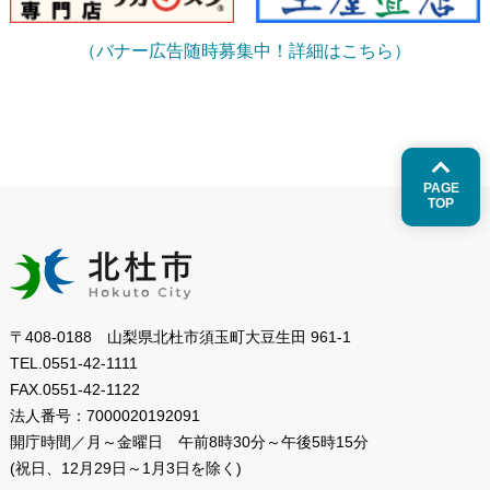
（バナー広告随時募集中！詳細はこちら）
PAGE
TOP
〒408-0188 山梨県北杜市須玉町大豆生田 961-1
TEL.
0551-42-1111
FAX.
0551-42-1122
法人番号：
7000020192091
開庁時間／月～金曜日
午前8時30分～午後5時15分
(祝日、12月29日～1月3日を除く)