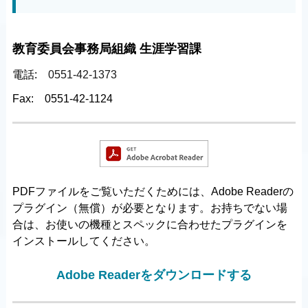
教育委員会事務局組織 生涯学習課
電話:
0551-42-1373
Fax:
0551-42-1124
PDFファイルをご覧いただくためには、Adobe Readerの
プラグイン（無償）が必要となります。お持ちでない場
合は、お使いの機種とスペックに合わせたプラグインを
インストールしてください。
Adobe Readerをダウンロードする