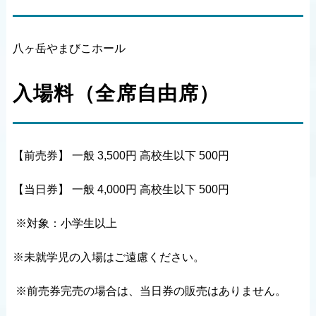
八ヶ岳やまびこホール
入場料（全席自由席）
【前売券】 一般 3,500円 高校生以下 500円
【当日券】 一般 4,000円 高校生以下 500円
※対象：小学生以上
※未就学児の入場はご遠慮ください。
※前売券完売の場合は、当日券の販売はありません。