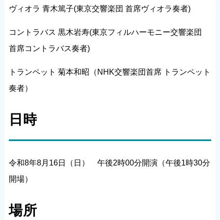
ヴィオラ 青木篤子(東京交響楽団 首席ヴィオラ奏者)
コントラバス 黒木岩寿(東京フィルハーモニー交響楽団
首席コントラバス奏者)
トランペット 菊本和昭（NHK交響楽団首席 トランペット
奏者）
日時
令和8年8月16日（日） 午後2時00分開演（午後1時30分
開場）
場所