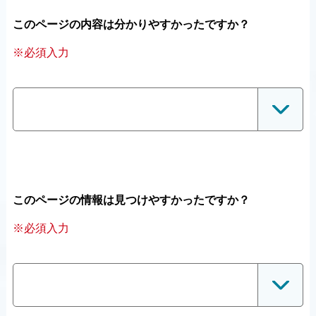
このページの内容は分かりやすかったですか？
※必須入力
このページの情報は見つけやすかったですか？
※必須入力