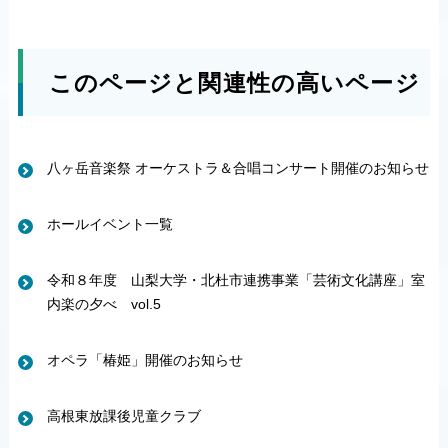
このページと関連性の高いページ
八ヶ岳音楽祭 オーケストラ＆合唱コンサート開催のお知らせ
ホールイベント一覧
令和８年度 山梨大学・北杜市連携事業「芸術文化講座」室
内楽の夕べ vol.5
オペラ「椿姫」開催のお知らせ
高根東放課後児童クラブ