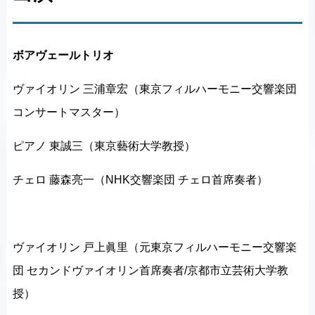
ボアヴェールトリオ
ヴァイオリン 三浦章宏（東京フィルハーモニー交響楽団
コンサートマスター）
ピアノ 東誠三（東京藝術大学教授）
チェロ 藤森亮一（NHK交響楽団 チェロ首席奏者）
ヴァイオリン 戸上眞里（元東京フィルハーモニー交響楽
団 セカンドヴァイオリン首席奏者/京都市立芸術大学教
授）