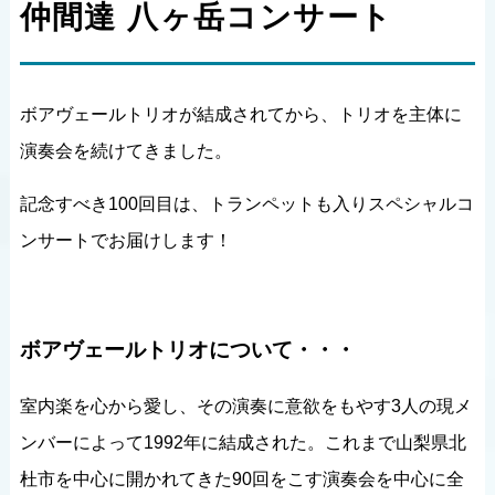
仲間達 八ヶ岳コンサート
ボアヴェールトリオが結成されてから、トリオを主体に
演奏会を続けてきました。
記念すべき100回目は、トランペットも入りスペシャルコ
ンサートでお届けします！
ボアヴェールトリオについて・・・
室内楽を心から愛し、その演奏に意欲をもやす3人の現メ
ンバーによって1992年に結成された。これまで山梨県北
杜市を中心に開かれてきた90回をこす演奏会を中心に全