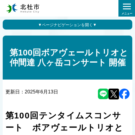
メニュー
第100回ボアヴェールトリオと
仲間達 八ヶ岳コンサート 開催
更新日：
2025年6月13日
第100回テンタイムスコンサ
ート ボアヴェールトリオと