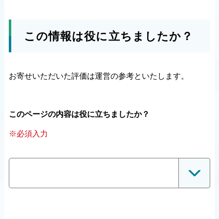
この情報は役に立ちましたか？
お寄せいただいた評価は運営の参考といたします。
このページの内容は役に立ちましたか？
※必須入力