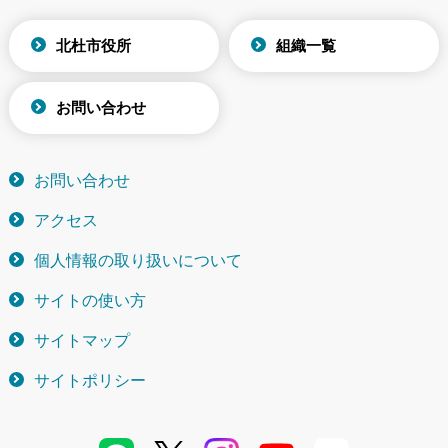
北杜市役所
組織一覧
お問い合わせ
お問い合わせ
アクセス
個人情報の取り扱いについて
サイトの使い方
サイトマップ
サイトポリシー