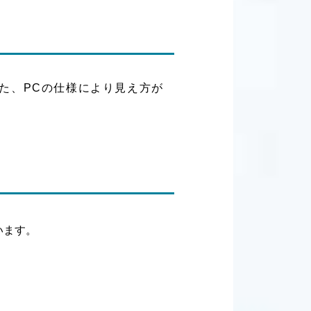
た、PCの仕様により見え方が
います。