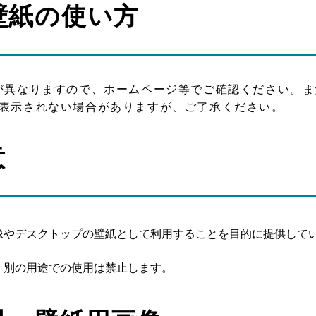
壁紙の使い方
が異なりますので、ホームページ等でご確認ください。ま
表示されない場合がありますが、ご了承ください。
意
像やデスクトップの壁紙として利用することを目的に提供して
、別の用途での使用は禁止します。