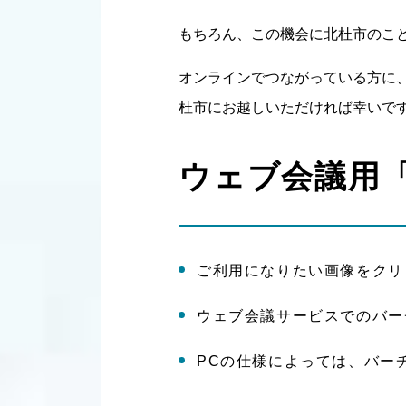
もちろん、この機会に北杜市のこ
オンラインでつながっている方に
杜市にお越しいただければ幸いで
ウェブ会議用
ご利用になりたい画像をクリ
ウェブ会議サービスでのバー
PCの仕様によっては、バー