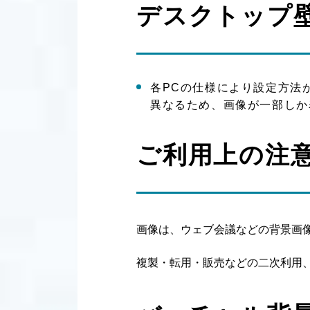
デスクトップ
各PCの仕様により設定方法
異なるため、画像が一部しか
ご利用上の注
画像は、ウェブ会議などの背景画
複製・転用・販売などの二次利用