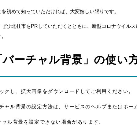
とを初めて知っていただければ、大変嬉しい限りです。
、ぜひ北杜市をPRしていただくとともに、新型コロナウイルス
す。
「バーチャル背景」の使い
ックし、拡大画像をダウンロードしてご利用ください。
チャル背景の設定方法は、サービスのヘルプまたはホー
チャル背景を設定できない場合があります。