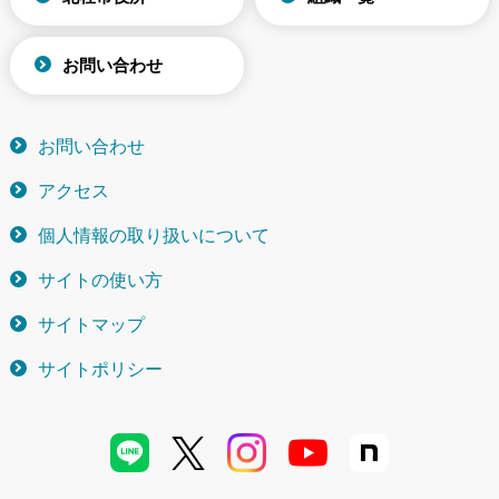
お問い合わせ
お問い合わせ
アクセス
個人情報の取り扱いについて
サイトの使い方
サイトマップ
サイトポリシー