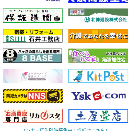
（バナー広告随時募集中！詳細はこちら）