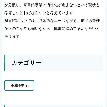
が分散し、図書館事業の活性化が進まないという現状も
考慮しなければならないと考えています。
図書館については、具体的なニーズを捉え、市民の皆様
からのご意見も伺いながら、慎重に進めてまいりたいと
考えます。
カテゴリー
令和4年度