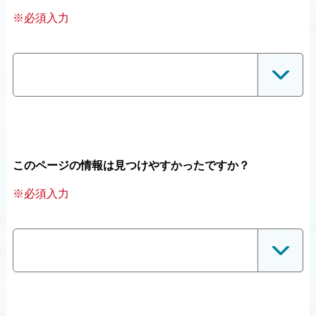
※必須入力
このページの情報は見つけやすかったですか？
※必須入力