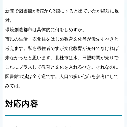
新聞で図書館が8館から3館にすると出ていたが絶対に反
対。
環境創造都市は具体的に何をしめすか。
市民の生活・衣食住をはじめ教育文化等が優先すべきと
考えます。私も移住者ですが文化教育が充分でなければ
来なかったと思います。北杜市は水、日照時間が売りで
これにプラスして教育と文化を入れるべき。それなのに
図書館の減は全く逆です。人口の多い他市を参考にして
みては。
対応内容