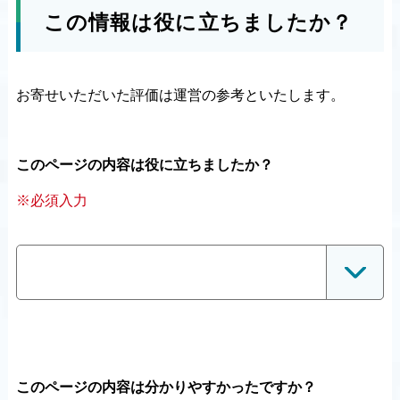
この情報は役に立ちましたか？
お寄せいただいた評価は運営の参考といたします。
このページの内容は役に立ちましたか？
※必須入力
このページの内容は分かりやすかったですか？