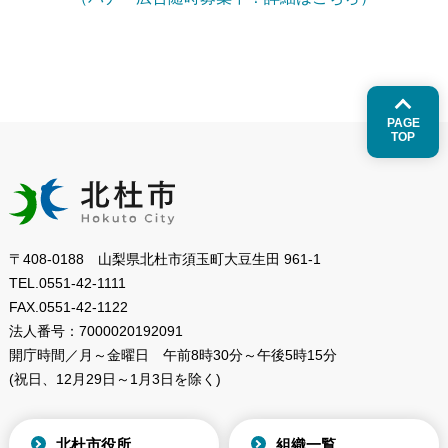
PAGE
TOP
〒408-0188 山梨県北杜市須玉町大豆生田 961-1
TEL.
0551-42-1111
FAX.
0551-42-1122
法人番号：
7000020192091
開庁時間／月～金曜日
午前8時30分～午後5時15分
(祝日、12月29日～1月3日を除く)
北杜市役所
組織一覧