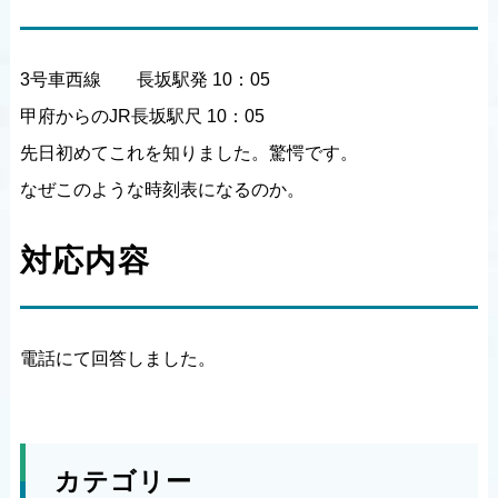
3号車西線 長坂駅発 10：05
甲府からのJR長坂駅尺 10：05
先日初めてこれを知りました。驚愕です。
なぜこのような時刻表になるのか。
対応内容
電話にて回答しました。
カテゴリー