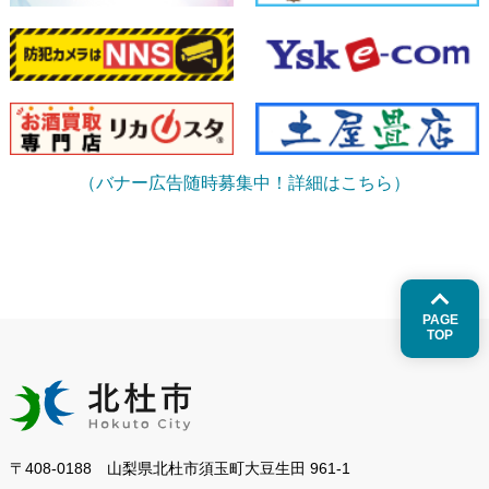
（バナー広告随時募集中！詳細はこちら）
PAGE
TOP
〒408-0188 山梨県北杜市須玉町大豆生田 961-1