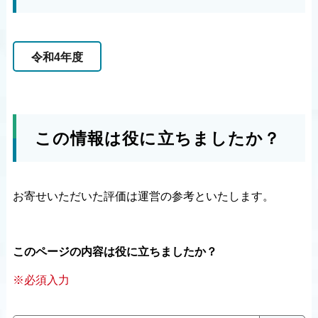
令和4年度
この情報は役に立ちましたか？
お寄せいただいた評価は運営の参考といたします。
このページの内容は役に立ちましたか？
※必須入力