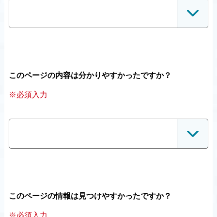
このページの内容は分かりやすかったですか？
※必須入力
このページの情報は見つけやすかったですか？
※必須入力