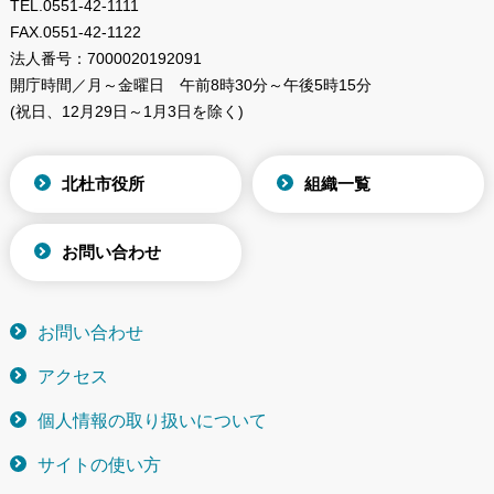
TEL.
0551-42-1111
FAX.
0551-42-1122
法人番号：
7000020192091
開庁時間／月～金曜日
午前8時30分～午後5時15分
(祝日、12月29日～1月3日を除く)
北杜市役所
組織一覧
お問い合わせ
お問い合わせ
アクセス
個人情報の取り扱いについて
サイトの使い方