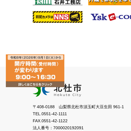
〒408-0188 山梨県北杜市須玉町大豆生田 961-1
TEL.
0551-42-1111
FAX.
0551-42-1122
法人番号：
7000020192091