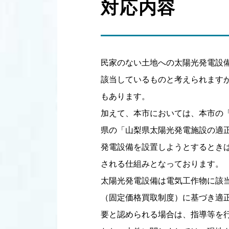
対応内容
民家のない土地への太陽光発電設
該当しているものと考えられます
もあります。
加えて、本市においては、本市の「
県の「山梨県太陽光発電施設の適正
発電設備を設置しようとするとき
される仕組みとなっております。
太陽光発電設備は電気工作物に該
（固定価格買取制度）に基づき適
要と認められる場合は、指導等を