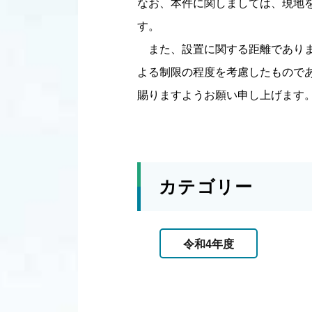
なお、本件に関しましては、現地
す。
また、設置に関する距離でありま
よる制限の程度を考慮したものであ
賜りますようお願い申し上げます
カテゴリー
令和4年度