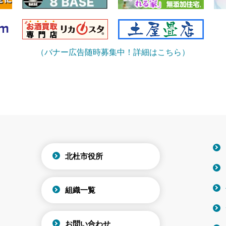
（バナー広告随時募集中！詳細はこちら）
北杜市役所
組織一覧
お問い合わせ