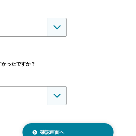
すかったですか？