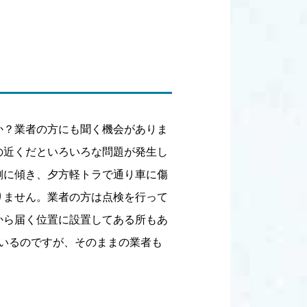
か？業者の方にも聞く機会がありま
の近くだといろいろな問題が発生し
側に傾き、夕方軽トラで通り車に傷
りません。業者の方は点検を行って
から届く位置に設置してある所もあ
もいるのですが、そのままの業者も