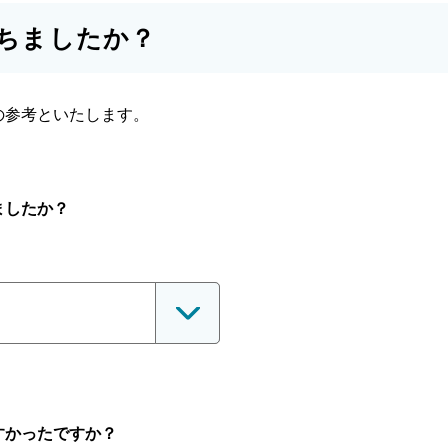
ちましたか？
の参考といたします。
ましたか？
すかったですか？