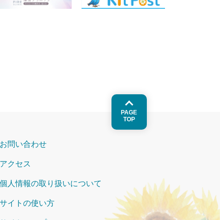
PAGE
TOP
お問い合わせ
アクセス
個人情報の取り扱いについて
サイトの使い方