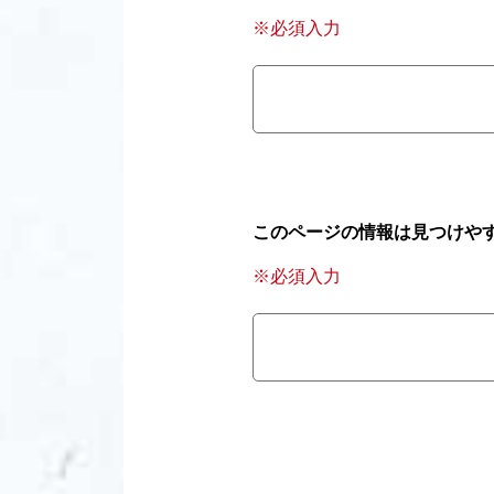
※必須入力
このページの情報は見つけや
※必須入力