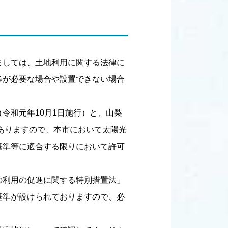
ましては、土地利用に関する法律に
等が必要な場合や設置できない場合
令和元年10月1日施行）と、山梨
がありますので、本市において太陽光
基準等に適合する限りにおいて許可
の利用の促進に関する特別措置法」
基準が設けられておりますので、必