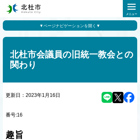
メニュー
北杜市会議員の旧統一教会との
関わり
更新日：
2023年1月16日
番号:16
趣旨