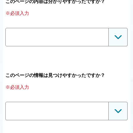
このページの内容は分かりやすかったですか？
※必須入力
このページの情報は見つけやすかったですか？
※必須入力