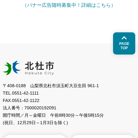
（バナー広告随時募集中！詳細はこちら）
PAGE
TOP
〒408-0188 山梨県北杜市須玉町大豆生田 961-1
TEL.
0551-42-1111
FAX.
0551-42-1122
法人番号：
7000020192091
開庁時間／月～金曜日
午前8時30分～午後5時15分
(祝日、12月29日～1月3日を除く)