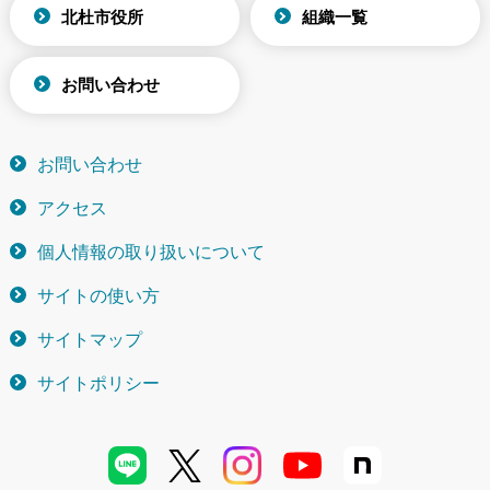
北杜市役所
組織一覧
お問い合わせ
お問い合わせ
アクセス
個人情報の取り扱いについて
サイトの使い方
サイトマップ
サイトポリシー