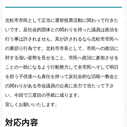
北杜市市民として正当に選挙投票活動に関わって行きた
いです。反社会的団体との関わりを持った議員は政治を
行う事は許されません。其が許されるなら北杜市市民へ
の裏切り行為です。北杜市市長として、市民への政治に
対する強い姿勢を見せること、市民へ政治に参加させる
ことの一助になるよう行動努力して全市民へそして明日
を担う子供達へも責任を持って反社会的な旧統一教会と
の関わりがある市会議員の公表に全力で当たって下さ
い。今回で三度目の手紙に成ります。
宜しくお願いいたします。
対応内容