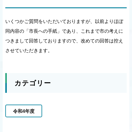
いくつかご質問をいただいておりますが、以前よりほぼ
同内容の「市長への手紙」であり、これまで市の考えに
つきまして回答しておりますので、改めての回答は控え
させていただきます。
カテゴリー
令和4年度