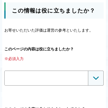
この情報は役に立ちましたか？
お寄せいただいた評価は運営の参考といたします。
このページの内容は役に立ちましたか？
※必須入力