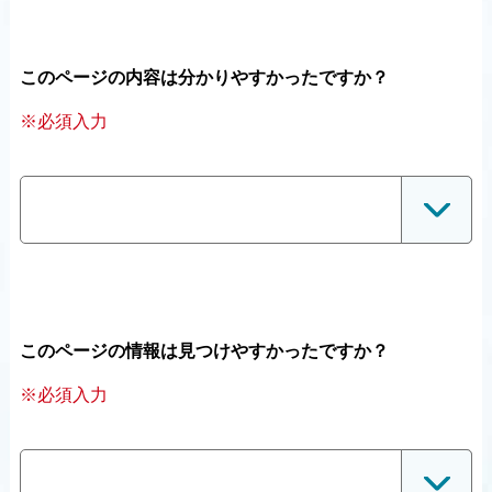
このページの内容は分かりやすかったですか？
※必須入力
このページの情報は見つけやすかったですか？
※必須入力