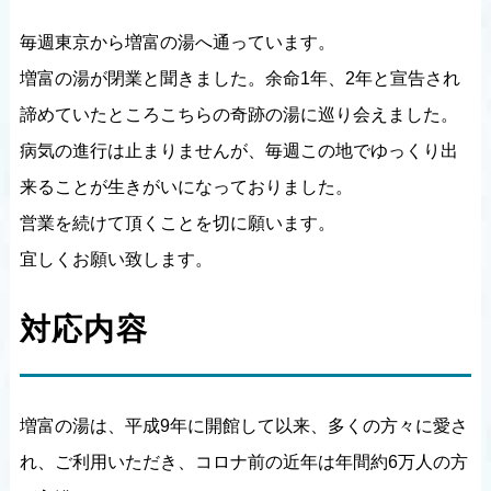
毎週東京から増富の湯へ通っています。
増富の湯が閉業と聞きました。余命1年、2年と宣告され
諦めていたところこちらの奇跡の湯に巡り会えました。
病気の進行は止まりませんが、毎週この地でゆっくり出
来ることが生きがいになっておりました。
営業を続けて頂くことを切に願います。
宜しくお願い致します。
対応内容
増富の湯は、平成9年に開館して以来、多くの方々に愛さ
れ、ご利用いただき、コロナ前の近年は年間約6万人の方