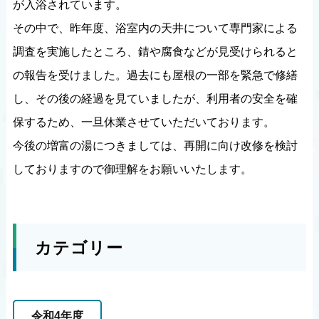
が入浴されています。
その中で、昨年度、浴室内の天井について専門家による
調査を実施したところ、錆や腐食などが見受けられると
の報告を受けました。過去にも屋根の一部を緊急で修繕
し、その後の経過を見ていましたが、利用者の安全を確
保するため、一旦休業させていただいております。
今後の増富の湯につきましては、再開に向け改修を検討
しておりますので御理解をお願いいたします。
カテゴリー
令和4年度