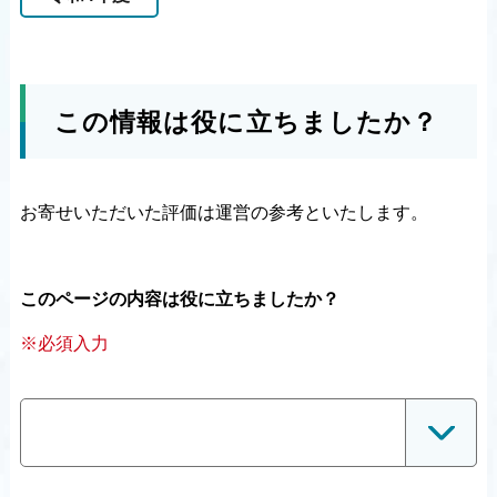
この情報は役に立ちましたか？
お寄せいただいた評価は運営の参考といたします。
このページの内容は役に立ちましたか？
※必須入力