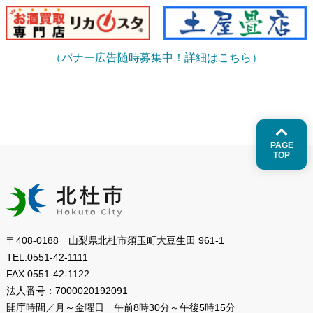
（バナー広告随時募集中！詳細はこちら）
PAGE
TOP
〒408-0188 山梨県北杜市須玉町大豆生田 961-1
TEL.
0551-42-1111
FAX.
0551-42-1122
法人番号：
7000020192091
開庁時間／月～金曜日
午前8時30分～午後5時15分