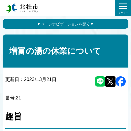
メニュー
増富の湯の休業について
更新日：
2023年3月21日
番号:21
趣旨