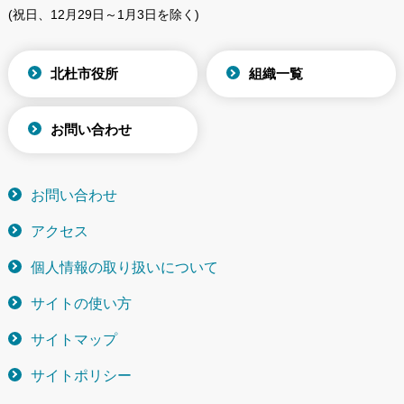
(祝日、12月29日～1月3日を除く)
北杜市役所
組織一覧
お問い合わせ
お問い合わせ
アクセス
個人情報の取り扱いについて
サイトの使い方
サイトマップ
サイトポリシー