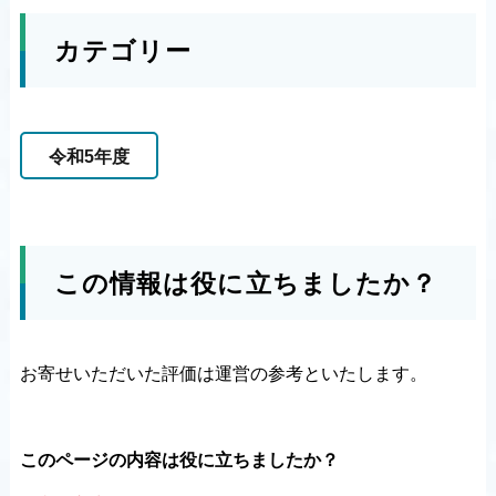
カテゴリー
令和5年度
この情報は役に立ちましたか？
お寄せいただいた評価は運営の参考といたします。
このページの内容は役に立ちましたか？