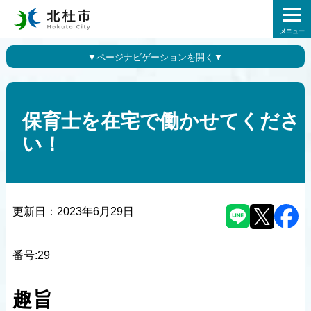
メニュー
保育士を在宅で働かせてくださ
い！
更新日：
2023年6月29日
番号:29
趣旨