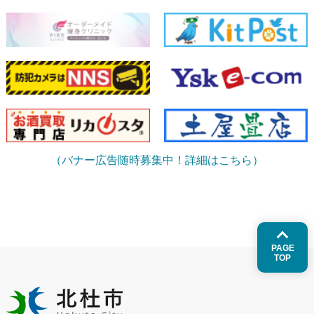
（バナー広告随時募集中！詳細はこちら）
PAGE
TOP