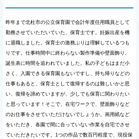
昨年まで北杜市の公立保育園で会計年度任用職員として
勤務させていただいていた、保育士です。妊娠出産を機
に退職しました。保育士の激務ぶりは理解しているつも
りです。仕事時間中に終わらない製作準備や壁面飾り、
誕生表に時間を追われていました。私の子どもはまだ小
さく、入園できる保育園もないですし、持ち帰りなどの
仕事もあると、保育士として復帰するのは難しいかと思
い、復帰を諦めていますが、少しでも保育に関わりたい
と思っています！そこで、在宅ワークで、壁面飾りなど
のお仕事をさせていただけないでしょうか。画用紙など
をいただき、各園で間に合っていない作業を自宅でさせ
ていただきたいです。1つの作品で数百円程度で、現役保