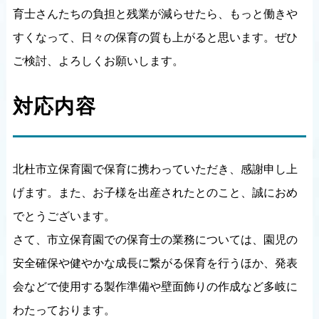
育士さんたちの負担と残業が減らせたら、もっと働きや
すくなって、日々の保育の質も上がると思います。ぜひ
ご検討、よろしくお願いします。
対応内容
北杜市立保育園で保育に携わっていただき、感謝申し上
げます。また、お子様を出産されたとのこと、誠におめ
でとうございます。
さて、市立保育園での保育士の業務については、園児の
安全確保や健やかな成長に繋がる保育を行うほか、発表
会などで使用する製作準備や壁面飾りの作成など多岐に
わたっております。