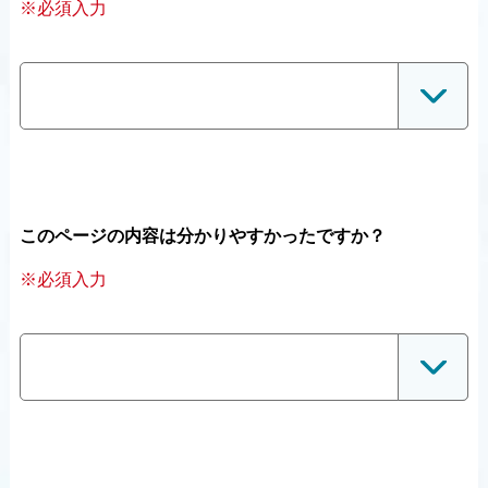
※必須入力
このページの内容は分かりやすかったですか？
※必須入力