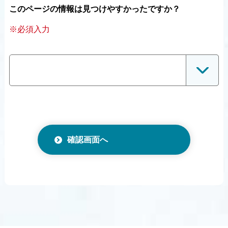
このページの情報は見つけやすかったですか？
※必須入力