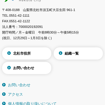
〒408-0188 山梨県北杜市須玉町大豆生田 961-1
TEL.
0551-42-1111
FAX.
0551-42-1122
法人番号：
7000020192091
開庁時間／月～金曜日
午前8時30分～午後5時15分
(祝日、12月29日～1月3日を除く)
北杜市役所
組織一覧
お問い合わせ
お問い合わせ
アクセス
個人情報の取り扱いについて