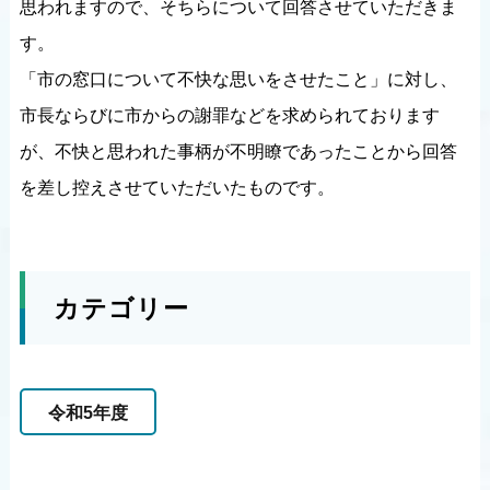
思われますので、そちらについて回答させていただきま
す。
「市の窓口について不快な思いをさせたこと」に対し、
市長ならびに市からの謝罪などを求められております
が、不快と思われた事柄が不明瞭であったことから回答
を差し控えさせていただいたものです。
カテゴリー
令和5年度