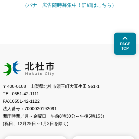
（バナー広告随時募集中！詳細はこちら）
PAGE
TOP
〒408-0188 山梨県北杜市須玉町大豆生田 961-1
TEL.
0551-42-1111
FAX.
0551-42-1122
法人番号：
7000020192091
開庁時間／月～金曜日
午前8時30分～午後5時15分
(祝日、12月29日～1月3日を除く)