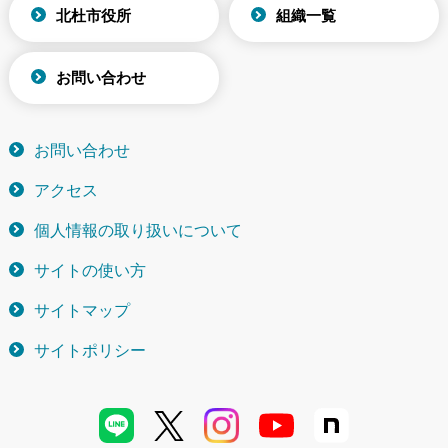
北杜市役所
組織一覧
お問い合わせ
お問い合わせ
アクセス
個人情報の取り扱いについて
サイトの使い方
サイトマップ
サイトポリシー