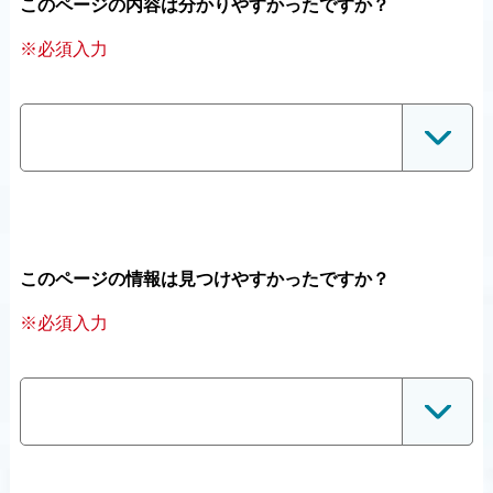
このページの内容は分かりやすかったですか？
※必須入力
このページの情報は見つけやすかったですか？
※必須入力