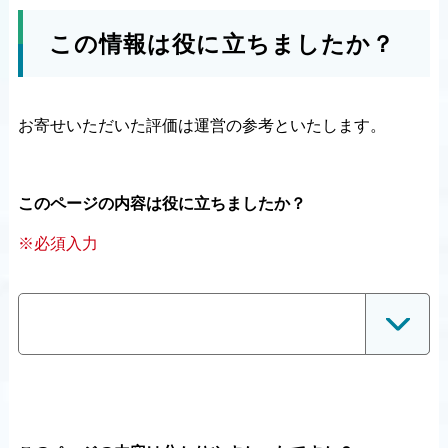
この情報は役に立ちましたか？
お寄せいただいた評価は運営の参考といたします。
このページの内容は役に立ちましたか？
※必須入力