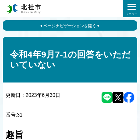
メニュー
令和4年9月7-1の回答をいただ
いていない
更新日：
2023年6月30日
番号:31
趣旨