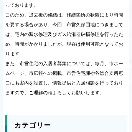
っております。
このため、退去後の修繕は、修繕箇所の状態により時間
を要する場合があり、今回、市営久保団地につきまして
は、宅内の漏水修理及びガス給湯器破損修理を行ったた
め、時間がかかりましたが、現在は使用可能となってお
ります。
また、市営住宅の入居者募集については、毎月、市ホー
ムページ、市広報への掲載、市営住宅課や各総合支所窓
口にも案内を設置し、情報提供と入居相談を行っており
ますので、ご理解の程よろしくお願いします。
カテゴリー