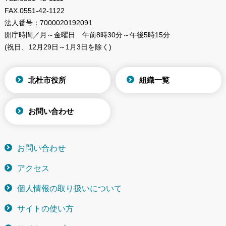
FAX.
0551-42-1122
法人番号：
7000020192091
開庁時間／月～金曜日
午前8時30分～午後5時15分
(祝日、12月29日～1月3日を除く)
北杜市役所
組織一覧
お問い合わせ
お問い合わせ
アクセス
個人情報の取り扱いについて
サイトの使い方