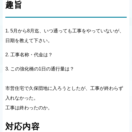
趣旨
1. 5月から8月迄、いつ通っても工事をやっていないが、
日期を教えて下さい。
2. 工事名称・代金は？
3. この強化橋の1日の通行量は？
市営住宅で久保団地に入ろうとしたが、工事が終わらず
入れなかった。
工事は終わったのか。
対応内容