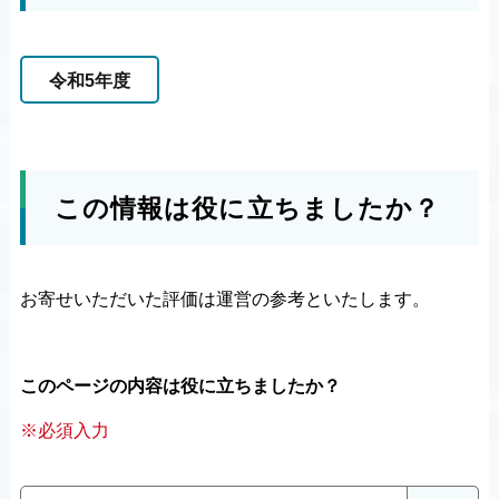
令和5年度
この情報は役に立ちましたか？
お寄せいただいた評価は運営の参考といたします。
このページの内容は役に立ちましたか？
※必須入力