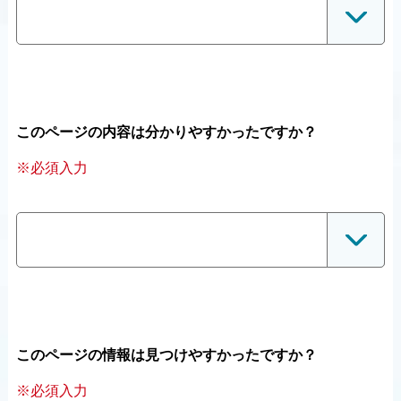
このページの内容は分かりやすかったですか？
※必須入力
このページの情報は見つけやすかったですか？
※必須入力