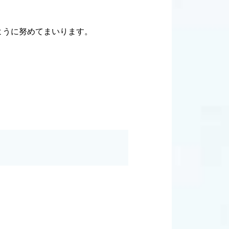
ように努めてまいります。