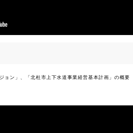
ジョン」、「北杜市上下水道事業経営基本計画」の概要