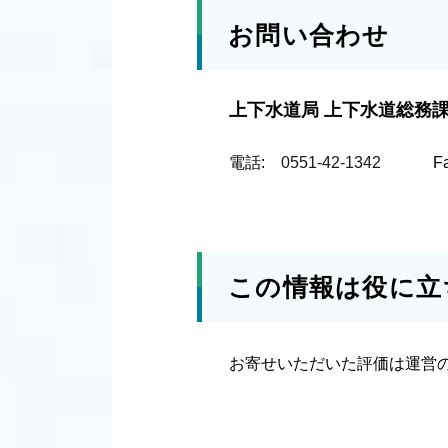
お問い合わせ
上下水道局 上下水道総務
電話:
0551-42-1342
F
この情報は役に立
お寄せいただいた評価は運営