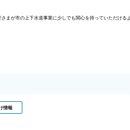
皆さまが市の上下水道事業に少しでも関心を持っていただける
け情報