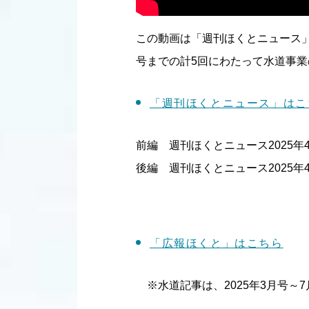
この動画は「週刊ほくとニュース」
号までの計5回にわたって水道事
「週刊ほくとニュース」はこ
前編 週刊ほくとニュース2025年4
後編 週刊ほくとニュース2025年4
「広報ほくと」はこちら
※水道記事は、2025年3月号～