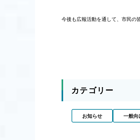
今後も広報活動を通して、市民の
カテゴリー
お知らせ
一般向