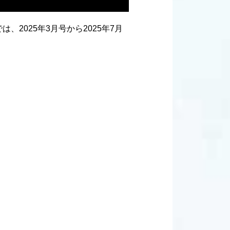
2025年3月号から2025年7月