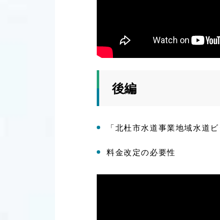
後編
「北杜市水道事業地域水道ビ
料金改定の必要性