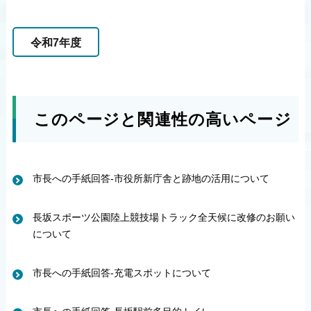
令和7年度
このページと関連性の高いページ
市長への手紙回答-市役所新庁舎と跡地の活用について
長坂スポーツ公園陸上競技場トラック全天候に改修のお願い
について
市長への手紙回答-充電スポットについて