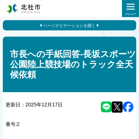
メニュー
市長への手紙回答-長坂スポーツ
公園陸上競技場のトラック全天
候依頼
更新日：
2025年12月17日
番号:2