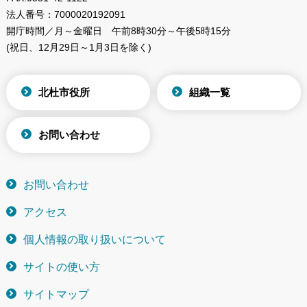
法人番号：
7000020192091
開庁時間／月～金曜日
午前8時30分～午後5時15分
(祝日、12月29日～1月3日を除く)
北杜市役所
組織一覧
お問い合わせ
お問い合わせ
アクセス
個人情報の取り扱いについて
サイトの使い方
サイトマップ