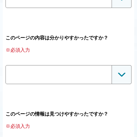
このページの内容は分かりやすかったですか？
※必須入力
このページの情報は見つけやすかったですか？
※必須入力