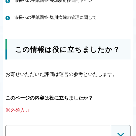
市長への手紙回答-長坂駅前多目的トイレ
市長への手紙回答-塩川病院の管理に関して
この情報は役に立ちましたか？
お寄せいただいた評価は運営の参考といたします。
このページの内容は役に立ちましたか？
※必須入力