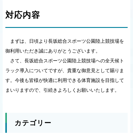
対応内容
まずは、日頃より長坂総合スポーツ公園陸上競技場を
御利用いただき誠にありがとうございます。
さて、長坂総合スポーツ公園陸上競技場への全天候ト
ラック導入についてですが、貴重な御意見として賜りま
す。今後も皆様が快適に利用できる体育施設を目指して
まいりますので、引続きよろしくお願いいたします。
カテゴリー