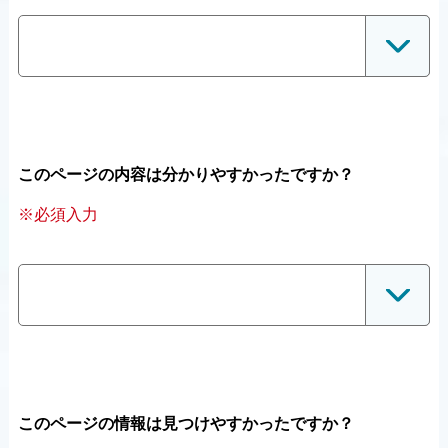
このページの内容は分かりやすかったですか？
※必須入力
このページの情報は見つけやすかったですか？