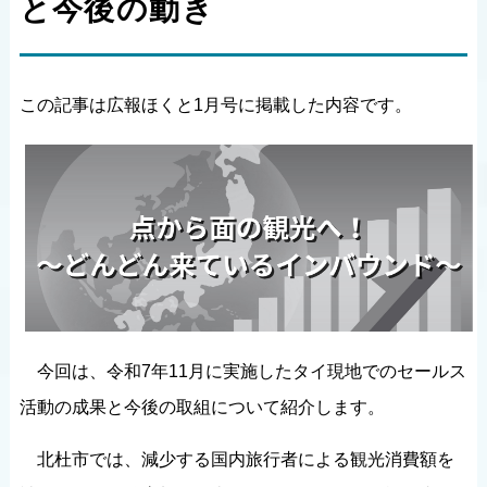
と今後の動き
この記事は広報ほくと1月号に掲載した内容です。
今回は、令和7年11月に実施したタイ現地でのセールス
活動の成果と今後の取組について紹介します。
北杜市では、減少する国内旅行者による観光消費額を