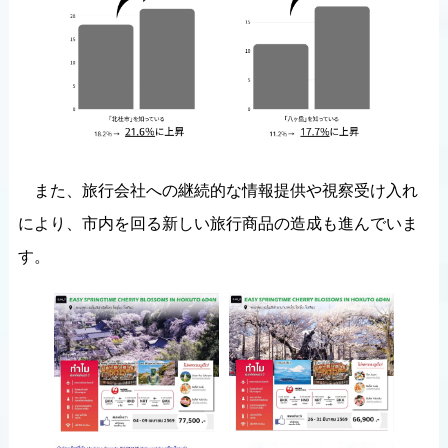
また、旅行会社への継続的な情報提供や視察受け入れ
により、市内を回る新しい旅行商品の造成も進んでいま
す。