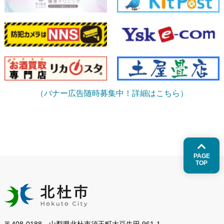
（バナー広告随時募集中！詳細はこちら）
PAGE
TOP