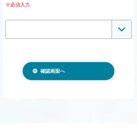
※必須入力