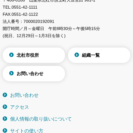
〒408-0188 山梨県北杜市須玉町大豆生田 961-1
TEL.
0551-42-1111
FAX.
0551-42-1122
法人番号：
7000020192091
開庁時間／月～金曜日
午前8時30分～午後5時15分
(祝日、12月29日～1月3日を除く)
北杜市役所
組織一覧
お問い合わせ
お問い合わせ
アクセス
個人情報の取り扱いについて
サイトの使い方