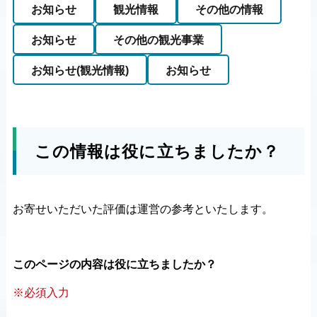
お知らせ
観光情報
その他の情報
お知らせ
その他の観光事業
お知らせ(観光情報)
お知らせ
この情報は役に立ちましたか？
お寄せいただいた評価は運営の参考といたします。
このページの内容は役に立ちましたか？
※必須入力