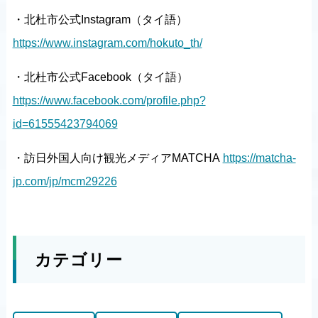
・北杜市公式Instagram（タイ語）
https://www.instagram.com/hokuto_th/
・北杜市公式Facebook（タイ語）
https://www.facebook.com/profile.php?
id=61555423794069
・訪日外国人向け観光メディアMATCHA
https://matcha-
jp.com/jp/mcm29226
カテゴリー