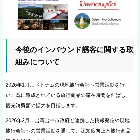
今後のインバウンド誘客に関する取
組みについて
2026年1月…ベトナムの現地旅行会社へ営業活動を行
い、既に造成されている旅行商品の滞在時間を伸ばし、
観光消費額の拡大を目指します。
2026年2月…台湾台中市政府と連携した情報発信や現地
旅行会社への営業活動を通して、認知度向上と旅行商品