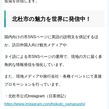
造成を目指します。
北杜市の魅力を世界に発信中！
国内向けの市SNSページに英語の説明文を併記するほ
か、訪日外国人向け観光メディアや
タイ語による市SNSページの運用で、現地の方に届く多
角的な情報発信を強化しています。
また、現地メディアや旅行会社・各種イベントにて直接
プロモーションを行っています。
・北杜市公式Instagram（日英併記）
https://www.instagram.com/hokuto_yamanashi/