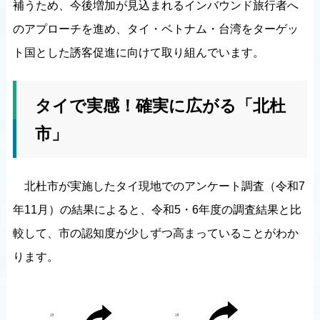
補うため、今後増加が見込まれるインバウンド旅行者へ
のアプローチを進め、タイ・ベトナム・台湾をターゲッ
ト国とした誘客促進に向けて取り組んでいます。
タイで実感！確実に広がる「北杜
市」
北杜市が実施したタイ現地でのアンケート調査（令和7
年11月）の結果によると、令和5・6年度の調査結果と比
較して、市の認知度が少しずつ高まっていることがわか
ります。