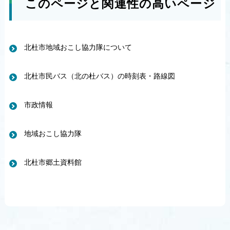
このページと関連性の高いページ
北杜市地域おこし協力隊について
北杜市民バス（北の杜バス）の時刻表・路線図
市政情報
地域おこし協力隊
北杜市郷土資料館