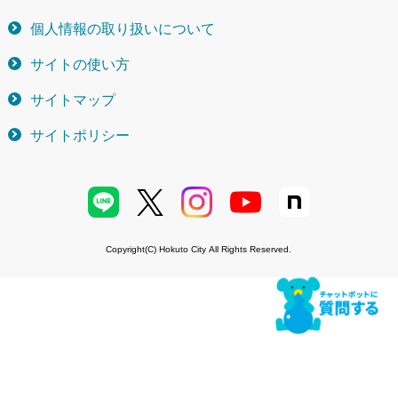
個人情報の取り扱いについて
サイトの使い方
サイトマップ
サイトポリシー
Copyright(C) Hokuto City All Rights Reserved.