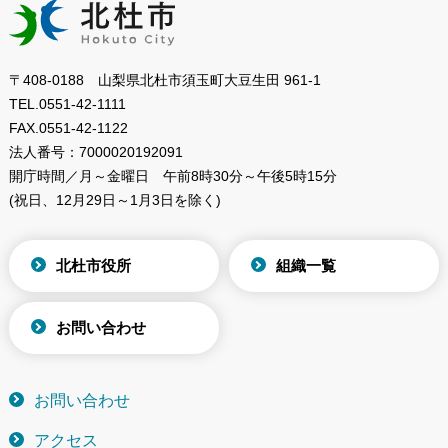
〒408-0188 山梨県北杜市須玉町大豆生田 961-1
TEL.
0551-42-1111
FAX.
0551-42-1122
法人番号：
7000020192091
開庁時間／月～金曜日
午前8時30分～午後5時15分
(祝日、12月29日～1月3日を除く)
北杜市役所
組織一覧
お問い合わせ
お問い合わせ
アクセス