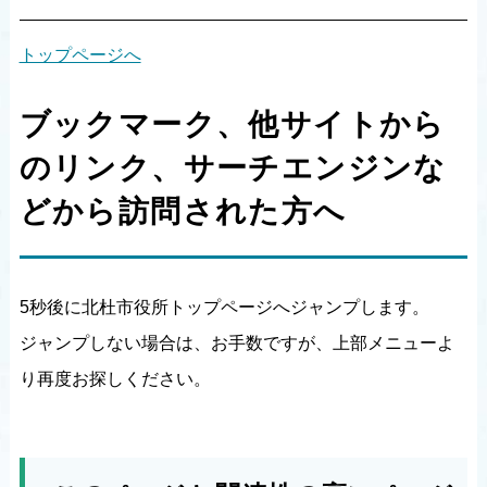
トップページへ
ブックマーク、他サイトから
のリンク、サーチエンジンな
どから訪問された方へ
5秒後に北杜市役所トップページへジャンプします。
ジャンプしない場合は、お手数ですが、上部メニューよ
り再度お探しください。