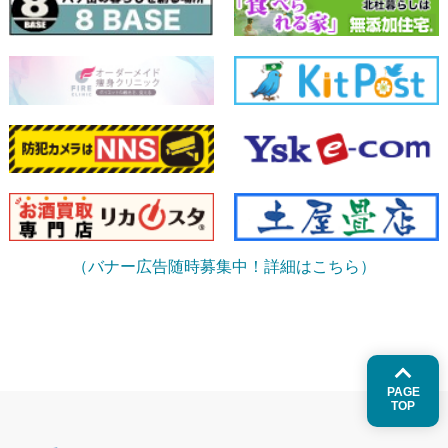
（バナー広告随時募集中！詳細はこちら）
PAGE
TOP