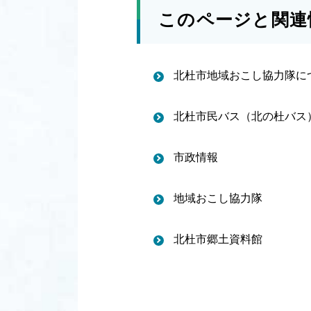
このページと関連
北杜市地域おこし協力隊に
北杜市民バス（北の杜バス
市政情報
地域おこし協力隊
北杜市郷土資料館