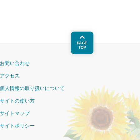
PAGE
TOP
お問い合わせ
アクセス
個人情報の取り扱いについて
サイトの使い方
サイトマップ
サイトポリシー