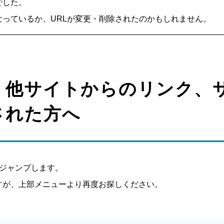
でした。
っているか、URLが変更・削除されたのかもしれません。
、他サイトからのリンク、
された方へ
へジャンプします。
すが、上部メニューより再度お探しください。