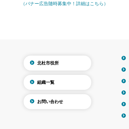
（バナー広告随時募集中！詳細はこちら）
北杜市役所
組織一覧
お問い合わせ