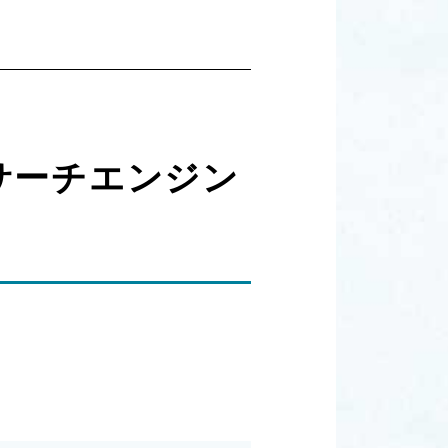
サーチエンジン