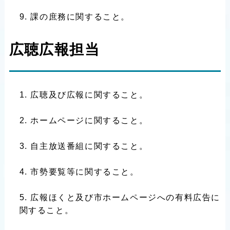
課の庶務に関すること。
広聴広報担当
広聴及び広報に関すること。
ホームページに関すること。
自主放送番組に関すること。
市勢要覧等に関すること。
広報ほくと及び市ホームページへの有料広告に
関すること。