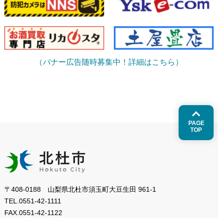
（バナー広告随時募集中！詳細はこちら）
PAGE
TOP
〒408-0188 山梨県北杜市須玉町大豆生田 961-1
TEL.
0551-42-1111
FAX.
0551-42-1122