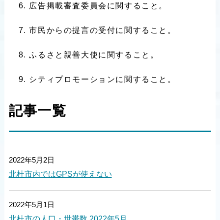
広告掲載審査委員会に関すること。
市民からの提言の受付に関すること。
ふるさと親善大使に関すること。
シティプロモーションに関すること。
記事一覧
2022年5月2日
北杜市内ではGPSが使えない
2022年5月1日
北杜市の人口・世帯数 2022年5月