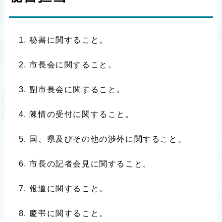
秘書に関すること。
市長会に関すること。
副市長会に関すること。
陳情の受付に関すること。
国、県及びその他の渉外に関すること。
市長の記者会見に関すること。
報道に関すること。
慶弔に関すること。