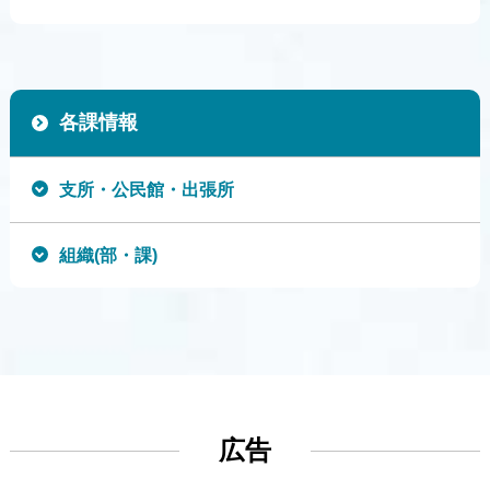
各課情報
支所・公民館・出張所
組織(部・課)
広告