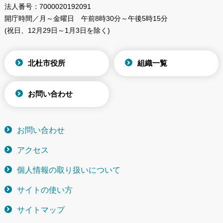
法人番号：
7000020192091
開庁時間／月～金曜日
午前8時30分～午後5時15分
(祝日、12月29日～1月3日を除く)
北杜市役所
組織一覧
お問い合わせ
お問い合わせ
アクセス
個人情報の取り扱いについて
サイトの使い方
サイトマップ