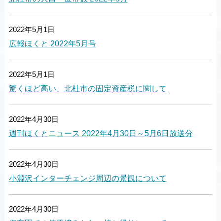
2022年5月1日
広報ほくと 2022年5月号
2022年5月1日
驚くほど高い、北杜市の固定資産税に関して
2022年4月30日
週刊ほくとニュース 2022年4月30日～5月6日放送分
2022年4月30日
小淵沢インターチェンジ周辺の景観について
2022年4月30日