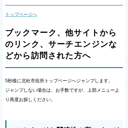
トップページへ
ブックマーク、他サイトから
のリンク、サーチエンジンな
どから訪問された方へ
5秒後に北杜市役所トップページへジャンプします。
ジャンプしない場合は、お手数ですが、上部メニューよ
り再度お探しください。