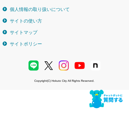
個人情報の取り扱いについて
サイトの使い方
サイトマップ
サイトポリシー
Copyright(C) Hokuto City All Rights Reserved.