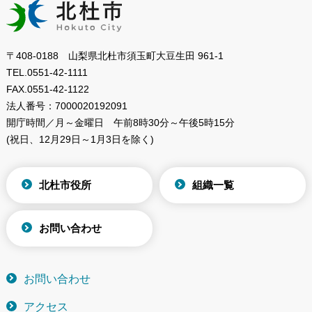
〒408-0188 山梨県北杜市須玉町大豆生田 961-1
TEL.
0551-42-1111
FAX.
0551-42-1122
法人番号：
7000020192091
開庁時間／月～金曜日
午前8時30分～午後5時15分
(祝日、12月29日～1月3日を除く)
北杜市役所
組織一覧
お問い合わせ
お問い合わせ
アクセス