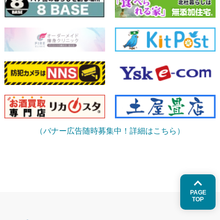
（バナー広告随時募集中！詳細はこちら）
PAGE
TOP