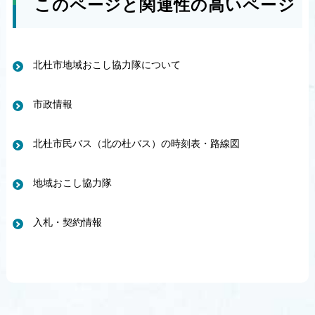
このページと関連性の高いページ
北杜市地域おこし協力隊について
市政情報
北杜市民バス（北の杜バス）の時刻表・路線図
地域おこし協力隊
入札・契約情報