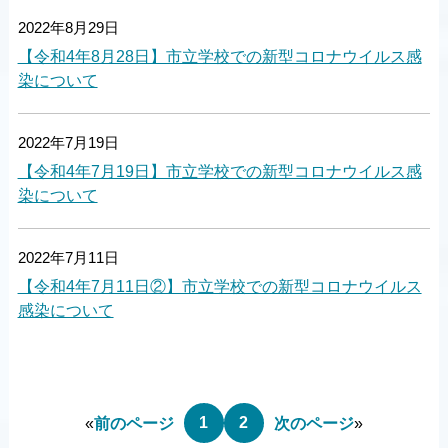
2022年8月29日
【令和4年8月28日】市立学校での新型コロナウイルス感
染について
2022年7月19日
【令和4年7月19日】市立学校での新型コロナウイルス感
染について
2022年7月11日
【令和4年7月11日②】市立学校での新型コロナウイルス
感染について
1
2
«
前のページ
次のページ
»