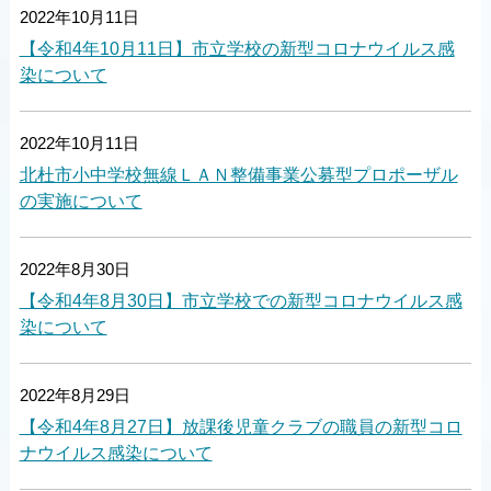
2022年10月11日
【令和4年10月11日】市立学校の新型コロナウイルス感
染について
2022年10月11日
北杜市小中学校無線ＬＡＮ整備事業公募型プロポーザル
の実施について
2022年8月30日
【令和4年8月30日】市立学校での新型コロナウイルス感
染について
2022年8月29日
【令和4年8月27日】放課後児童クラブの職員の新型コロ
ナウイルス感染について