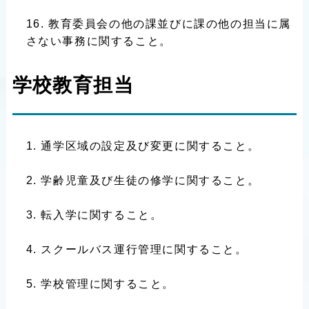
教育委員会の他の課並びに課の他の担当に属
さない事務に関すること。
学校教育担当
通学区域の設定及び変更に関すること。
学齢児童及び生徒の修学に関すること。
転入学に関すること。
スクールバス運行管理に関すること。
学校管理に関すること。