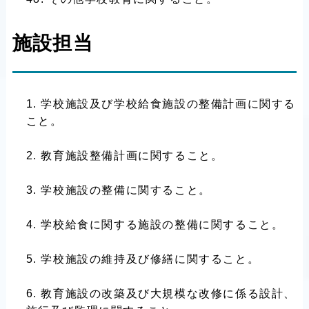
施設担当
学校施設及び学校給食施設の整備計画に関する
こと。
教育施設整備計画に関すること。
学校施設の整備に関すること。
学校給食に関する施設の整備に関すること。
学校施設の維持及び修繕に関すること。
教育施設の改築及び大規模な改修に係る設計、