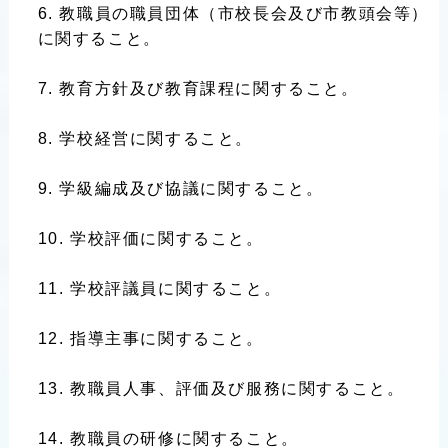
教職員の職員団体（市校長会及び市教頭会等）
に関すること。
教育方針及び教育課程に関すること。
学校経営に関すること。
学級編成及び協議に関すること。
学校評価に関すること。
学校評議員に関すること。
指導主事に関すること。
教職員人事、評価及び服務に関すること。
教職員の研修に関すること。