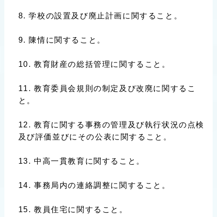
学校の設置及び廃止計画に関すること。
陳情に関すること。
教育財産の総括管理に関すること。
教育委員会規則の制定及び改廃に関するこ
と。
教育に関する事務の管理及び執行状況の点検
及び評価並びにその公表に関すること。
中高一貫教育に関すること。
事務局内の連絡調整に関すること。
教員住宅に関すること。