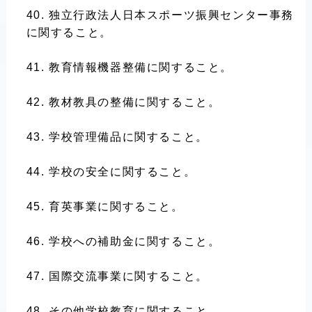
独立行政法人日本スポーツ振興センター事務
に関すること。
教育情報機器整備に関すること。
教材教具の整備に関すること。
学校管理備品に関すること。
学校の安全に関すること。
育英事業に関すること。
学校への補助金に関すること。
国際交流事業に関すること。
その他学校教育に関すること。