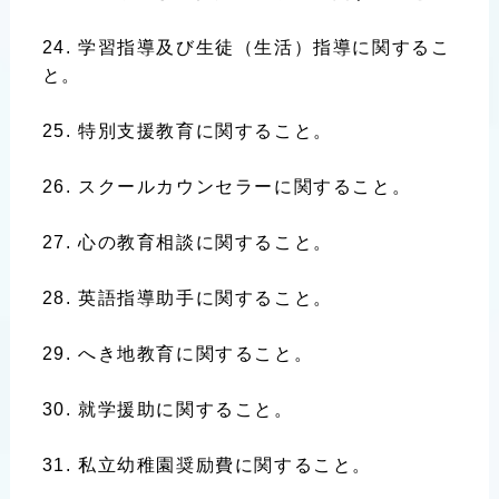
学習指導及び生徒（生活）指導に関するこ
と。
特別支援教育に関すること。
スクールカウンセラーに関すること。
心の教育相談に関すること。
英語指導助手に関すること。
へき地教育に関すること。
就学援助に関すること。
私立幼稚園奨励費に関すること。