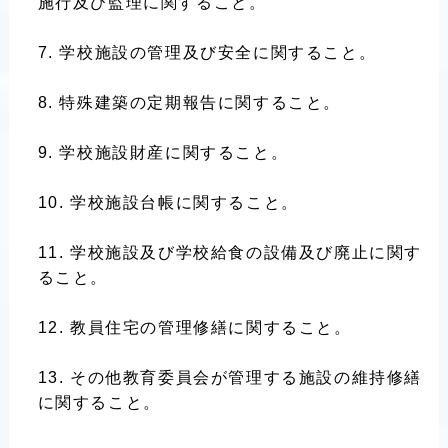
施行及び監理に関すること。
学校施設の管理及び安全に関すること。
特殊建築の定期報告に関すること。
学校施設財産に関すること。
学校施設台帳に関すること。
学校施設及び学校給食の設備及び廃止に関す
ること。
教員住宅の管理修繕に関すること。
その他教育委員会が管理する施設の維持修繕
に関すること。