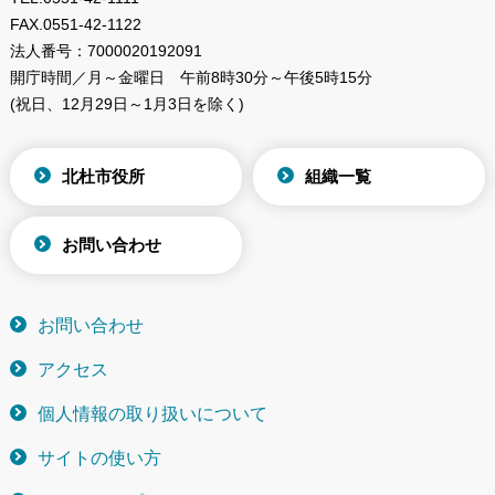
FAX.
0551-42-1122
法人番号：
7000020192091
開庁時間／月～金曜日
午前8時30分～午後5時15分
(祝日、12月29日～1月3日を除く)
北杜市役所
組織一覧
お問い合わせ
お問い合わせ
アクセス
個人情報の取り扱いについて
サイトの使い方