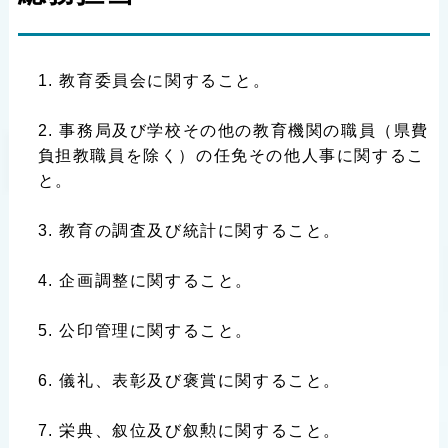
教育委員会に関すること。
事務局及び学校その他の教育機関の職員（県費
負担教職員を除く）の任免その他人事に関するこ
と。
教育の調査及び統計に関すること。
企画調整に関すること。
公印管理に関すること。
儀礼、表彰及び褒賞に関すること。
栄典、叙位及び叙勲に関すること。