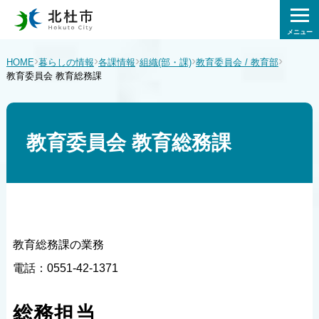
メニュー
›
›
›
›
›
HOME
暮らしの情報
各課情報
組織(部・課)
教育委員会 / 教育部
教育委員会 教育総務課
教育委員会 教育総務課
教育総務課の業務
電話：0551-42-1371
総務担当