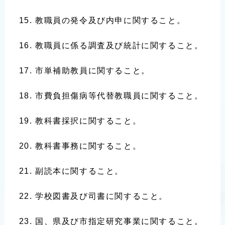
教職員の発令及び内申に関すること。
教職員に係る調査及び統計に関すること。
市単補助教員に関すること。
市費負担傷病等代替教職員に関すること。
教科書採択に関すること。
教科書事務に関すること。
副読本に関すること。
学校図書及び司書に関すること。
国、県及び市指定研究事業に関すること。