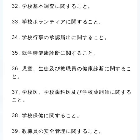
学校基本調査に関すること。
学校ボランティアに関すること。
学校行事の承認届出に関すること。
就学時健康診断に関すること。
児童、生徒及び教職員の健康診断に関するこ
と。
学校医、学校歯科医及び学校薬剤師に関する
こと。
学校保健に関すること。
教職員の安全管理に関すること。