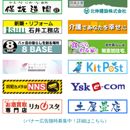
（バナー広告随時募集中！詳細はこちら）