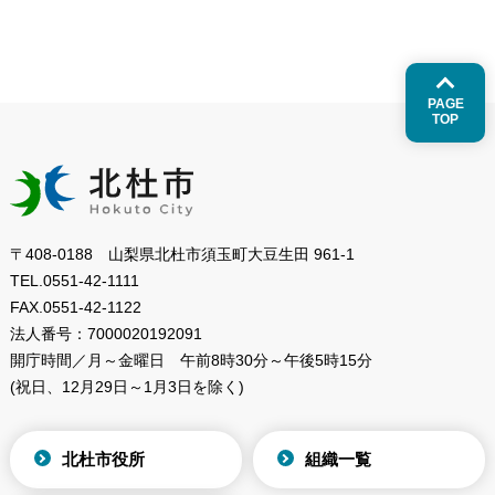
PAGE
TOP
〒408-0188 山梨県北杜市須玉町大豆生田 961-1
TEL.
0551-42-1111
FAX.
0551-42-1122
法人番号：
7000020192091
開庁時間／月～金曜日
午前8時30分～午後5時15分
(祝日、12月29日～1月3日を除く)
北杜市役所
組織一覧