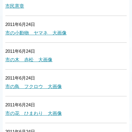
市民憲章
2011年6月24日
市の小動物 ヤマネ 大画像
2011年6月24日
市の木 赤松 大画像
2011年6月24日
市の鳥 フクロウ 大画像
2011年6月24日
市の花 ひまわり 大画像
2011年6月24日