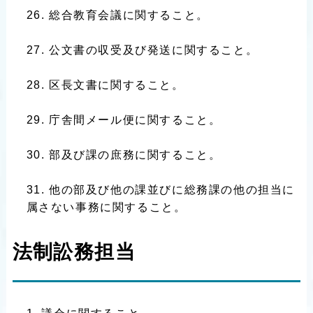
総合教育会議に関すること。
公文書の収受及び発送に関すること。
区長文書に関すること。
庁舎間メール便に関すること。
部及び課の庶務に関すること。
他の部及び他の課並びに総務課の他の担当に
属さない事務に関すること。
法制訟務担当