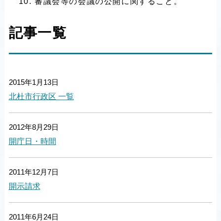
審議会等の会議の公開に関すること。
記事一覧
2015年1月13日
北杜市行政区 一覧
2012年8月29日
開庁日・時間
2011年12月7日
開示請求
2011年6月24日