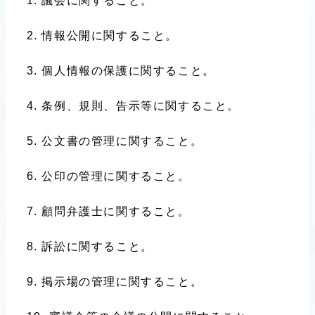
議会に関すること。
情報公開に関すること。
個人情報の保護に関すること。
条例、規則、告示等に関すること。
公文書の管理に関すること。
公印の管理に関すること。
顧問弁護士に関すること。
訴訟に関すること。
掲示場の管理に関すること。