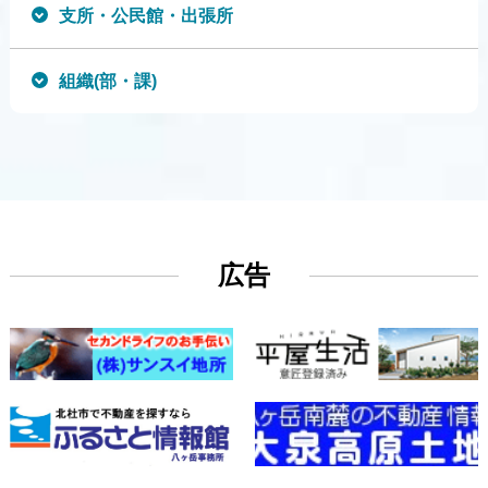
支所・公民館・出張所
組織(部・課)
広告