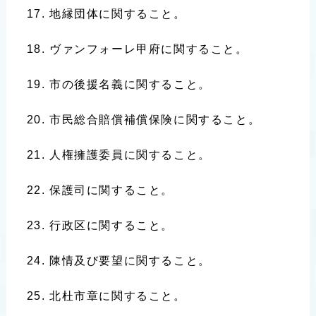
地縁団体に関すること。
ヴァンフォーレ甲府に関すること。
市の後援名義に関すること。
市民総合賠償補償保険に関すること。
人権擁護委員に関すること。
保護司に関すること。
行政区に関すること。
陳情及び要望に関すること。
北杜市章に関すること。