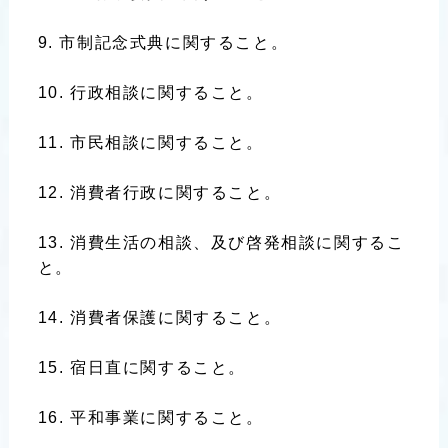
市制記念式典に関すること。
行政相談に関すること。
市民相談に関すること。
消費者行政に関すること。
消費生活の相談、及び啓発相談に関するこ
と。
消費者保護に関すること。
宿日直に関すること。
平和事業に関すること。