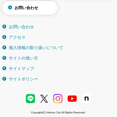
お問い合わせ
お問い合わせ
アクセス
個人情報の取り扱いについて
サイトの使い方
サイトマップ
サイトポリシー
Copyright(C) Hokuto City All Rights Reserved.