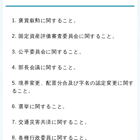
褒賞叙勲に関すること。
固定資産評価審査委員会に関すること。
公平委員会に関すること。
部長会議に関すること。
境界変更、配置分合及び字名の認定変更に関す
ること。
選挙に関すること。
交通災害共済に関すること。
各種行政委員に関すること。