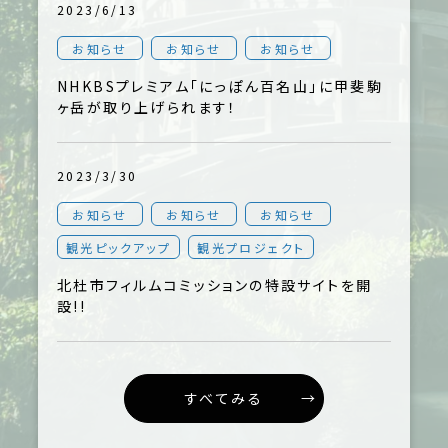
2023/6/13
お知らせ
お知らせ
お知らせ
NHKBSプレミアム「にっぽん百名山」に甲斐駒
ヶ岳が取り上げられます！
2023/3/30
お知らせ
お知らせ
お知らせ
観光ピックアップ
観光プロジェクト
北杜市フィルムコミッションの特設サイトを開
設!!
すべてみる