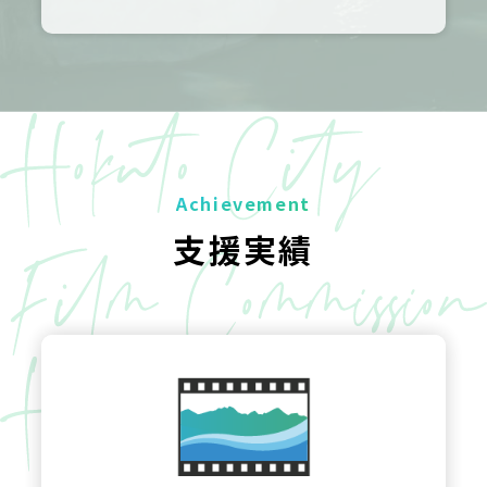
Achievement
支援実績