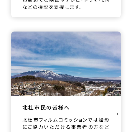
などの撮影を支援します。
北杜市民の皆様へ
北杜市フィルムコミッションでは撮影
にご協力いただける事業者の方
など