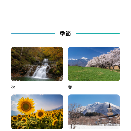
季節
秋
春