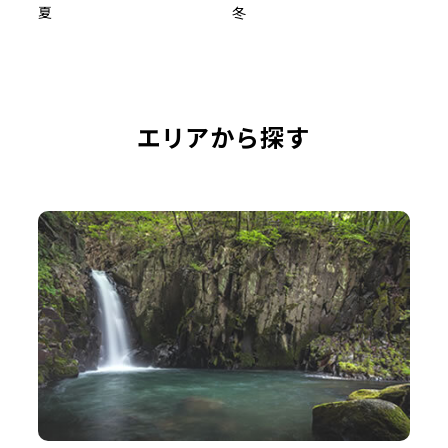
夏
冬
エリアから探す