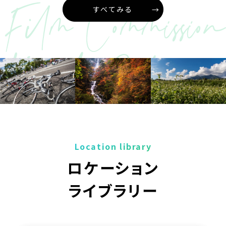
すべてみる
Location library
ロケーション
ライブラリー