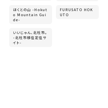
ほくとの山 -Hokut
FURUSATO HOK
o Mountain Gui
UTO
de-
いいじゃん、北杜市。
-北杜市移住定住サ
イト-