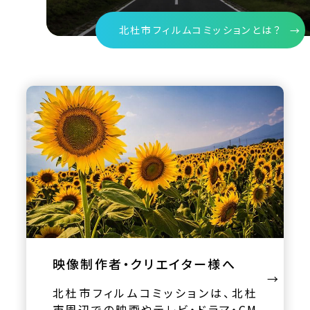
北杜市フィルムコミッションとは？
映像制作者・クリエイター様へ
北杜市フィルムコミッションは、北杜
市周辺での映画やテレビ・ドラマ・CM