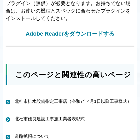
プラグイン（無償）が必要となります。お持ちでない場
合は、お使いの機種とスペックに合わせたプラグインを
インストールしてください。
Adobe Readerをダウンロードする
このページと関連性の高いページ
北杜市排水設備指定工事店（令和7年4月1日以降工事様式）
北杜市優良建設工事施工業者表彰式
道路拡幅について