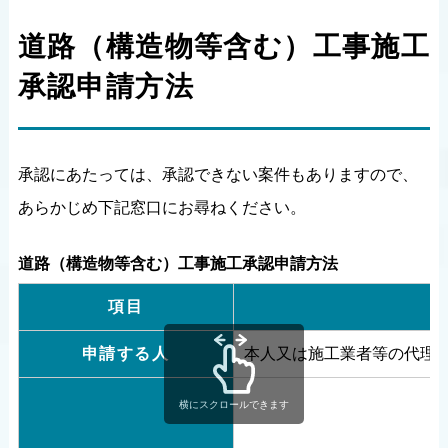
道路（構造物等含む）工事施工
承認申請方法
承認にあたっては、承認できない案件もありますので、
あらかじめ下記窓口にお尋ねください。
道路（構造物等含む）工事施工承認申請方法
項目
申請する人
本人又は施工業者等の代理
横にスクロールできます