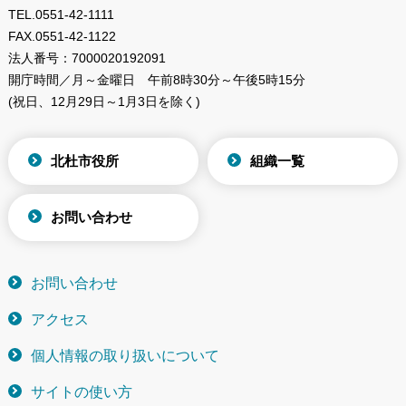
TEL.
0551-42-1111
FAX.
0551-42-1122
法人番号：
7000020192091
開庁時間／月～金曜日
午前8時30分～午後5時15分
(祝日、12月29日～1月3日を除く)
北杜市役所
組織一覧
お問い合わせ
お問い合わせ
アクセス
個人情報の取り扱いについて
サイトの使い方