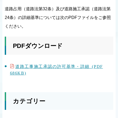
道路占用（道路法第32条）及び道路施工承認（道路法第
24条）の詳細基準については次のPDFファイルをご参照
ください。
PDFダウンロード
道路工事施工承認の許可基準・詳細 (PDF
686KB)
カテゴリー