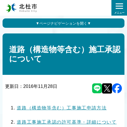
メニュー
道路（構造物等含む）施工承認
について
更新日：
2016年11月28日
道路（構造物等含む）工事施工申請方法
道路工事施工承認の許可基準・詳細について