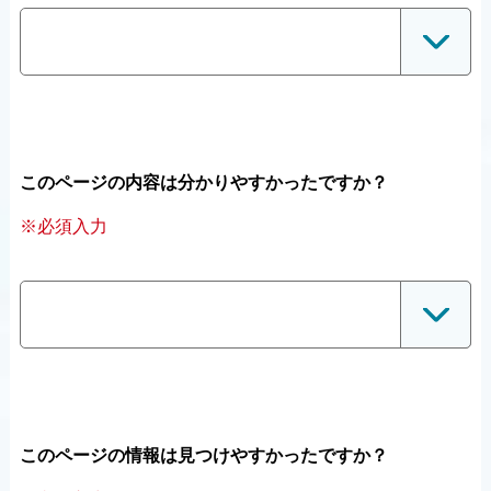
このページの内容は分かりやすかったですか？
※必須入力
このページの情報は見つけやすかったですか？