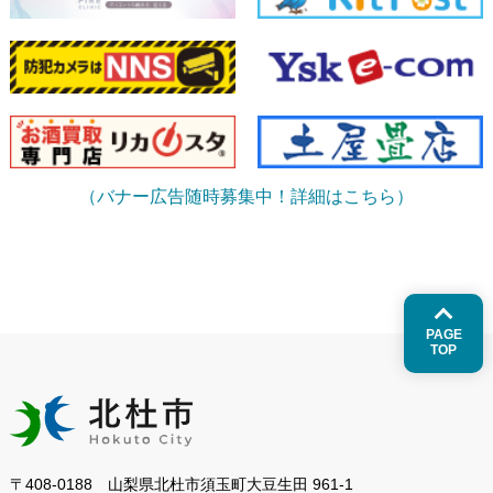
（バナー広告随時募集中！詳細はこちら）
PAGE
TOP
〒408-0188 山梨県北杜市須玉町大豆生田 961-1