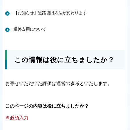
【お知らせ】道路復旧方法が変わります
道路占用について
この情報は役に立ちましたか？
お寄せいただいた評価は運営の参考といたします。
このページの内容は役に立ちましたか？
※必須入力