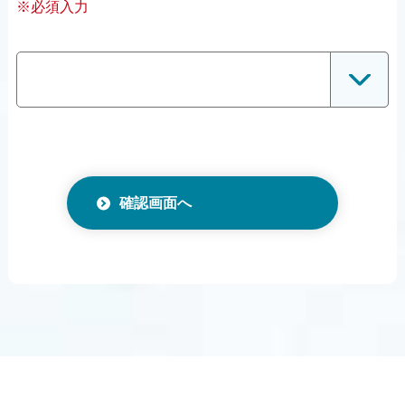
※必須入力