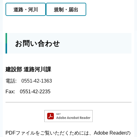
道路・河川
規制・届出
お問い合わせ
建設部 道路河川課
電話:
0551-42-1363
Fax:
0551-42-2235
PDFファイルをご覧いただくためには、Adobe Readerの