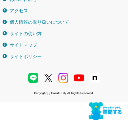
アクセス
個人情報の取り扱いについて
サイトの使い方
サイトマップ
サイトポリシー
Copyright(C) Hokuto City All Rights Reserved.