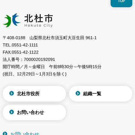
TOP
〒408-0188 山梨県北杜市須玉町大豆生田 961-1
TEL.
0551-42-1111
FAX.
0551-42-1122
法人番号：
7000020192091
開庁時間／月～金曜日
午前8時30分～午後5時15分
(祝日、12月29日～1月3日を除く)
北杜市役所
組織一覧
お問い合わせ
お問い合わせ