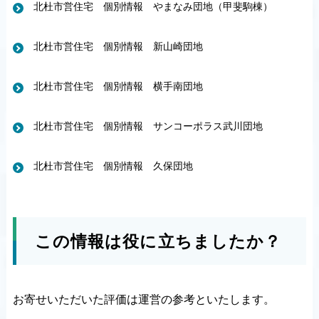
北杜市営住宅 個別情報 やまなみ団地（甲斐駒棟）
北杜市営住宅 個別情報 新山崎団地
北杜市営住宅 個別情報 横手南団地
北杜市営住宅 個別情報 サンコーポラス武川団地
北杜市営住宅 個別情報 久保団地
この情報は役に立ちましたか？
お寄せいただいた評価は運営の参考といたします。