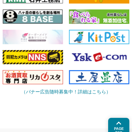
（バナー広告随時募集中！詳細はこちら）
PAGE