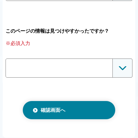
このページの情報は見つけやすかったですか？
※必須入力