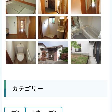
カテゴリー