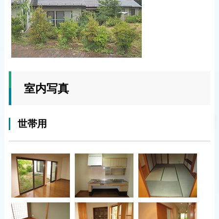
室内写真
世帯用