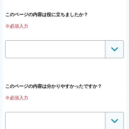
このページの内容は役に立ちましたか？
※必須入力
このページの内容は分かりやすかったですか？
※必須入力