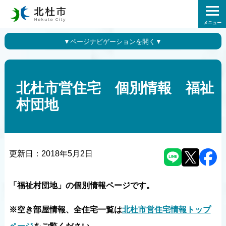
メニュー
北杜市営住宅 個別情報 福祉
村団地
更新日：
2018年5月2日
「福祉村団地」の個別情報ページです。
※空き部屋情報、全住宅一覧は
北杜市営住宅情報トップ