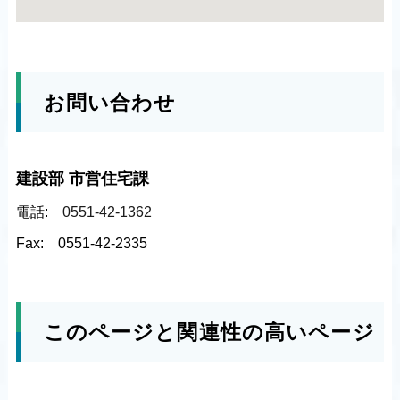
お問い合わせ
建設部 市営住宅課
電話:
0551-42-1362
Fax:
0551-42-2335
このページと関連性の高いページ