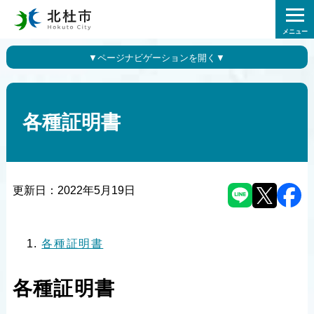
メニュー
各種証明書
更新日：
2022年5月19日
各種証明書
各種証明書