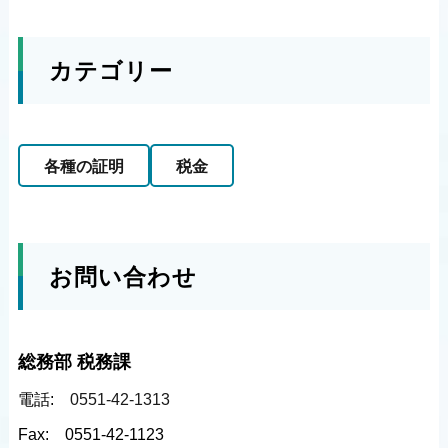
カテゴリー
各種の証明
税金
お問い合わせ
総務部 税務課
電話:
0551-42-1313
Fax:
0551-42-1123