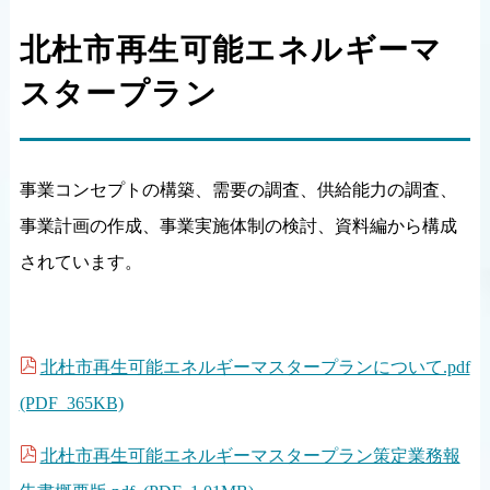
北杜市再生可能エネルギーマ
スタープラン
事業コンセプトの構築、需要の調査、供給能力の調査、
事業計画の作成、事業実施体制の検討、資料編から構成
されています。
北杜市再生可能エネルギーマスタープランについて.pdf
(PDF 365KB)
北杜市再生可能エネルギーマスタープラン策定業務報