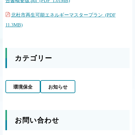
告書概要版.pdf (PDF 1.01MB)
北杜市再生可能エネルギーマスタープラン (PDF
11.3MB)
カテゴリー
環境保全
お知らせ
お問い合わせ