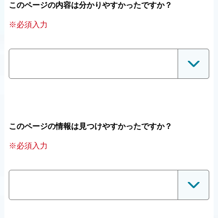
このページの内容は分かりやすかったですか？
※必須入力
このページの情報は見つけやすかったですか？
※必須入力