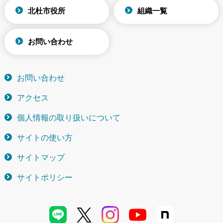
北杜市役所
組織一覧
お問い合わせ
お問い合わせ
アクセス
個人情報の取り扱いについて
サイトの使い方
サイトマップ
サイトポリシー