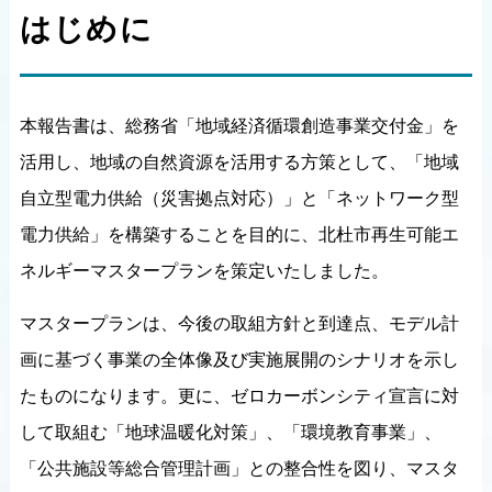
はじめに
本報告書は、総務省「地域経済循環創造事業交付金」を
活用し、地域の自然資源を活用する方策として、「地域
自立型電力供給（災害拠点対応）」と「ネットワーク型
電力供給」を構築することを目的に、北杜市再生可能エ
ネルギーマスタープランを策定いたしました。
マスタープランは、今後の取組方針と到達点、モデル計
画に基づく事業の全体像及び実施展開のシナリオを示し
たものになります。更に、ゼロカーボンシティ宣言に対
して取組む「地球温暖化対策」、「環境教育事業」、
「公共施設等総合管理計画」との整合性を図り、マスタ