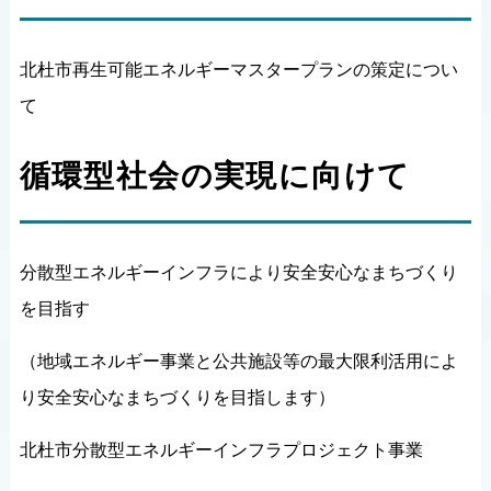
北杜市再生可能エネルギーマスタープランの策定につい
て
循環型社会の実現に向けて
分散型エネルギーインフラにより安全安心なまちづくり
を目指す
（地域エネルギー事業と公共施設等の最大限利活用によ
り安全安心なまちづくりを目指します）
北杜市分散型エネルギーインフラプロジェクト事業