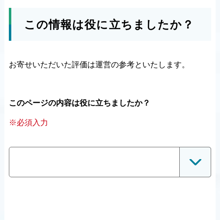
この情報は役に立ちましたか？
お寄せいただいた評価は運営の参考といたします。
このページの内容は役に立ちましたか？
※必須入力