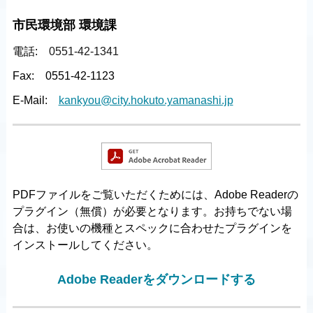
市民環境部 環境課
電話:
0551-42-1341
Fax:
0551-42-1123
E-Mail:
kankyou@city.hokuto.yamanashi.jp
PDFファイルをご覧いただくためには、Adobe Readerの
プラグイン（無償）が必要となります。お持ちでない場
合は、お使いの機種とスペックに合わせたプラグインを
インストールしてください。
Adobe Readerをダウンロードする