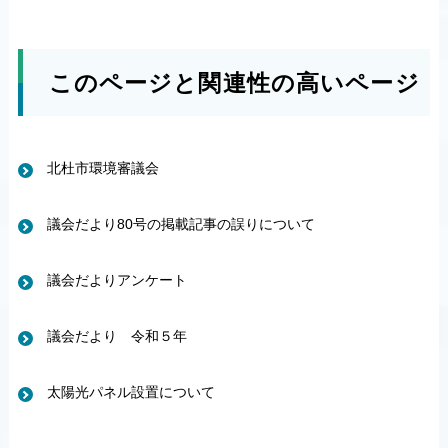
このページと関連性の高いページ
北杜市環境審議会
議会だより80号の掲載記事の誤りについて
議会だよりアンケート
議会だより 令和５年
太陽光パネル設置について