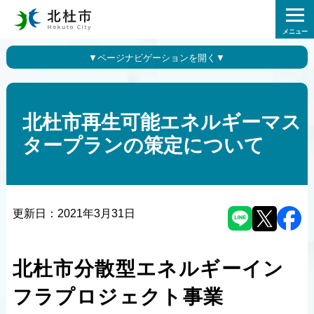
メニュー
北杜市再生可能エネルギーマス
タープランの策定について
更新日：
2021年3月31日
北杜市分散型エネルギーイン
フラプロジェクト事業