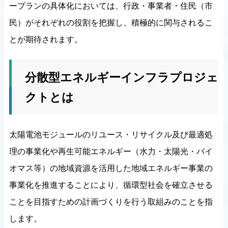
ープランの具体化においては、行政・事業者・住民（市
民）がそれぞれの役割を把握し、積極的に関与されるこ
とが期待されます。
分散型エネルギーインフラプロジェ
クトとは
太陽電池モジュールのリユース・リサイクル及び最適処
理の事業化や再生可能エネルギー（水力・太陽光・バイ
オマス等）の地域資源を活用した地域エネルギー事業の
事業化を推進することにより、循環型社会を確立させる
ことを目指すための計画づくりを行う取組みのことを指
します。