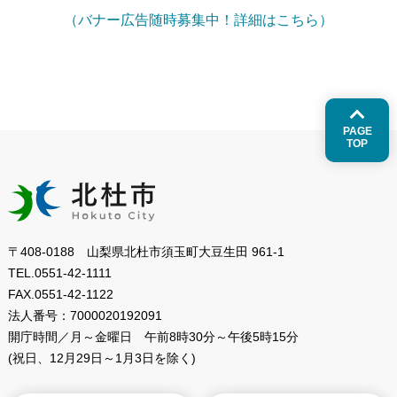
（バナー広告随時募集中！詳細はこちら）
PAGE
TOP
〒408-0188 山梨県北杜市須玉町大豆生田 961-1
TEL.
0551-42-1111
FAX.
0551-42-1122
法人番号：
7000020192091
開庁時間／月～金曜日
午前8時30分～午後5時15分
(祝日、12月29日～1月3日を除く)