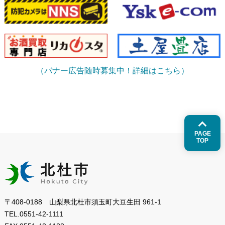
（バナー広告随時募集中！詳細はこちら）
PAGE
TOP
〒408-0188 山梨県北杜市須玉町大豆生田 961-1
TEL.
0551-42-1111