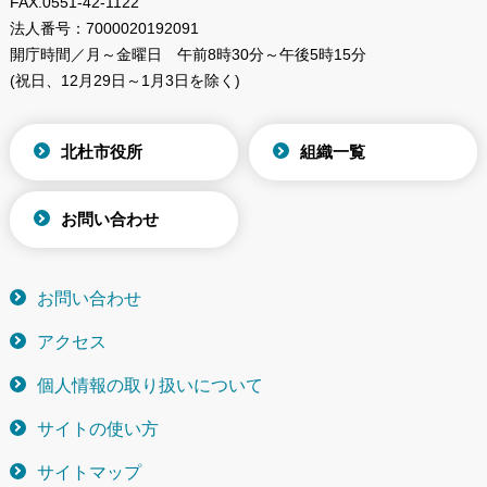
FAX.
0551-42-1122
法人番号：
7000020192091
開庁時間／月～金曜日
午前8時30分～午後5時15分
(祝日、12月29日～1月3日を除く)
北杜市役所
組織一覧
お問い合わせ
お問い合わせ
アクセス
個人情報の取り扱いについて
サイトの使い方
サイトマップ