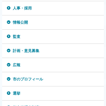
人事・採用
情報公開
監査
計画・意見募集
広報
市のプロフィール
選挙