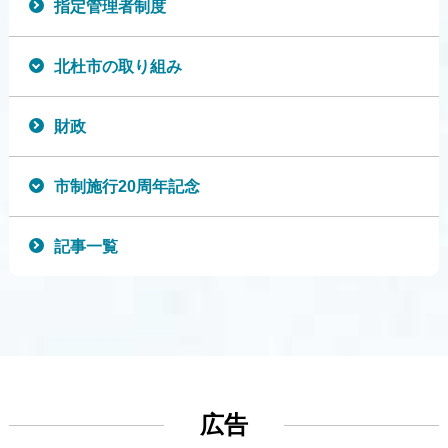
指定管理者制度
北杜市の取り組み
財政
市制施行20周年記念
記事一覧
広告